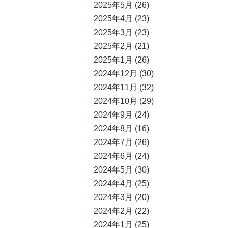
2025年5月
(26)
2025年4月
(23)
2025年3月
(23)
2025年2月
(21)
2025年1月
(26)
2024年12月
(30)
2024年11月
(32)
2024年10月
(29)
2024年9月
(24)
2024年8月
(16)
2024年7月
(26)
2024年6月
(24)
2024年5月
(30)
2024年4月
(25)
2024年3月
(20)
2024年2月
(22)
2024年1月
(25)