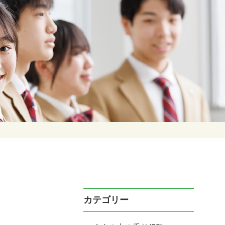
カテゴリー