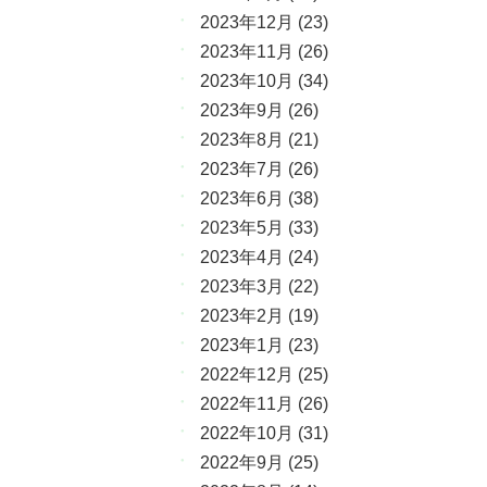
2023年12月
(23)
2023年11月
(26)
2023年10月
(34)
2023年9月
(26)
2023年8月
(21)
2023年7月
(26)
2023年6月
(38)
2023年5月
(33)
2023年4月
(24)
2023年3月
(22)
2023年2月
(19)
2023年1月
(23)
2022年12月
(25)
2022年11月
(26)
2022年10月
(31)
2022年9月
(25)