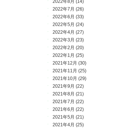
2022年8月
(14)
2022年7月
(26)
2022年6月
(33)
2022年5月
(24)
2022年4月
(27)
2022年3月
(23)
2022年2月
(20)
2022年1月
(25)
2021年12月
(30)
2021年11月
(25)
2021年10月
(29)
2021年9月
(22)
2021年8月
(21)
2021年7月
(22)
2021年6月
(22)
2021年5月
(21)
2021年4月
(25)