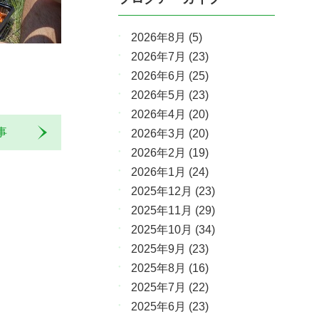
2026年8月
(5)
2026年7月
(23)
2026年6月
(25)
2026年5月
(23)
2026年4月
(20)
記事
2026年3月
(20)
2026年2月
(19)
2026年1月
(24)
2025年12月
(23)
2025年11月
(29)
2025年10月
(34)
2025年9月
(23)
2025年8月
(16)
2025年7月
(22)
2025年6月
(23)