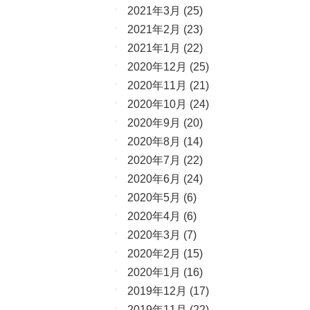
2021年3月
(25)
2021年2月
(23)
2021年1月
(22)
2020年12月
(25)
2020年11月
(21)
2020年10月
(24)
2020年9月
(20)
2020年8月
(14)
2020年7月
(22)
2020年6月
(24)
2020年5月
(6)
2020年4月
(6)
2020年3月
(7)
2020年2月
(15)
2020年1月
(16)
2019年12月
(17)
2019年11月
(22)