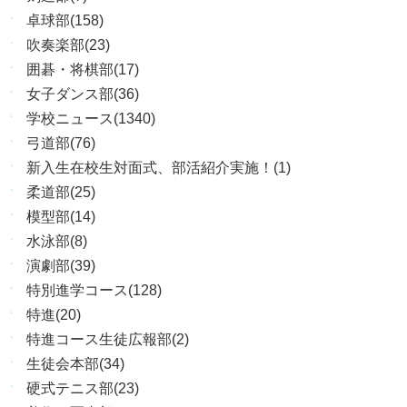
卓球部(158)
吹奏楽部(23)
囲碁・将棋部(17)
女子ダンス部(36)
学校ニュース(1340)
弓道部(76)
新入生在校生対面式、部活紹介実施！(1)
柔道部(25)
模型部(14)
水泳部(8)
演劇部(39)
特別進学コース(128)
特進(20)
特進コース生徒広報部(2)
生徒会本部(34)
硬式テニス部(23)