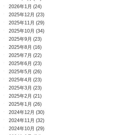
2026年1月
(24)
2025年12月
(23)
2025年11月
(29)
2025年10月
(34)
2025年9月
(23)
2025年8月
(16)
2025年7月
(22)
2025年6月
(23)
2025年5月
(26)
2025年4月
(23)
2025年3月
(23)
2025年2月
(21)
2025年1月
(26)
2024年12月
(30)
2024年11月
(32)
2024年10月
(29)