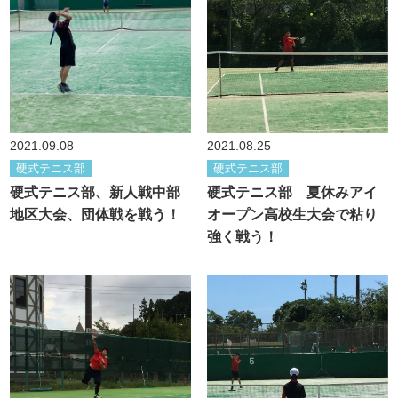
2021.09.08
2021.08.25
硬式テニス部
硬式テニス部
硬式テニス部、新人戦中部
硬式テニス部 夏休みアイ
地区大会、団体戦を戦う！
オープン高校生大会で粘り
強く戦う！