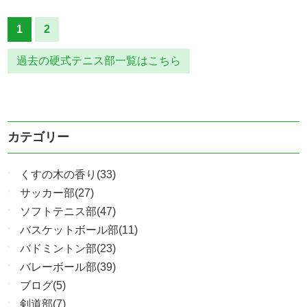
1
2
過去の硬式テニス部一覧はこちら
カテゴリー
くすの木の香り(33)
サッカー部(27)
ソフトテニス部(47)
バスケットボール部(11)
バドミントン部(23)
バレーボール部(39)
ブログ(5)
剣道部(7)