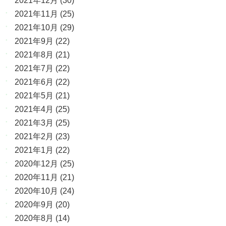
2021年12月
(30)
2021年11月
(25)
2021年10月
(29)
2021年9月
(22)
2021年8月
(21)
2021年7月
(22)
2021年6月
(22)
2021年5月
(21)
2021年4月
(25)
2021年3月
(25)
2021年2月
(23)
2021年1月
(22)
2020年12月
(25)
2020年11月
(21)
2020年10月
(24)
2020年9月
(20)
2020年8月
(14)