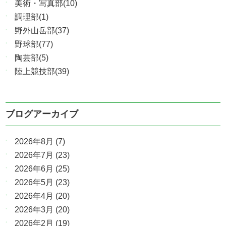
美術・写真部(10)
調理部(1)
野外山岳部(37)
野球部(77)
陶芸部(5)
陸上競技部(39)
ブログアーカイブ
2026年8月
(7)
2026年7月
(23)
2026年6月
(25)
2026年5月
(23)
2026年4月
(20)
2026年3月
(20)
2026年2月
(19)