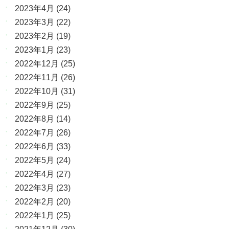
2023年4月
(24)
2023年3月
(22)
2023年2月
(19)
2023年1月
(23)
2022年12月
(25)
2022年11月
(26)
2022年10月
(31)
2022年9月
(25)
2022年8月
(14)
2022年7月
(26)
2022年6月
(33)
2022年5月
(24)
2022年4月
(27)
2022年3月
(23)
2022年2月
(20)
2022年1月
(25)