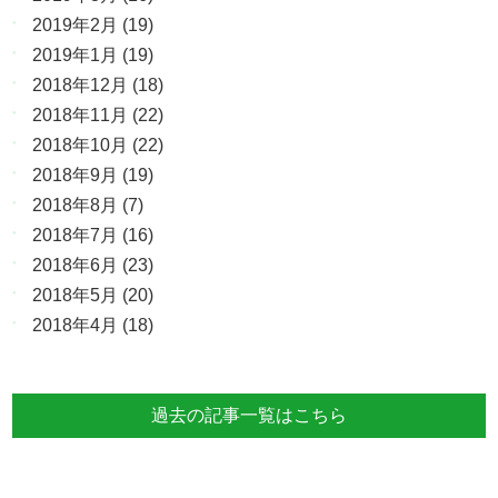
2019年2月
(19)
2019年1月
(19)
2018年12月
(18)
2018年11月
(22)
2018年10月
(22)
2018年9月
(19)
2018年8月
(7)
2018年7月
(16)
2018年6月
(23)
2018年5月
(20)
2018年4月
(18)
過去の記事一覧はこちら