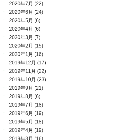
2020年7月
(22)
2020年6月
(24)
2020年5月
(6)
2020年4月
(6)
2020年3月
(7)
2020年2月
(15)
2020年1月
(16)
2019年12月
(17)
2019年11月
(22)
2019年10月
(23)
2019年9月
(21)
2019年8月
(6)
2019年7月
(18)
2019年6月
(19)
2019年5月
(18)
2019年4月
(19)
2019年3月
(16)