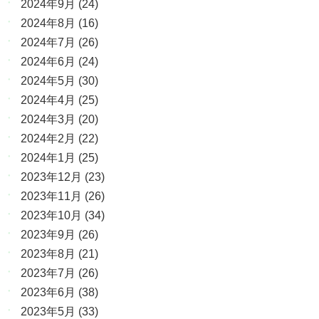
2024年9月
(24)
2024年8月
(16)
2024年7月
(26)
2024年6月
(24)
2024年5月
(30)
2024年4月
(25)
2024年3月
(20)
2024年2月
(22)
2024年1月
(25)
2023年12月
(23)
2023年11月
(26)
2023年10月
(34)
2023年9月
(26)
2023年8月
(21)
2023年7月
(26)
2023年6月
(38)
2023年5月
(33)