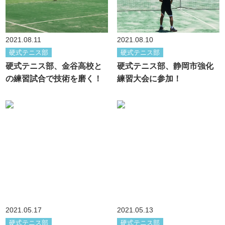
2021.08.11
2021.08.10
硬式テニス部
硬式テニス部
硬式テニス部、金谷高校と
硬式テニス部、静岡市強化
の練習試合で技術を磨く！
練習大会に参加！
2021.05.17
2021.05.13
硬式テニス部
硬式テニス部