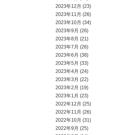
2023年12月
(23)
2023年11月
(26)
2023年10月
(34)
2023年9月
(26)
2023年8月
(21)
2023年7月
(26)
2023年6月
(38)
2023年5月
(33)
2023年4月
(24)
2023年3月
(22)
2023年2月
(19)
2023年1月
(23)
2022年12月
(25)
2022年11月
(26)
2022年10月
(31)
2022年9月
(25)