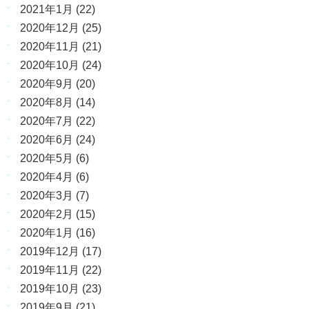
2021年1月
(22)
2020年12月
(25)
2020年11月
(21)
2020年10月
(24)
2020年9月
(20)
2020年8月
(14)
2020年7月
(22)
2020年6月
(24)
2020年5月
(6)
2020年4月
(6)
2020年3月
(7)
2020年2月
(15)
2020年1月
(16)
2019年12月
(17)
2019年11月
(22)
2019年10月
(23)
2019年9月
(21)