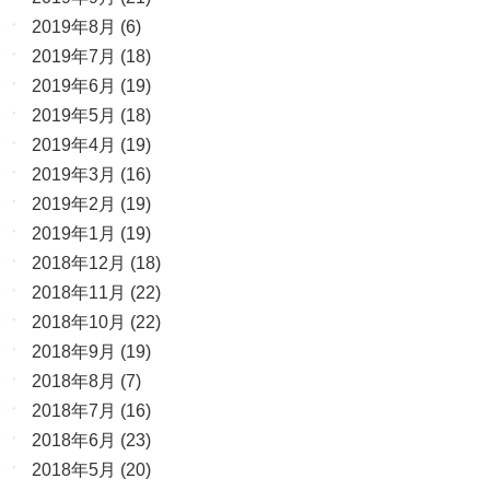
2019年8月
(6)
2019年7月
(18)
2019年6月
(19)
2019年5月
(18)
2019年4月
(19)
2019年3月
(16)
2019年2月
(19)
2019年1月
(19)
2018年12月
(18)
2018年11月
(22)
2018年10月
(22)
2018年9月
(19)
2018年8月
(7)
2018年7月
(16)
2018年6月
(23)
2018年5月
(20)