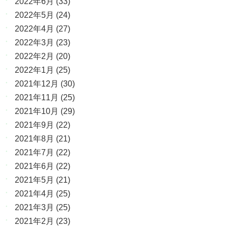
2022年6月
(33)
2022年5月
(24)
2022年4月
(27)
2022年3月
(23)
2022年2月
(20)
2022年1月
(25)
2021年12月
(30)
2021年11月
(25)
2021年10月
(29)
2021年9月
(22)
2021年8月
(21)
2021年7月
(22)
2021年6月
(22)
2021年5月
(21)
2021年4月
(25)
2021年3月
(25)
2021年2月
(23)