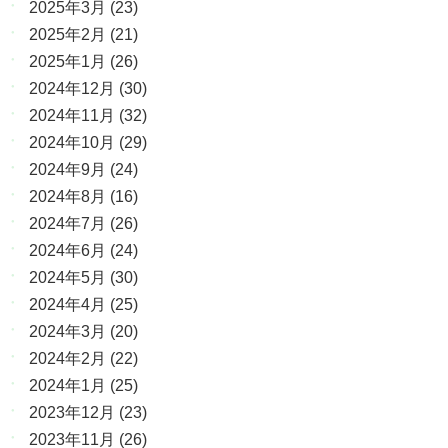
2025年3月
(23)
2025年2月
(21)
2025年1月
(26)
2024年12月
(30)
2024年11月
(32)
2024年10月
(29)
2024年9月
(24)
2024年8月
(16)
2024年7月
(26)
2024年6月
(24)
2024年5月
(30)
2024年4月
(25)
2024年3月
(20)
2024年2月
(22)
2024年1月
(25)
2023年12月
(23)
2023年11月
(26)