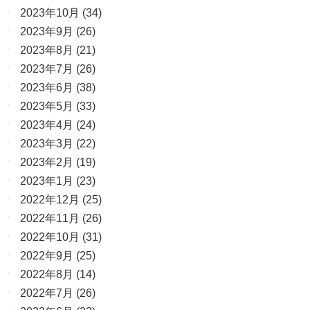
2023年10月
(34)
2023年9月
(26)
2023年8月
(21)
2023年7月
(26)
2023年6月
(38)
2023年5月
(33)
2023年4月
(24)
2023年3月
(22)
2023年2月
(19)
2023年1月
(23)
2022年12月
(25)
2022年11月
(26)
2022年10月
(31)
2022年9月
(25)
2022年8月
(14)
2022年7月
(26)