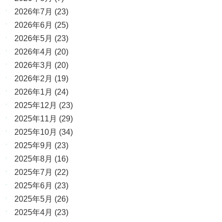
2026年7月
(23)
2026年6月
(25)
2026年5月
(23)
2026年4月
(20)
2026年3月
(20)
2026年2月
(19)
2026年1月
(24)
2025年12月
(23)
2025年11月
(29)
2025年10月
(34)
2025年9月
(23)
2025年8月
(16)
2025年7月
(22)
2025年6月
(23)
2025年5月
(26)
2025年4月
(23)