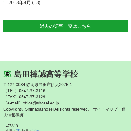
2018年4月
(18)
過去の記事一覧はこちら
〒427-0034 静岡県島田市伊太2075-1
［TEL］0547-37-3116
［FAX］0547-37-3129
［e-mail］office@shosei.ed.jp
Copyright© Shimadashosei All rights reserved.
サイトマップ
個
人情報保護