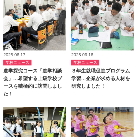
2025.06.17
2025.06.16
学校ニュース
学校ニュース
進学探究コース「進学相談
３年生就職促進プログラム
会」…希望する上級学校ブ
学習…企業が求める人材を
ースを積極的に訪問しまし
研究しました！
た！