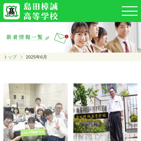
トップ
2025年6月