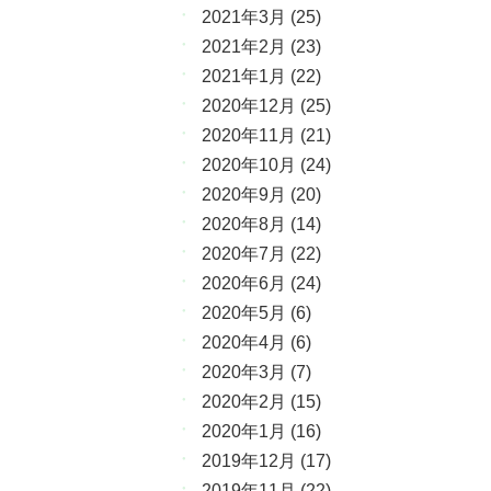
2021年3月
(25)
2021年2月
(23)
2021年1月
(22)
2020年12月
(25)
2020年11月
(21)
2020年10月
(24)
2020年9月
(20)
2020年8月
(14)
2020年7月
(22)
2020年6月
(24)
2020年5月
(6)
2020年4月
(6)
2020年3月
(7)
2020年2月
(15)
2020年1月
(16)
2019年12月
(17)
2019年11月
(22)