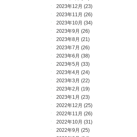
2023年12月
(23)
2023年11月
(26)
2023年10月
(34)
2023年9月
(26)
2023年8月
(21)
2023年7月
(26)
2023年6月
(38)
2023年5月
(33)
2023年4月
(24)
2023年3月
(22)
2023年2月
(19)
2023年1月
(23)
2022年12月
(25)
2022年11月
(26)
2022年10月
(31)
2022年9月
(25)