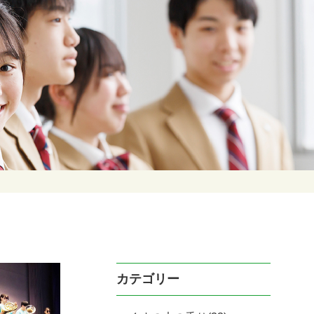
カテゴリー