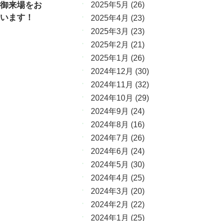
御来場をお
2025年5月
(26)
います！
2025年4月
(23)
2025年3月
(23)
2025年2月
(21)
2025年1月
(26)
2024年12月
(30)
2024年11月
(32)
2024年10月
(29)
2024年9月
(24)
2024年8月
(16)
2024年7月
(26)
2024年6月
(24)
2024年5月
(30)
2024年4月
(25)
2024年3月
(20)
2024年2月
(22)
2024年1月
(25)