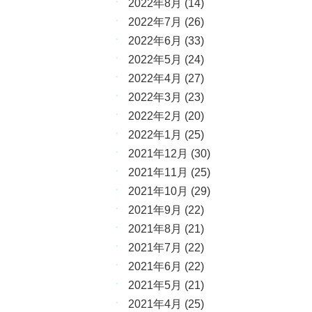
2022年8月
(14)
2022年7月
(26)
2022年6月
(33)
2022年5月
(24)
2022年4月
(27)
2022年3月
(23)
2022年2月
(20)
2022年1月
(25)
2021年12月
(30)
2021年11月
(25)
2021年10月
(29)
2021年9月
(22)
2021年8月
(21)
2021年7月
(22)
2021年6月
(22)
2021年5月
(21)
2021年4月
(25)