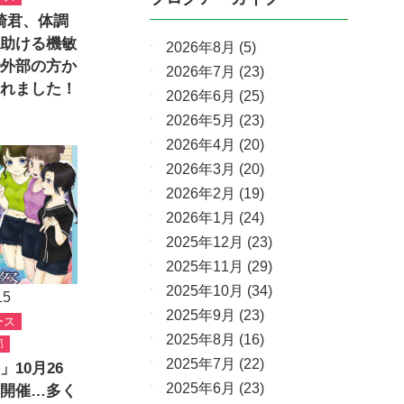
宮崎君、体調
助ける機敏
2026年8月
(5)
外部の方か
2026年7月
(23)
れました！
2026年6月
(25)
2026年5月
(23)
2026年4月
(20)
2026年3月
(20)
2026年2月
(19)
2026年1月
(24)
2025年12月
(23)
2025年11月
(29)
2025年10月
(34)
15
2025年9月
(23)
ース
2025年8月
(16)
部
2025年7月
(22)
」10月26
2025年6月
(23)
開催…多く