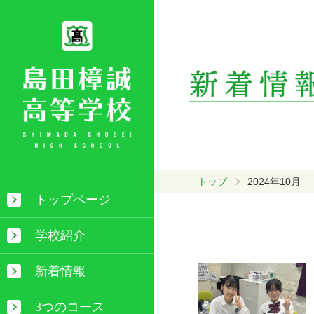
トップ
2024年10月
トップページ
学校紹介
新着情報
3つのコース