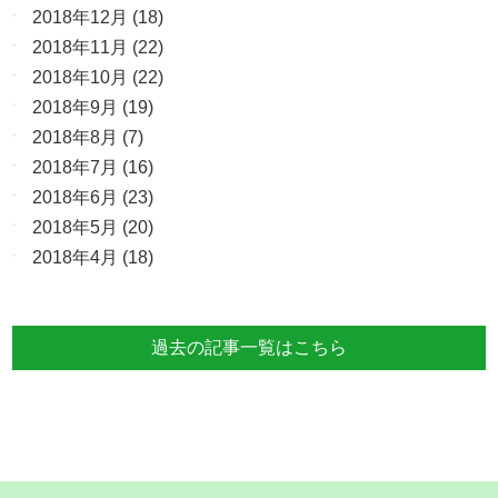
2018年12月
(18)
2018年11月
(22)
2018年10月
(22)
2018年9月
(19)
2018年8月
(7)
2018年7月
(16)
2018年6月
(23)
2018年5月
(20)
2018年4月
(18)
過去の記事一覧はこちら