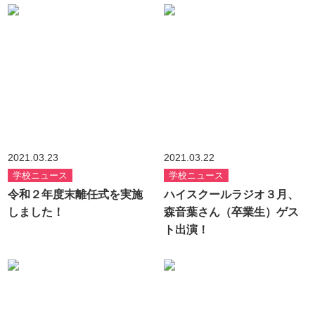
2021.03.23
2021.03.22
学校ニュース
学校ニュース
令和２年度末離任式を実施
ハイスクールラジオ３月、
しました！
森音葉さん（卒業生）ゲス
ト出演！