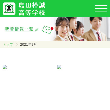
トップ
2021年3月