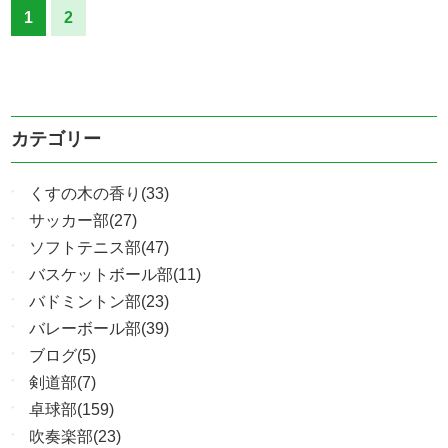
1
2
カテゴリー
くすの木の香り(33)
サッカー部(27)
ソフトテニス部(47)
バスケットボール部(11)
バドミントン部(23)
バレーボール部(39)
ブログ(5)
剣道部(7)
卓球部(159)
吹奏楽部(23)