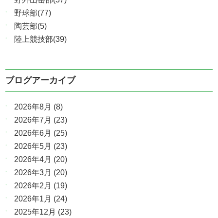
野球部(77)
陶芸部(5)
陸上競技部(39)
ブログアーカイブ
2026年8月
(8)
2026年7月
(23)
2026年6月
(25)
2026年5月
(23)
2026年4月
(20)
2026年3月
(20)
2026年2月
(19)
2026年1月
(24)
2025年12月
(23)