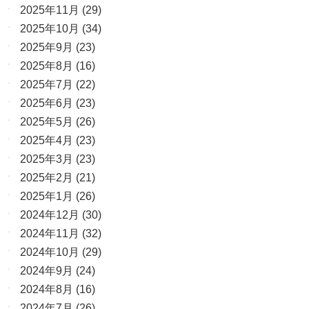
2025年11月
(29)
2025年10月
(34)
2025年9月
(23)
2025年8月
(16)
2025年7月
(22)
2025年6月
(23)
2025年5月
(26)
2025年4月
(23)
2025年3月
(23)
2025年2月
(21)
2025年1月
(26)
2024年12月
(30)
2024年11月
(32)
2024年10月
(29)
2024年9月
(24)
2024年8月
(16)
2024年7月
(26)