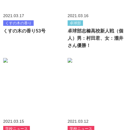
2021.03.17
2021.03.16
くすの木の香り
卓球部
くすの木の香り53号
卓球部志榛高校新人戦（個
人）男：村田君、女：瀧井
さん優勝！
2021.03.15
2021.03.12
学校ニュース
学校ニュース