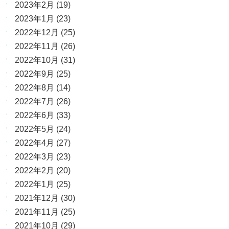
2023年2月
(19)
2023年1月
(23)
2022年12月
(25)
2022年11月
(26)
2022年10月
(31)
2022年9月
(25)
2022年8月
(14)
2022年7月
(26)
2022年6月
(33)
2022年5月
(24)
2022年4月
(27)
2022年3月
(23)
2022年2月
(20)
2022年1月
(25)
2021年12月
(30)
2021年11月
(25)
2021年10月
(29)