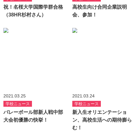
祝！名桜大学国際学群合格
高校生向け合同企業説明
（38HR杉村さん）
会、参加！
2021.03.25
2021.03.24
学校ニュース
学校ニュース
バレーボール部新人戦中部
新入生オリエンテーショ
大会初優勝の快挙！
ン、高校生活への期待膨ら
む！