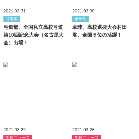
2021.03.31
2021.03.30
弓道部
卓球部
弓道部、全国私立高校弓道
卓球、高校選抜大会村田
第10回記念大会（名古屋大
君、全国５位の活躍！
会）出場！
2021.03.29
2021.03.26
学校ニュース
学校ニュース