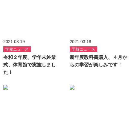
2021.03.19
2021.03.18
学校ニュース
学校ニュース
令和２年度、学年末終業
新年度教科書購入、４月か
式、体育館で実施しまし
らの学習が楽しみです！
た！