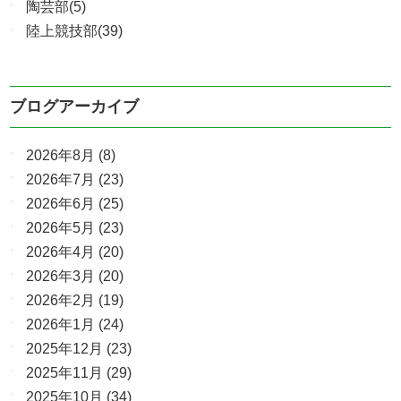
陶芸部(5)
陸上競技部(39)
ブログアーカイブ
2026年8月
(8)
2026年7月
(23)
2026年6月
(25)
2026年5月
(23)
2026年4月
(20)
2026年3月
(20)
2026年2月
(19)
2026年1月
(24)
2025年12月
(23)
2025年11月
(29)
2025年10月
(34)