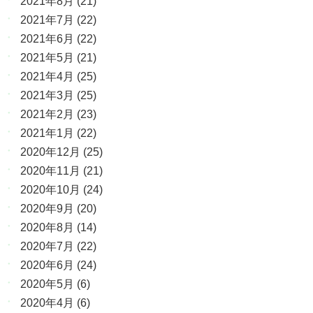
2021年8月
(21)
2021年7月
(22)
2021年6月
(22)
2021年5月
(21)
2021年4月
(25)
2021年3月
(25)
2021年2月
(23)
2021年1月
(22)
2020年12月
(25)
2020年11月
(21)
2020年10月
(24)
2020年9月
(20)
2020年8月
(14)
2020年7月
(22)
2020年6月
(24)
2020年5月
(6)
2020年4月
(6)