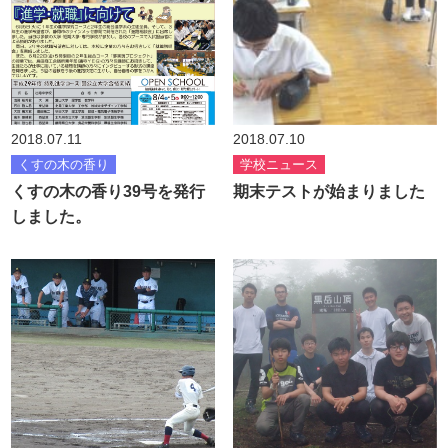
2018.07.11
2018.07.10
くすの木の香り
学校ニュース
くすの木の香り39号を発行
期末テストが始まりました
しました。