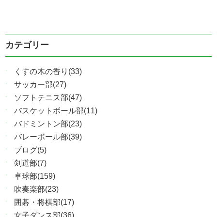
カテゴリー
くすの木の香り(33)
サッカー部(27)
ソフトテニス部(47)
バスケットボール部(11)
バドミントン部(23)
バレーボール部(39)
ブログ(5)
剣道部(7)
卓球部(159)
吹奏楽部(23)
囲碁・将棋部(17)
女子ダンス部(36)