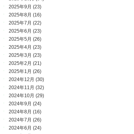
2025年9月
(23)
2025年8月
(16)
2025年7月
(22)
2025年6月
(23)
2025年5月
(26)
2025年4月
(23)
2025年3月
(23)
2025年2月
(21)
2025年1月
(26)
2024年12月
(30)
2024年11月
(32)
2024年10月
(29)
2024年9月
(24)
2024年8月
(16)
2024年7月
(26)
2024年6月
(24)