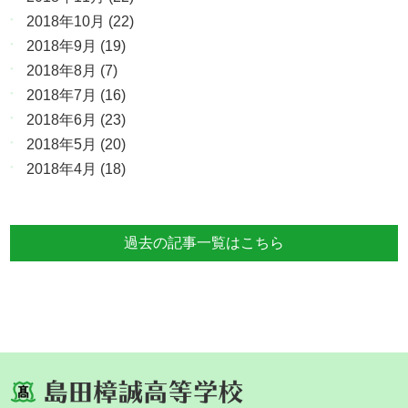
2018年10月
(22)
2018年9月
(19)
2018年8月
(7)
2018年7月
(16)
2018年6月
(23)
2018年5月
(20)
2018年4月
(18)
過去の記事一覧はこちら