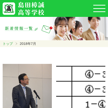
トップ
2018年7月