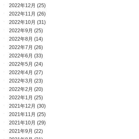
2022年12月
(25)
2022年11月
(26)
2022年10月
(31)
2022年9月
(25)
2022年8月
(14)
2022年7月
(26)
2022年6月
(33)
2022年5月
(24)
2022年4月
(27)
2022年3月
(23)
2022年2月
(20)
2022年1月
(25)
2021年12月
(30)
2021年11月
(25)
2021年10月
(29)
2021年9月
(22)