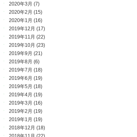
2020年3月
(7)
2020年2月
(15)
2020年1月
(16)
2019年12月
(17)
2019年11月
(22)
2019年10月
(23)
2019年9月
(21)
2019年8月
(6)
2019年7月
(18)
2019年6月
(19)
2019年5月
(18)
2019年4月
(19)
2019年3月
(16)
2019年2月
(19)
2019年1月
(19)
2018年12月
(18)
2018年11月
(22)