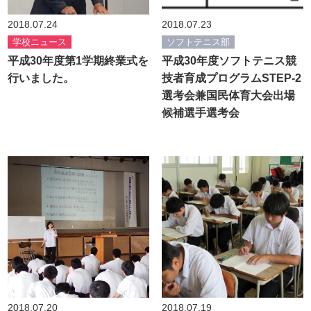
2018.07.24
2018.07.23
学校ニュース
ソフトテニス部
平成30年度第1学期終業式を
平成30年度ソフトテニス競
行いました。
技者育成プログラムSTEP-2
選考会兼国民体育大会出場
候補選手選考会
2018.07.20
2018.07.19