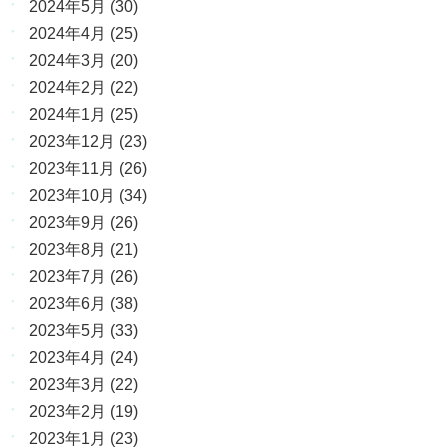
2024年5月
(30)
2024年4月
(25)
2024年3月
(20)
2024年2月
(22)
2024年1月
(25)
2023年12月
(23)
2023年11月
(26)
2023年10月
(34)
2023年9月
(26)
2023年8月
(21)
2023年7月
(26)
2023年6月
(38)
2023年5月
(33)
2023年4月
(24)
2023年3月
(22)
2023年2月
(19)
2023年1月
(23)