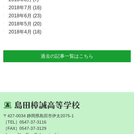
2018年7月
(16)
2018年6月
(23)
2018年5月
(20)
2018年4月
(18)
過去の記事一覧はこちら
〒427-0034 静岡県島田市伊太2075-1
［TEL］0547-37-3116
［FAX］0547-37-3129