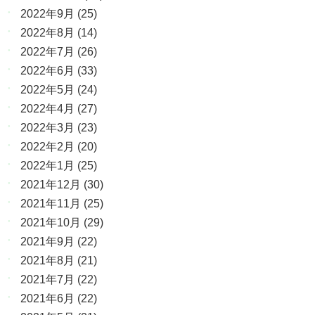
2022年9月
(25)
2022年8月
(14)
2022年7月
(26)
2022年6月
(33)
2022年5月
(24)
2022年4月
(27)
2022年3月
(23)
2022年2月
(20)
2022年1月
(25)
2021年12月
(30)
2021年11月
(25)
2021年10月
(29)
2021年9月
(22)
2021年8月
(21)
2021年7月
(22)
2021年6月
(22)