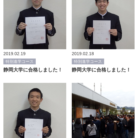
2019.02.19
2019.02.18
特別進学コース
特別進学コース
静岡大学に合格しました！
静岡大学に合格しました！