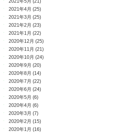
2021年5月
(21)
2021年4月
(25)
2021年3月
(25)
2021年2月
(23)
2021年1月
(22)
2020年12月
(25)
2020年11月
(21)
2020年10月
(24)
2020年9月
(20)
2020年8月
(14)
2020年7月
(22)
2020年6月
(24)
2020年5月
(6)
2020年4月
(6)
2020年3月
(7)
2020年2月
(15)
2020年1月
(16)