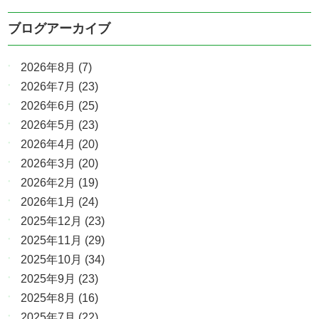
ブログアーカイブ
2026年8月
(7)
2026年7月
(23)
2026年6月
(25)
2026年5月
(23)
2026年4月
(20)
2026年3月
(20)
2026年2月
(19)
2026年1月
(24)
2025年12月
(23)
2025年11月
(29)
2025年10月
(34)
2025年9月
(23)
2025年8月
(16)
2025年7月
(22)