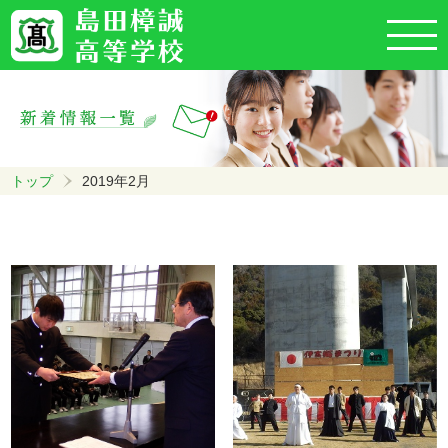
トップ
2019年2月