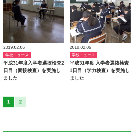
2019.02.06
2019.02.05
学校ニュース
学校ニュース
平成31年度入学者選抜検査2
平成31年度 入学者選抜検査
日目（面接検査）を実施し
1日目（学力検査）を実施し
ました
ました
1
2