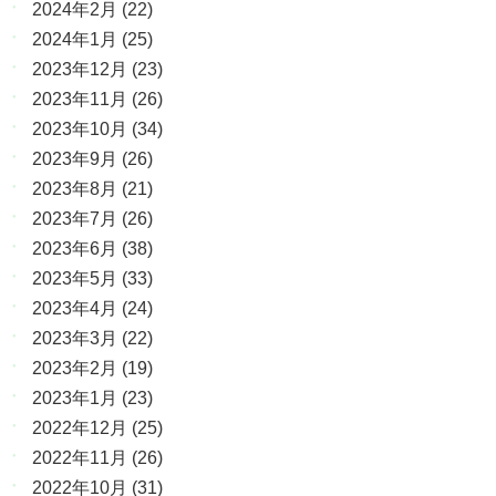
2024年2月
(22)
2024年1月
(25)
2023年12月
(23)
2023年11月
(26)
2023年10月
(34)
2023年9月
(26)
2023年8月
(21)
2023年7月
(26)
2023年6月
(38)
2023年5月
(33)
2023年4月
(24)
2023年3月
(22)
2023年2月
(19)
2023年1月
(23)
2022年12月
(25)
2022年11月
(26)
2022年10月
(31)