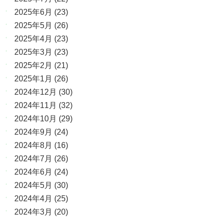
2025年6月
(23)
2025年5月
(26)
2025年4月
(23)
2025年3月
(23)
2025年2月
(21)
2025年1月
(26)
2024年12月
(30)
2024年11月
(32)
2024年10月
(29)
2024年9月
(24)
2024年8月
(16)
2024年7月
(26)
2024年6月
(24)
2024年5月
(30)
2024年4月
(25)
2024年3月
(20)