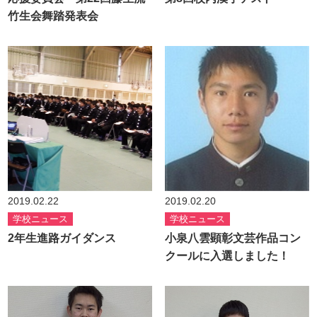
竹生会舞踏発表会
2019.02.22
2019.02.20
学校ニュース
学校ニュース
2年生進路ガイダンス
小泉八雲顕彰文芸作品コン
クールに入選しました！