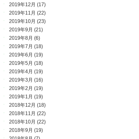
2019年12月
(17)
2019年11月
(22)
2019年10月
(23)
2019年9月
(21)
2019年8月
(6)
2019年7月
(18)
2019年6月
(19)
2019年5月
(18)
2019年4月
(19)
2019年3月
(16)
2019年2月
(19)
2019年1月
(19)
2018年12月
(18)
2018年11月
(22)
2018年10月
(22)
2018年9月
(19)
2018年8月
(7)