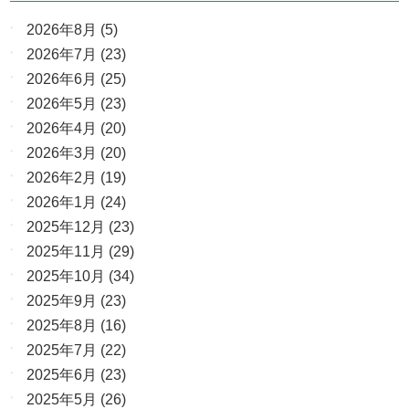
2026年8月
(5)
2026年7月
(23)
2026年6月
(25)
2026年5月
(23)
2026年4月
(20)
2026年3月
(20)
2026年2月
(19)
2026年1月
(24)
2025年12月
(23)
2025年11月
(29)
2025年10月
(34)
2025年9月
(23)
2025年8月
(16)
2025年7月
(22)
2025年6月
(23)
2025年5月
(26)