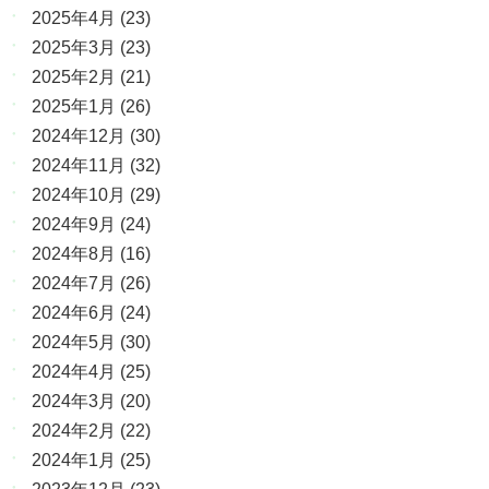
2025年4月
(23)
2025年3月
(23)
2025年2月
(21)
2025年1月
(26)
2024年12月
(30)
2024年11月
(32)
2024年10月
(29)
2024年9月
(24)
2024年8月
(16)
2024年7月
(26)
2024年6月
(24)
2024年5月
(30)
2024年4月
(25)
2024年3月
(20)
2024年2月
(22)
2024年1月
(25)