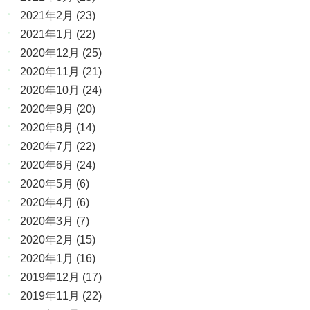
2021年2月
(23)
2021年1月
(22)
2020年12月
(25)
2020年11月
(21)
2020年10月
(24)
2020年9月
(20)
2020年8月
(14)
2020年7月
(22)
2020年6月
(24)
2020年5月
(6)
2020年4月
(6)
2020年3月
(7)
2020年2月
(15)
2020年1月
(16)
2019年12月
(17)
2019年11月
(22)