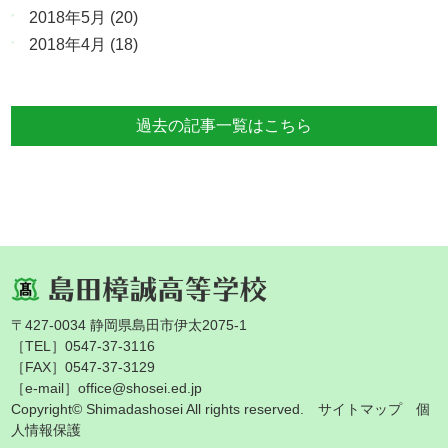
2018年5月
(20)
2018年4月
(18)
過去の記事一覧はこちら
〒427-0034 静岡県島田市伊太2075-1
［TEL］0547-37-3116
［FAX］0547-37-3129
［e-mail］office@shosei.ed.jp
Copyright© Shimadashosei All rights reserved.
サイトマップ
個
人情報保護