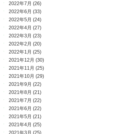
2022年7月
(26)
2022年6月
(33)
2022年5月
(24)
2022年4月
(27)
2022年3月
(23)
2022年2月
(20)
2022年1月
(25)
2021年12月
(30)
2021年11月
(25)
2021年10月
(29)
2021年9月
(22)
2021年8月
(21)
2021年7月
(22)
2021年6月
(22)
2021年5月
(21)
2021年4月
(25)
2021年3月
(25)