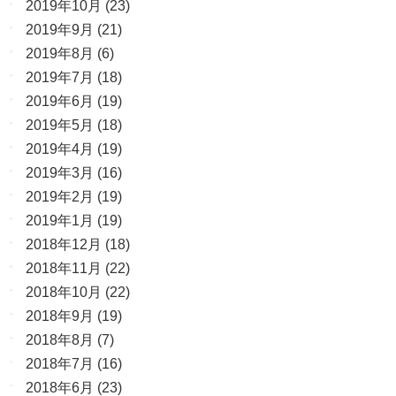
2019年10月
(23)
2019年9月
(21)
2019年8月
(6)
2019年7月
(18)
2019年6月
(19)
2019年5月
(18)
2019年4月
(19)
2019年3月
(16)
2019年2月
(19)
2019年1月
(19)
2018年12月
(18)
2018年11月
(22)
2018年10月
(22)
2018年9月
(19)
2018年8月
(7)
2018年7月
(16)
2018年6月
(23)