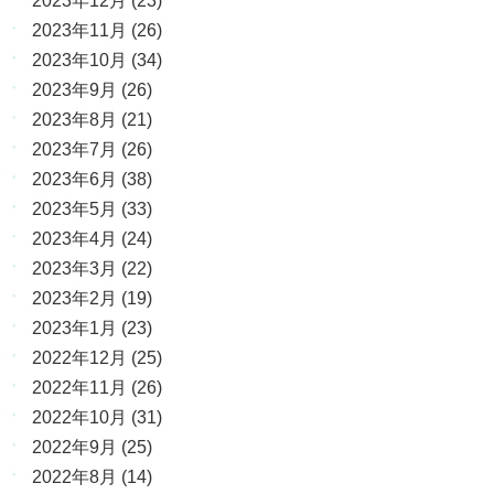
2023年12月
(23)
2023年11月
(26)
2023年10月
(34)
2023年9月
(26)
2023年8月
(21)
2023年7月
(26)
2023年6月
(38)
2023年5月
(33)
2023年4月
(24)
2023年3月
(22)
2023年2月
(19)
2023年1月
(23)
2022年12月
(25)
2022年11月
(26)
2022年10月
(31)
2022年9月
(25)
2022年8月
(14)