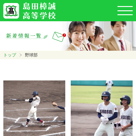
トップ
野球部