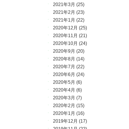
2021年3月
(25)
2021年2月
(23)
2021年1月
(22)
2020年12月
(25)
2020年11月
(21)
2020年10月
(24)
2020年9月
(20)
2020年8月
(14)
2020年7月
(22)
2020年6月
(24)
2020年5月
(6)
2020年4月
(6)
2020年3月
(7)
2020年2月
(15)
2020年1月
(16)
2019年12月
(17)
2019年11月
(22)