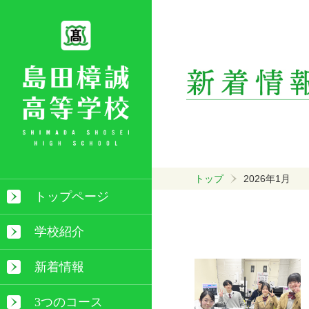
トップ
2026年1月
トップページ
学校紹介
新着情報
3つのコース