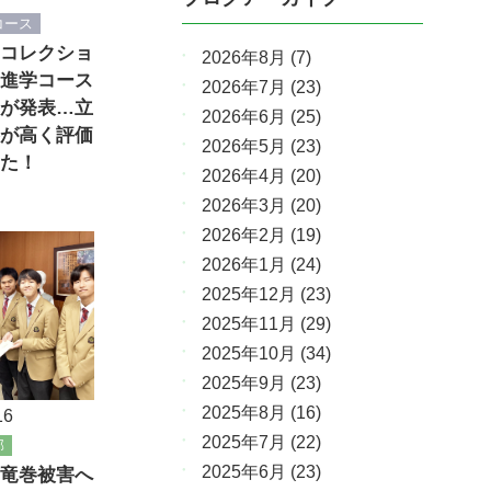
コース
コレクショ
2026年8月
(7)
進学コース
2026年7月
(23)
が発表…立
2026年6月
(25)
が高く評価
2026年5月
(23)
た！
2026年4月
(20)
2026年3月
(20)
2026年2月
(19)
2026年1月
(24)
2025年12月
(23)
2025年11月
(29)
2025年10月
(34)
2025年9月
(23)
2025年8月
(16)
16
2025年7月
(22)
部
2025年6月
(23)
竜巻被害へ