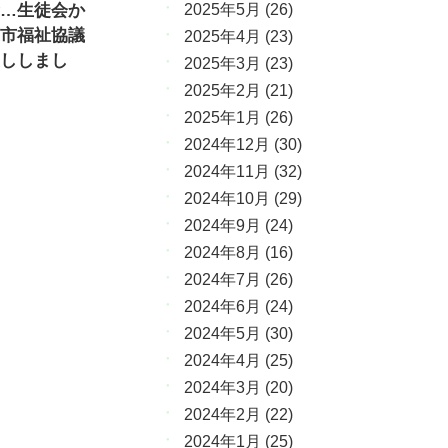
…生徒会か
2025年5月
(26)
市福祉協議
2025年4月
(23)
ししまし
2025年3月
(23)
2025年2月
(21)
2025年1月
(26)
2024年12月
(30)
2024年11月
(32)
2024年10月
(29)
2024年9月
(24)
2024年8月
(16)
2024年7月
(26)
2024年6月
(24)
2024年5月
(30)
2024年4月
(25)
2024年3月
(20)
2024年2月
(22)
2024年1月
(25)