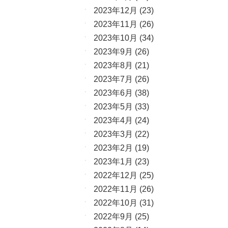
2023年12月
(23)
2023年11月
(26)
2023年10月
(34)
2023年9月
(26)
2023年8月
(21)
2023年7月
(26)
2023年6月
(38)
2023年5月
(33)
2023年4月
(24)
2023年3月
(22)
2023年2月
(19)
2023年1月
(23)
2022年12月
(25)
2022年11月
(26)
2022年10月
(31)
2022年9月
(25)