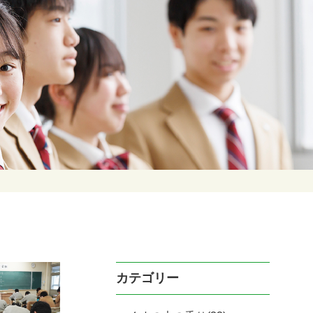
カテゴリー