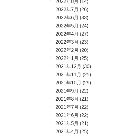
2022年8月
(14)
2022年7月
(26)
2022年6月
(33)
2022年5月
(24)
2022年4月
(27)
2022年3月
(23)
2022年2月
(20)
2022年1月
(25)
2021年12月
(30)
2021年11月
(25)
2021年10月
(29)
2021年9月
(22)
2021年8月
(21)
2021年7月
(22)
2021年6月
(22)
2021年5月
(21)
2021年4月
(25)