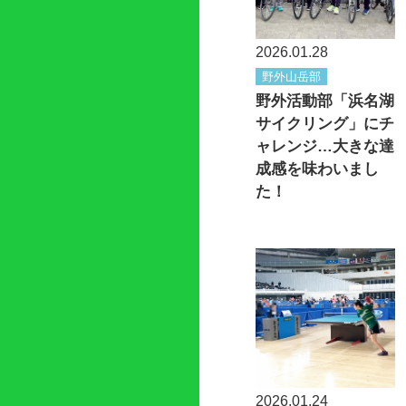
2026.01.28
野外山岳部
野外活動部「浜名湖
サイクリング」にチ
ャレンジ…大きな達
成感を味わいまし
た！
2026.01.24