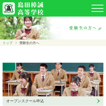
トップ
受験生の方へ
オープンスクール申込