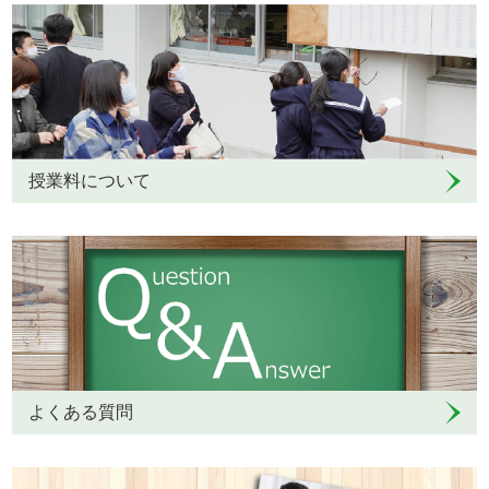
授業料について
よくある質問