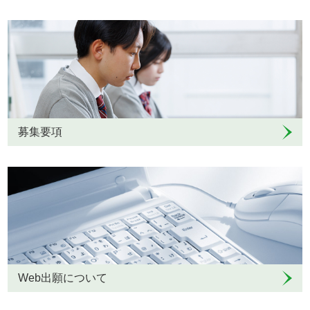
募集要項
Web出願について