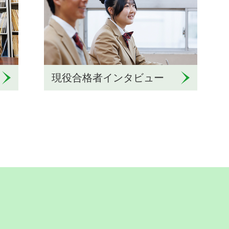
現役合格者インタビュー