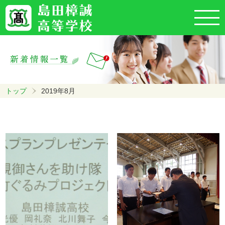
トップ
2019年8月