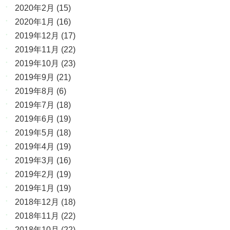
2020年2月
(15)
2020年1月
(16)
2019年12月
(17)
2019年11月
(22)
2019年10月
(23)
2019年9月
(21)
2019年8月
(6)
2019年7月
(18)
2019年6月
(19)
2019年5月
(18)
2019年4月
(19)
2019年3月
(16)
2019年2月
(19)
2019年1月
(19)
2018年12月
(18)
2018年11月
(22)
2018年10月
(22)