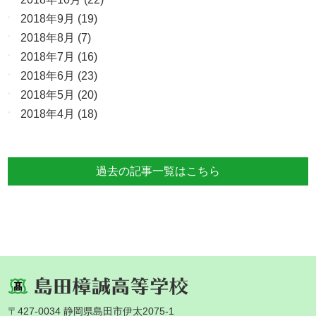
2018年9月
(19)
2018年8月
(7)
2018年7月
(16)
2018年6月
(23)
2018年5月
(20)
2018年4月
(18)
過去の記事一覧はこちら
〒427-0034 静岡県島田市伊太2075-1