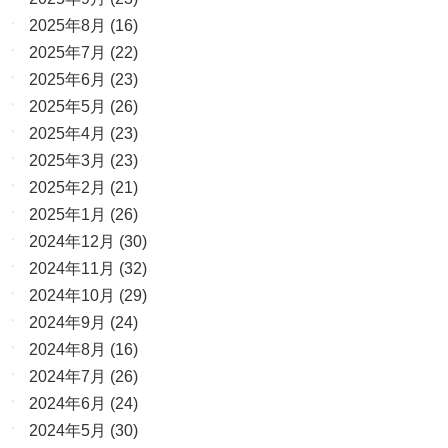
2025年8月
(16)
2025年7月
(22)
2025年6月
(23)
2025年5月
(26)
2025年4月
(23)
2025年3月
(23)
2025年2月
(21)
2025年1月
(26)
2024年12月
(30)
2024年11月
(32)
2024年10月
(29)
2024年9月
(24)
2024年8月
(16)
2024年7月
(26)
2024年6月
(24)
2024年5月
(30)