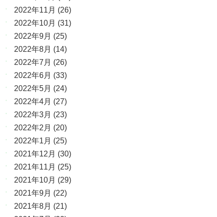
2022年11月
(26)
2022年10月
(31)
2022年9月
(25)
2022年8月
(14)
2022年7月
(26)
2022年6月
(33)
2022年5月
(24)
2022年4月
(27)
2022年3月
(23)
2022年2月
(20)
2022年1月
(25)
2021年12月
(30)
2021年11月
(25)
2021年10月
(29)
2021年9月
(22)
2021年8月
(21)