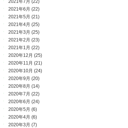
2021年7月
(22)
2021年6月
(22)
2021年5月
(21)
2021年4月
(25)
2021年3月
(25)
2021年2月
(23)
2021年1月
(22)
2020年12月
(25)
2020年11月
(21)
2020年10月
(24)
2020年9月
(20)
2020年8月
(14)
2020年7月
(22)
2020年6月
(24)
2020年5月
(6)
2020年4月
(6)
2020年3月
(7)