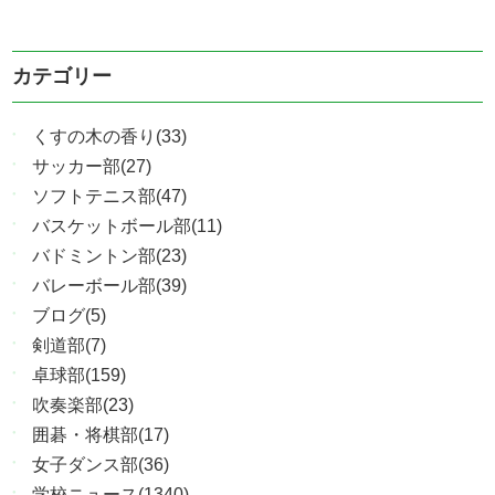
カテゴリー
くすの木の香り(33)
サッカー部(27)
ソフトテニス部(47)
バスケットボール部(11)
バドミントン部(23)
バレーボール部(39)
ブログ(5)
剣道部(7)
卓球部(159)
吹奏楽部(23)
囲碁・将棋部(17)
女子ダンス部(36)
学校ニュース(1340)