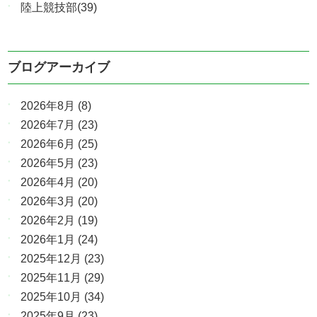
陸上競技部(39)
ブログアーカイブ
2026年8月
(8)
2026年7月
(23)
2026年6月
(25)
2026年5月
(23)
2026年4月
(20)
2026年3月
(20)
2026年2月
(19)
2026年1月
(24)
2025年12月
(23)
2025年11月
(29)
2025年10月
(34)
2025年9月
(23)