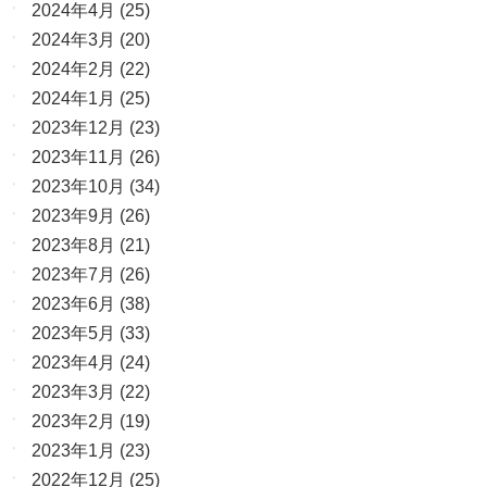
2024年4月
(25)
2024年3月
(20)
2024年2月
(22)
2024年1月
(25)
2023年12月
(23)
2023年11月
(26)
2023年10月
(34)
2023年9月
(26)
2023年8月
(21)
2023年7月
(26)
2023年6月
(38)
2023年5月
(33)
2023年4月
(24)
2023年3月
(22)
2023年2月
(19)
2023年1月
(23)
2022年12月
(25)