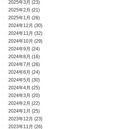
2025年3月
(23)
2025年2月
(21)
2025年1月
(26)
2024年12月
(30)
2024年11月
(32)
2024年10月
(29)
2024年9月
(24)
2024年8月
(16)
2024年7月
(26)
2024年6月
(24)
2024年5月
(30)
2024年4月
(25)
2024年3月
(20)
2024年2月
(22)
2024年1月
(25)
2023年12月
(23)
2023年11月
(26)