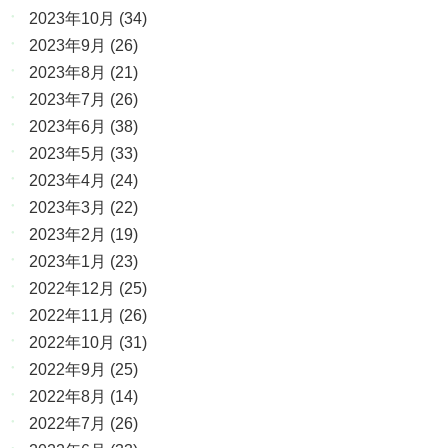
2023年10月
(34)
2023年9月
(26)
2023年8月
(21)
2023年7月
(26)
2023年6月
(38)
2023年5月
(33)
2023年4月
(24)
2023年3月
(22)
2023年2月
(19)
2023年1月
(23)
2022年12月
(25)
2022年11月
(26)
2022年10月
(31)
2022年9月
(25)
2022年8月
(14)
2022年7月
(26)