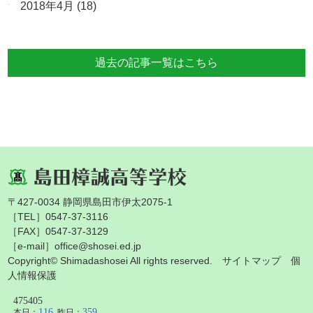
2018年4月
(18)
過去の記事一覧はこちら
〒427-0034 静岡県島田市伊太2075-1
［TEL］0547-37-3116
［FAX］0547-37-3129
［e-mail］office@shosei.ed.jp
Copyright© Shimadashosei All rights reserved.
サイトマップ
個
人情報保護