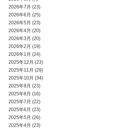
2026年7月
(23)
2026年6月
(25)
2026年5月
(23)
2026年4月
(20)
2026年3月
(20)
2026年2月
(19)
2026年1月
(24)
2025年12月
(23)
2025年11月
(29)
2025年10月
(34)
2025年9月
(23)
2025年8月
(16)
2025年7月
(22)
2025年6月
(23)
2025年5月
(26)
2025年4月
(23)