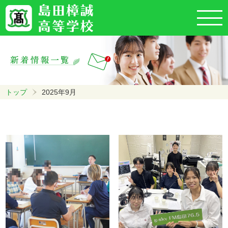
トップ
2025年9月