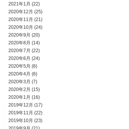
2021年1月
(22)
2020年12月
(25)
2020年11月
(21)
2020年10月
(24)
2020年9月
(20)
2020年8月
(14)
2020年7月
(22)
2020年6月
(24)
2020年5月
(6)
2020年4月
(6)
2020年3月
(7)
2020年2月
(15)
2020年1月
(16)
2019年12月
(17)
2019年11月
(22)
2019年10月
(23)
2019年9月
(21)