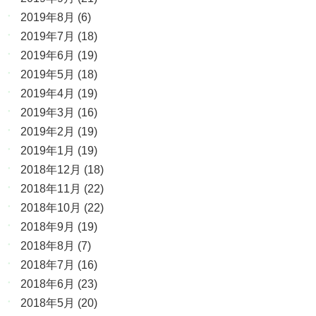
2019年8月
(6)
2019年7月
(18)
2019年6月
(19)
2019年5月
(18)
2019年4月
(19)
2019年3月
(16)
2019年2月
(19)
2019年1月
(19)
2018年12月
(18)
2018年11月
(22)
2018年10月
(22)
2018年9月
(19)
2018年8月
(7)
2018年7月
(16)
2018年6月
(23)
2018年5月
(20)