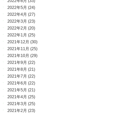
2022年6月
(33)
2022年5月
(24)
2022年4月
(27)
2022年3月
(23)
2022年2月
(20)
2022年1月
(25)
2021年12月
(30)
2021年11月
(25)
2021年10月
(29)
2021年9月
(22)
2021年8月
(21)
2021年7月
(22)
2021年6月
(22)
2021年5月
(21)
2021年4月
(25)
2021年3月
(25)
2021年2月
(23)