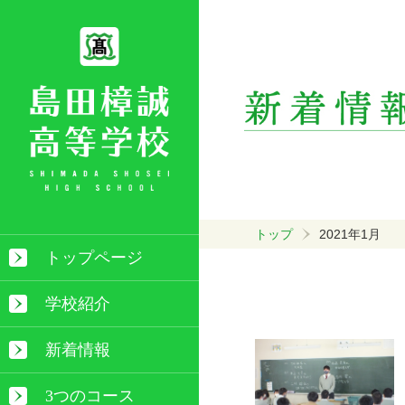
トップ
2021年1月
トップページ
学校紹介
新着情報
3つのコース