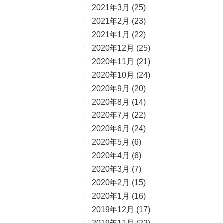
2021年3月
(25)
2021年2月
(23)
2021年1月
(22)
2020年12月
(25)
2020年11月
(21)
2020年10月
(24)
2020年9月
(20)
2020年8月
(14)
2020年7月
(22)
2020年6月
(24)
2020年5月
(6)
2020年4月
(6)
2020年3月
(7)
2020年2月
(15)
2020年1月
(16)
2019年12月
(17)
2019年11月
(22)