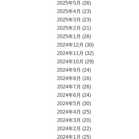
2025年5月
(26)
2025年4月
(23)
2025年3月
(23)
2025年2月
(21)
2025年1月
(26)
2024年12月
(30)
2024年11月
(32)
2024年10月
(29)
2024年9月
(24)
2024年8月
(16)
2024年7月
(26)
2024年6月
(24)
2024年5月
(30)
2024年4月
(25)
2024年3月
(20)
2024年2月
(22)
2024年1月
(25)