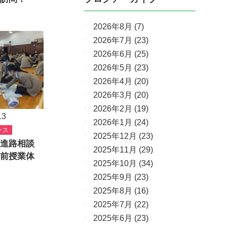
2026年8月
(7)
2026年7月
(23)
2026年6月
(25)
2026年5月
(23)
2026年4月
(20)
2026年3月
(20)
2026年2月
(19)
13
2026年1月
(24)
ース
2025年12月
(23)
進路相談
2025年11月
(29)
前授業体
2025年10月
(34)
2025年9月
(23)
2025年8月
(16)
2025年7月
(22)
2025年6月
(23)