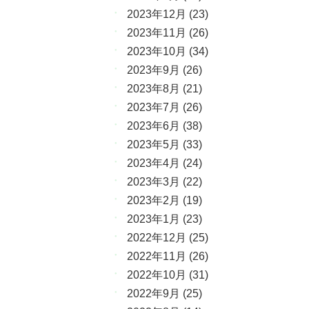
2023年12月
(23)
2023年11月
(26)
2023年10月
(34)
2023年9月
(26)
2023年8月
(21)
2023年7月
(26)
2023年6月
(38)
2023年5月
(33)
2023年4月
(24)
2023年3月
(22)
2023年2月
(19)
2023年1月
(23)
2022年12月
(25)
2022年11月
(26)
2022年10月
(31)
2022年9月
(25)