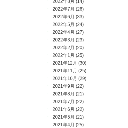
2022年8月
(14)
2022年7月
(26)
2022年6月
(33)
2022年5月
(24)
2022年4月
(27)
2022年3月
(23)
2022年2月
(20)
2022年1月
(25)
2021年12月
(30)
2021年11月
(25)
2021年10月
(29)
2021年9月
(22)
2021年8月
(21)
2021年7月
(22)
2021年6月
(22)
2021年5月
(21)
2021年4月
(25)