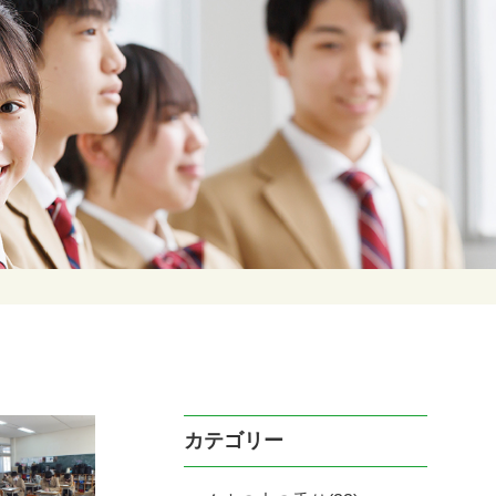
カテゴリー