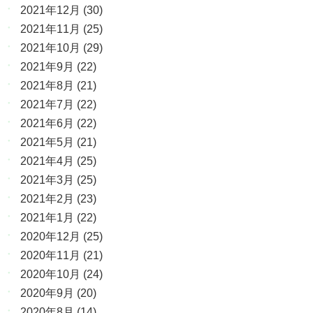
2021年12月
(30)
2021年11月
(25)
2021年10月
(29)
2021年9月
(22)
2021年8月
(21)
2021年7月
(22)
2021年6月
(22)
2021年5月
(21)
2021年4月
(25)
2021年3月
(25)
2021年2月
(23)
2021年1月
(22)
2020年12月
(25)
2020年11月
(21)
2020年10月
(24)
2020年9月
(20)
2020年8月
(14)