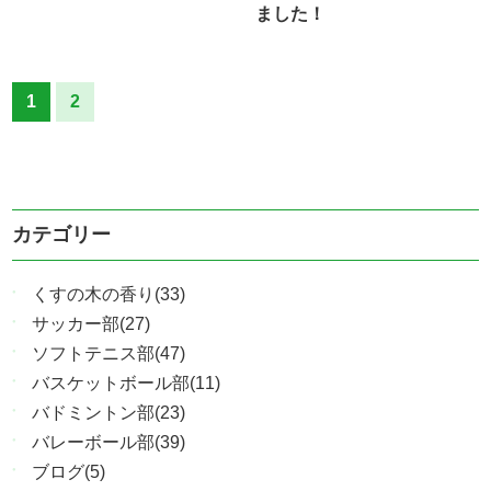
ました！
1
2
カテゴリー
くすの木の香り(33)
サッカー部(27)
ソフトテニス部(47)
バスケットボール部(11)
バドミントン部(23)
バレーボール部(39)
ブログ(5)