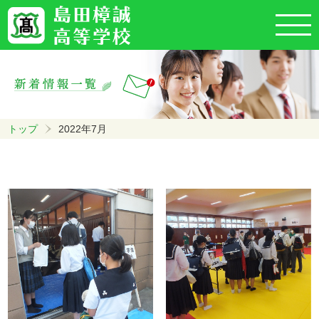
トップ
2022年7月