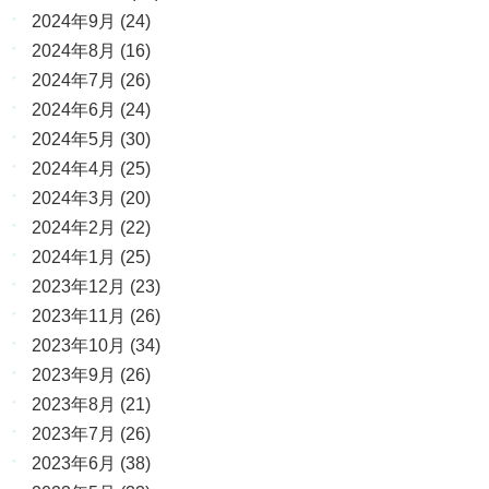
2024年9月
(24)
2024年8月
(16)
2024年7月
(26)
2024年6月
(24)
2024年5月
(30)
2024年4月
(25)
2024年3月
(20)
2024年2月
(22)
2024年1月
(25)
2023年12月
(23)
2023年11月
(26)
2023年10月
(34)
2023年9月
(26)
2023年8月
(21)
2023年7月
(26)
2023年6月
(38)