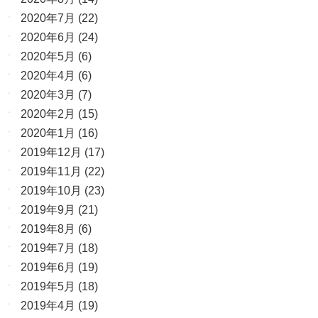
2020年7月
(22)
2020年6月
(24)
2020年5月
(6)
2020年4月
(6)
2020年3月
(7)
2020年2月
(15)
2020年1月
(16)
2019年12月
(17)
2019年11月
(22)
2019年10月
(23)
2019年9月
(21)
2019年8月
(6)
2019年7月
(18)
2019年6月
(19)
2019年5月
(18)
2019年4月
(19)