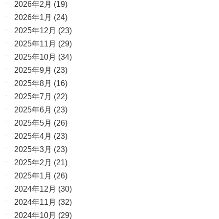
2026年2月
(19)
2026年1月
(24)
2025年12月
(23)
2025年11月
(29)
2025年10月
(34)
2025年9月
(23)
2025年8月
(16)
2025年7月
(22)
2025年6月
(23)
2025年5月
(26)
2025年4月
(23)
2025年3月
(23)
2025年2月
(21)
2025年1月
(26)
2024年12月
(30)
2024年11月
(32)
2024年10月
(29)