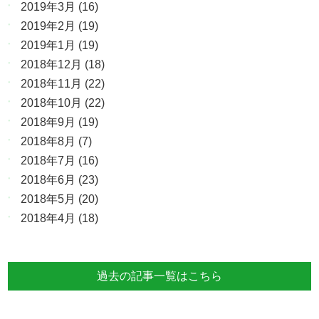
2019年3月
(16)
2019年2月
(19)
2019年1月
(19)
2018年12月
(18)
2018年11月
(22)
2018年10月
(22)
2018年9月
(19)
2018年8月
(7)
2018年7月
(16)
2018年6月
(23)
2018年5月
(20)
2018年4月
(18)
過去の記事一覧はこちら