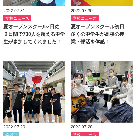
2022.07.31
2022.07.30
学校ニュース
学校ニュース
夏オープンスクール2日め…
夏オープンスクール初日…
２日間で700人を超える中学
多くの中学生が高校の授
生が参加してくれました！
業・部活を体感！
2022.07.29
2022.07.28
卓球部
学校ニュース