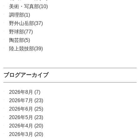
美術・写真部(10)
調理部(1)
野外山岳部(37)
野球部(77)
陶芸部(5)
陸上競技部(39)
ブログアーカイブ
2026年8月
(7)
2026年7月
(23)
2026年6月
(25)
2026年5月
(23)
2026年4月
(20)
2026年3月
(20)