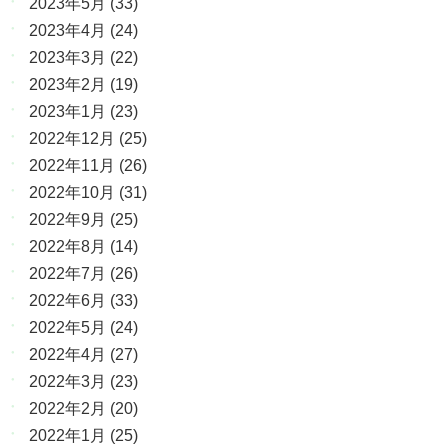
2023年5月
(33)
2023年4月
(24)
2023年3月
(22)
2023年2月
(19)
2023年1月
(23)
2022年12月
(25)
2022年11月
(26)
2022年10月
(31)
2022年9月
(25)
2022年8月
(14)
2022年7月
(26)
2022年6月
(33)
2022年5月
(24)
2022年4月
(27)
2022年3月
(23)
2022年2月
(20)
2022年1月
(25)