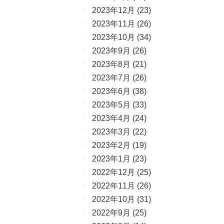
2023年12月
(23)
2023年11月
(26)
2023年10月
(34)
2023年9月
(26)
2023年8月
(21)
2023年7月
(26)
2023年6月
(38)
2023年5月
(33)
2023年4月
(24)
2023年3月
(22)
2023年2月
(19)
2023年1月
(23)
2022年12月
(25)
2022年11月
(26)
2022年10月
(31)
2022年9月
(25)