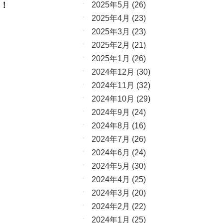
！
2025年5月
(26)
2025年4月
(23)
2025年3月
(23)
2025年2月
(21)
2025年1月
(26)
2024年12月
(30)
2024年11月
(32)
2024年10月
(29)
2024年9月
(24)
2024年8月
(16)
2024年7月
(26)
2024年6月
(24)
2024年5月
(30)
2024年4月
(25)
2024年3月
(20)
2024年2月
(22)
2024年1月
(25)