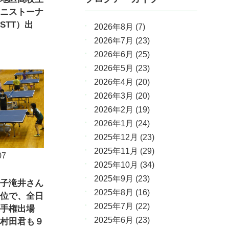
ニストーナ
STT）出
2026年8月
(7)
2026年7月
(23)
2026年6月
(25)
2026年5月
(23)
2026年4月
(20)
2026年3月
(20)
2026年2月
(19)
2026年1月
(24)
2025年12月
(23)
2025年11月
(29)
07
2025年10月
(34)
2025年9月
(23)
子滝井さん
2025年8月
(16)
位で、全日
2025年7月
(22)
手権出場
2025年6月
(23)
村田君も９