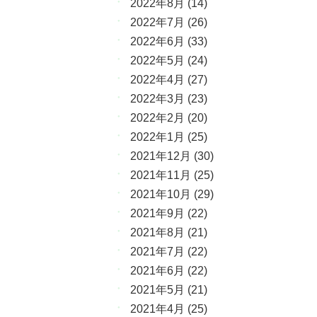
2022年8月
(14)
2022年7月
(26)
2022年6月
(33)
2022年5月
(24)
2022年4月
(27)
2022年3月
(23)
2022年2月
(20)
2022年1月
(25)
2021年12月
(30)
2021年11月
(25)
2021年10月
(29)
2021年9月
(22)
2021年8月
(21)
2021年7月
(22)
2021年6月
(22)
2021年5月
(21)
2021年4月
(25)