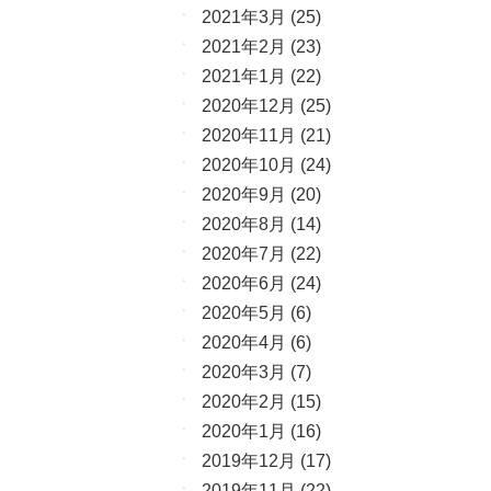
2021年3月
(25)
2021年2月
(23)
2021年1月
(22)
2020年12月
(25)
2020年11月
(21)
2020年10月
(24)
2020年9月
(20)
2020年8月
(14)
2020年7月
(22)
2020年6月
(24)
2020年5月
(6)
2020年4月
(6)
2020年3月
(7)
2020年2月
(15)
2020年1月
(16)
2019年12月
(17)
2019年11月
(22)