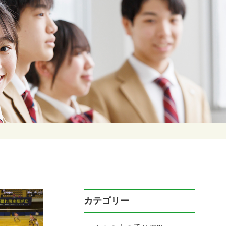
カテゴリー