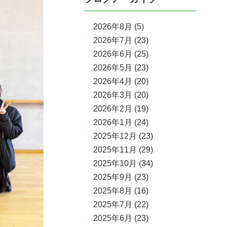
2026年8月
(5)
2026年7月
(23)
2026年6月
(25)
2026年5月
(23)
2026年4月
(20)
2026年3月
(20)
2026年2月
(19)
2026年1月
(24)
2025年12月
(23)
2025年11月
(29)
2025年10月
(34)
2025年9月
(23)
2025年8月
(16)
2025年7月
(22)
2025年6月
(23)