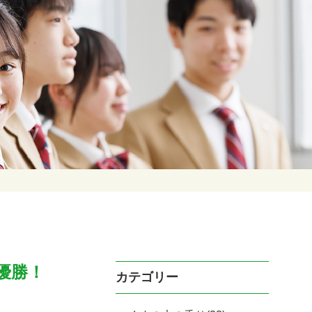
優勝！
カテゴリー