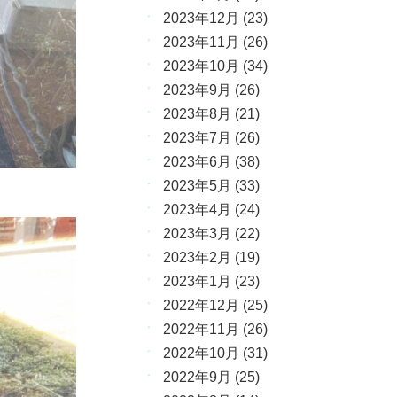
2023年12月
(23)
2023年11月
(26)
2023年10月
(34)
2023年9月
(26)
2023年8月
(21)
2023年7月
(26)
2023年6月
(38)
2023年5月
(33)
2023年4月
(24)
2023年3月
(22)
2023年2月
(19)
2023年1月
(23)
2022年12月
(25)
2022年11月
(26)
2022年10月
(31)
2022年9月
(25)