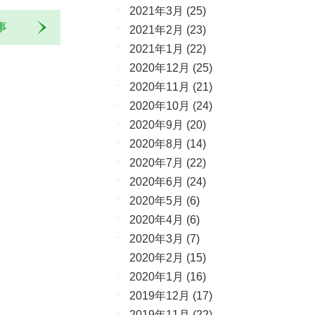
2021年3月
(25)
記事
2021年2月
(23)
2021年1月
(22)
2020年12月
(25)
2020年11月
(21)
2020年10月
(24)
2020年9月
(20)
2020年8月
(14)
2020年7月
(22)
2020年6月
(24)
2020年5月
(6)
2020年4月
(6)
2020年3月
(7)
2020年2月
(15)
2020年1月
(16)
2019年12月
(17)
2019年11月
(22)