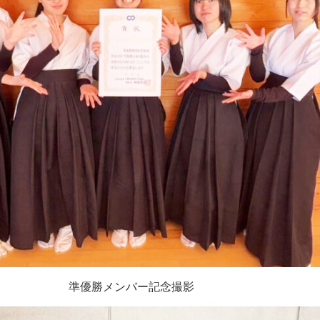
準優勝メンバー記念撮影