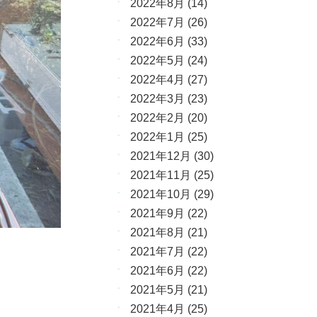
2022年8月
(14)
2022年7月
(26)
2022年6月
(33)
2022年5月
(24)
2022年4月
(27)
2022年3月
(23)
2022年2月
(20)
2022年1月
(25)
2021年12月
(30)
2021年11月
(25)
2021年10月
(29)
2021年9月
(22)
2021年8月
(21)
2021年7月
(22)
2021年6月
(22)
2021年5月
(21)
2021年4月
(25)