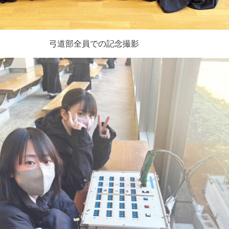
弓道部全員での記念撮影