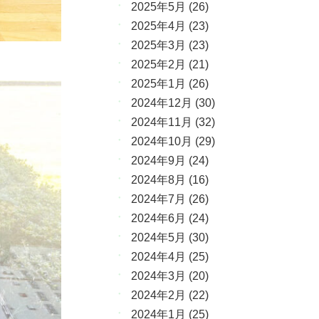
2025年5月
(26)
2025年4月
(23)
2025年3月
(23)
2025年2月
(21)
2025年1月
(26)
2024年12月
(30)
2024年11月
(32)
2024年10月
(29)
2024年9月
(24)
2024年8月
(16)
2024年7月
(26)
2024年6月
(24)
2024年5月
(30)
2024年4月
(25)
2024年3月
(20)
2024年2月
(22)
2024年1月
(25)