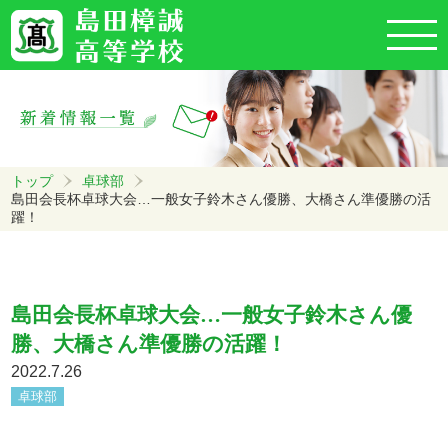
トップ
卓球部
島田会長杯卓球大会…一般女子鈴木さん優勝、大橋さん準優勝の活
躍！
島田会長杯卓球大会…一般女子鈴木さん優
勝、大橋さん準優勝の活躍！
2022.7.26
卓球部