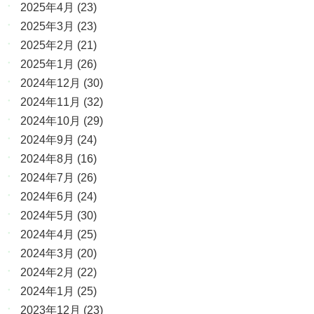
2025年4月
(23)
2025年3月
(23)
2025年2月
(21)
2025年1月
(26)
2024年12月
(30)
2024年11月
(32)
2024年10月
(29)
2024年9月
(24)
2024年8月
(16)
2024年7月
(26)
2024年6月
(24)
2024年5月
(30)
2024年4月
(25)
2024年3月
(20)
2024年2月
(22)
2024年1月
(25)
2023年12月
(23)