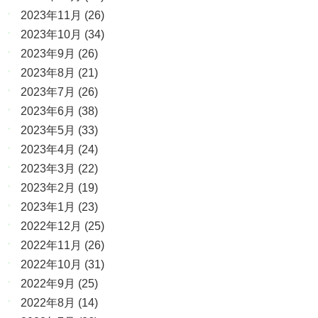
2023年11月
(26)
2023年10月
(34)
2023年9月
(26)
2023年8月
(21)
2023年7月
(26)
2023年6月
(38)
2023年5月
(33)
2023年4月
(24)
2023年3月
(22)
2023年2月
(19)
2023年1月
(23)
2022年12月
(25)
2022年11月
(26)
2022年10月
(31)
2022年9月
(25)
2022年8月
(14)