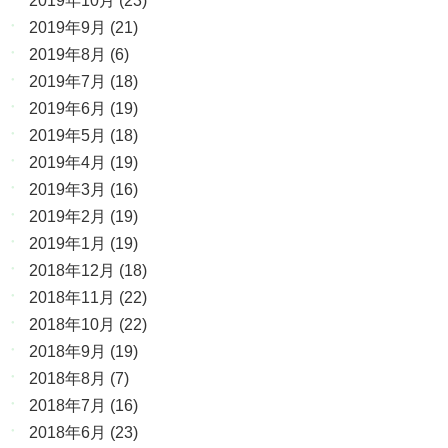
2019年10月
(23)
2019年9月
(21)
2019年8月
(6)
2019年7月
(18)
2019年6月
(19)
2019年5月
(18)
2019年4月
(19)
2019年3月
(16)
2019年2月
(19)
2019年1月
(19)
2018年12月
(18)
2018年11月
(22)
2018年10月
(22)
2018年9月
(19)
2018年8月
(7)
2018年7月
(16)
2018年6月
(23)