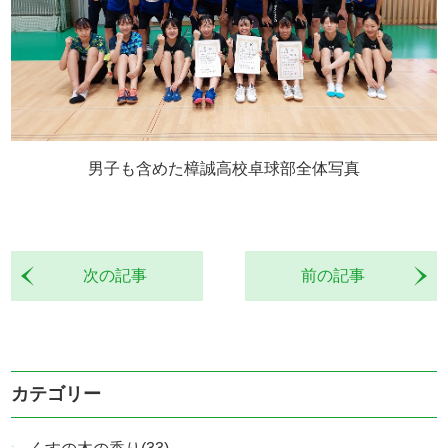
男子も含めた樟誠高校卓球部全体写真
次の記事
前の記事
カテゴリー