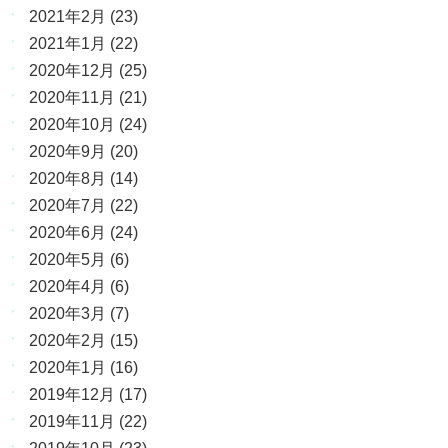
2021年2月
(23)
2021年1月
(22)
2020年12月
(25)
2020年11月
(21)
2020年10月
(24)
2020年9月
(20)
2020年8月
(14)
2020年7月
(22)
2020年6月
(24)
2020年5月
(6)
2020年4月
(6)
2020年3月
(7)
2020年2月
(15)
2020年1月
(16)
2019年12月
(17)
2019年11月
(22)