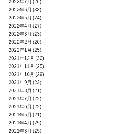
2022年7月
(26)
2022年6月
(33)
2022年5月
(24)
2022年4月
(27)
2022年3月
(23)
2022年2月
(20)
2022年1月
(25)
2021年12月
(30)
2021年11月
(25)
2021年10月
(29)
2021年9月
(22)
2021年8月
(21)
2021年7月
(22)
2021年6月
(22)
2021年5月
(21)
2021年4月
(25)
2021年3月
(25)