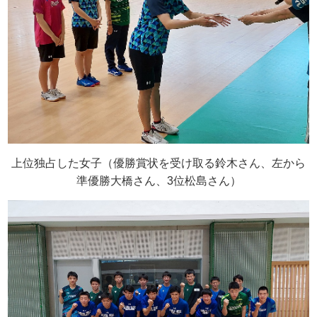
上位独占した女子（優勝賞状を受け取る鈴木さん、左から
準優勝大橋さん、3位松島さん）