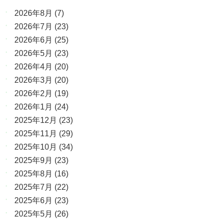
2026年8月
(7)
2026年7月
(23)
2026年6月
(25)
2026年5月
(23)
2026年4月
(20)
2026年3月
(20)
2026年2月
(19)
2026年1月
(24)
2025年12月
(23)
2025年11月
(29)
2025年10月
(34)
2025年9月
(23)
2025年8月
(16)
2025年7月
(22)
2025年6月
(23)
2025年5月
(26)