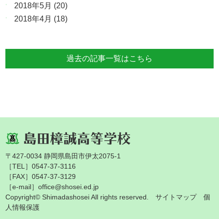
2018年5月
(20)
2018年4月
(18)
過去の記事一覧はこちら
〒427-0034 静岡県島田市伊太2075-1
［TEL］0547-37-3116
［FAX］0547-37-3129
［e-mail］office@shosei.ed.jp
Copyright© Shimadashosei All rights reserved.
サイトマップ
個
人情報保護