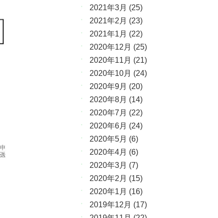
2021年3月
(25)
2021年2月
(23)
2021年1月
(22)
2020年12月
(25)
2020年11月
(21)
2020年10月
(24)
2020年9月
(20)
2020年8月
(14)
2020年7月
(22)
2020年6月
(24)
2020年5月
(6)
2020年4月
(6)
2020年3月
(7)
2020年2月
(15)
2020年1月
(16)
2019年12月
(17)
2019年11月
(22)