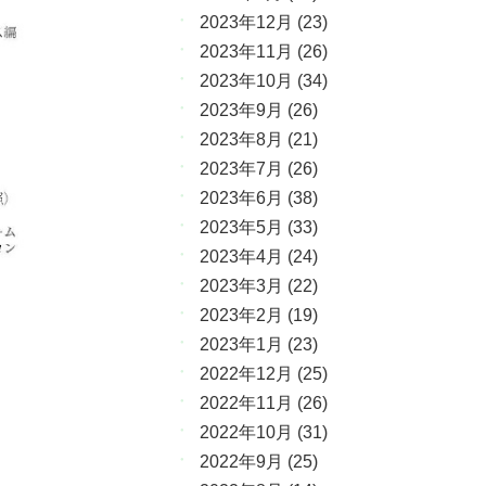
2023年12月
(23)
2023年11月
(26)
2023年10月
(34)
2023年9月
(26)
2023年8月
(21)
2023年7月
(26)
2023年6月
(38)
2023年5月
(33)
2023年4月
(24)
2023年3月
(22)
2023年2月
(19)
2023年1月
(23)
2022年12月
(25)
2022年11月
(26)
2022年10月
(31)
2022年9月
(25)