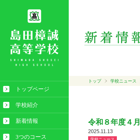
トップ
学校ニュース
トップページ
学校紹介
新着情報
令和８年度４
2025.11.13
3つのコース
学校ニュース