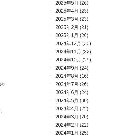
2025年5月
(26)
2025年4月
(23)
2025年3月
(23)
2025年2月
(21)
2025年1月
(26)
2024年12月
(30)
2024年11月
(32)
2024年10月
(29)
2024年9月
(24)
2024年8月
(16)
2024年7月
(26)
2024年6月
(24)
2024年5月
(30)
2024年4月
(25)
2024年3月
(20)
2024年2月
(22)
2024年1月
(25)