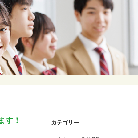
ます！
カテゴリー