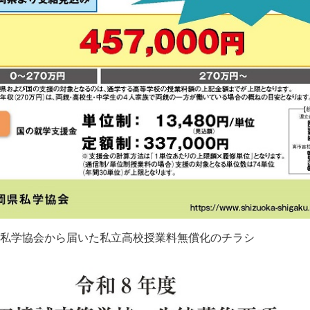
私学協会から届いた私立高校授業料無償化のチラシ