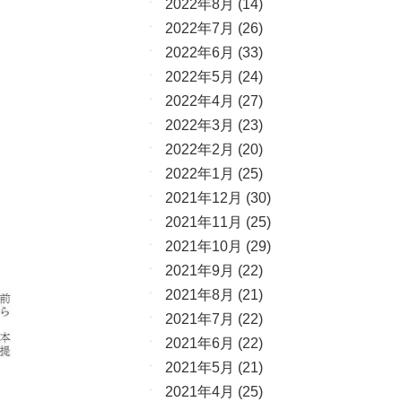
2022年8月
(14)
2022年7月
(26)
2022年6月
(33)
2022年5月
(24)
2022年4月
(27)
2022年3月
(23)
2022年2月
(20)
2022年1月
(25)
2021年12月
(30)
2021年11月
(25)
2021年10月
(29)
2021年9月
(22)
2021年8月
(21)
2021年7月
(22)
2021年6月
(22)
2021年5月
(21)
2021年4月
(25)