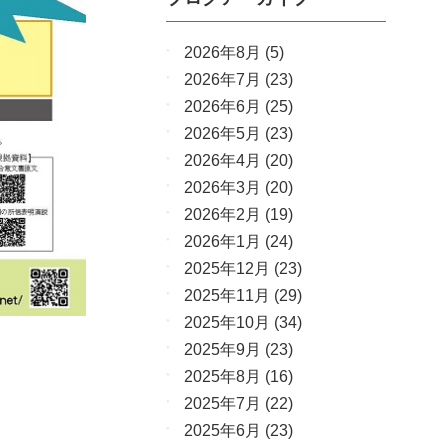
2026年8月
(5)
2026年7月
(23)
2026年6月
(25)
2026年5月
(23)
2026年4月
(20)
2026年3月
(20)
2026年2月
(19)
2026年1月
(24)
2025年12月
(23)
2025年11月
(29)
2025年10月
(34)
2025年9月
(23)
2025年8月
(16)
2025年7月
(22)
2025年6月
(23)