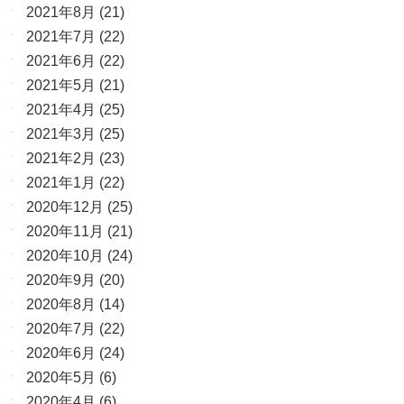
2021年8月
(21)
2021年7月
(22)
2021年6月
(22)
2021年5月
(21)
2021年4月
(25)
2021年3月
(25)
2021年2月
(23)
2021年1月
(22)
2020年12月
(25)
2020年11月
(21)
2020年10月
(24)
2020年9月
(20)
2020年8月
(14)
2020年7月
(22)
2020年6月
(24)
2020年5月
(6)
2020年4月
(6)