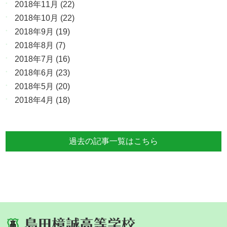
2018年11月
(22)
2018年10月
(22)
2018年9月
(19)
2018年8月
(7)
2018年7月
(16)
2018年6月
(23)
2018年5月
(20)
2018年4月
(18)
過去の記事一覧はこちら