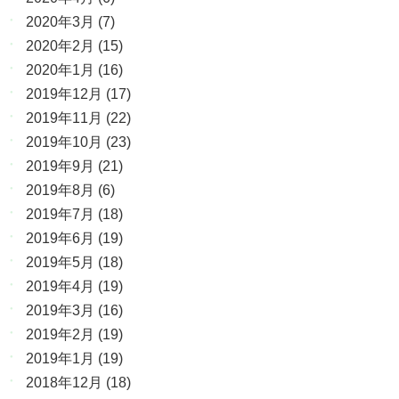
2020年3月
(7)
2020年2月
(15)
2020年1月
(16)
2019年12月
(17)
2019年11月
(22)
2019年10月
(23)
2019年9月
(21)
2019年8月
(6)
2019年7月
(18)
2019年6月
(19)
2019年5月
(18)
2019年4月
(19)
2019年3月
(16)
2019年2月
(19)
2019年1月
(19)
2018年12月
(18)