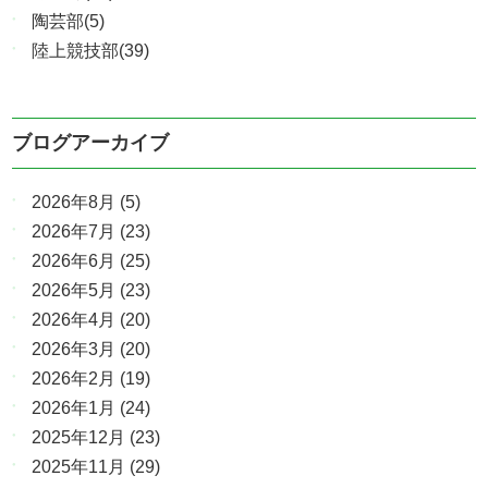
陶芸部(5)
陸上競技部(39)
ブログアーカイブ
2026年8月
(5)
2026年7月
(23)
2026年6月
(25)
2026年5月
(23)
2026年4月
(20)
2026年3月
(20)
2026年2月
(19)
2026年1月
(24)
2025年12月
(23)
2025年11月
(29)