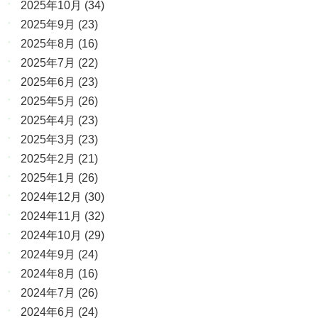
2025年10月
(34)
2025年9月
(23)
2025年8月
(16)
2025年7月
(22)
2025年6月
(23)
2025年5月
(26)
2025年4月
(23)
2025年3月
(23)
2025年2月
(21)
2025年1月
(26)
2024年12月
(30)
2024年11月
(32)
2024年10月
(29)
2024年9月
(24)
2024年8月
(16)
2024年7月
(26)
2024年6月
(24)