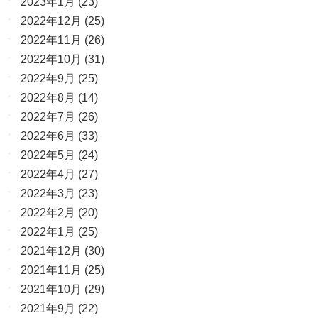
2023年1月
(23)
2022年12月
(25)
2022年11月
(26)
2022年10月
(31)
2022年9月
(25)
2022年8月
(14)
2022年7月
(26)
2022年6月
(33)
2022年5月
(24)
2022年4月
(27)
2022年3月
(23)
2022年2月
(20)
2022年1月
(25)
2021年12月
(30)
2021年11月
(25)
2021年10月
(29)
2021年9月
(22)