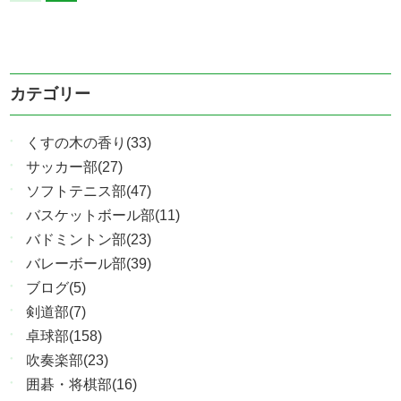
カテゴリー
くすの木の香り(33)
サッカー部(27)
ソフトテニス部(47)
バスケットボール部(11)
バドミントン部(23)
バレーボール部(39)
ブログ(5)
剣道部(7)
卓球部(158)
吹奏楽部(23)
囲碁・将棋部(16)