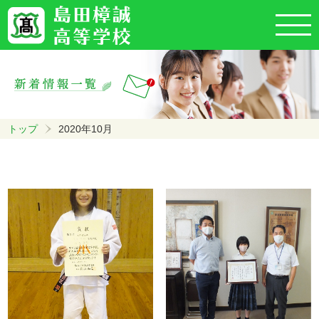
トップ
2020年10月