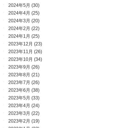
2024年5月
(30)
2024年4月
(25)
2024年3月
(20)
2024年2月
(22)
2024年1月
(25)
2023年12月
(23)
2023年11月
(26)
2023年10月
(34)
2023年9月
(26)
2023年8月
(21)
2023年7月
(26)
2023年6月
(38)
2023年5月
(33)
2023年4月
(24)
2023年3月
(22)
2023年2月
(19)