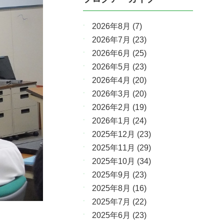
2026年8月
(7)
2026年7月
(23)
2026年6月
(25)
2026年5月
(23)
2026年4月
(20)
2026年3月
(20)
2026年2月
(19)
2026年1月
(24)
2025年12月
(23)
2025年11月
(29)
2025年10月
(34)
2025年9月
(23)
2025年8月
(16)
2025年7月
(22)
2025年6月
(23)