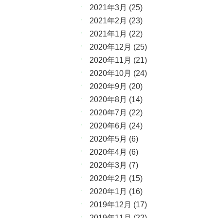
2021年3月
(25)
2021年2月
(23)
2021年1月
(22)
2020年12月
(25)
2020年11月
(21)
2020年10月
(24)
2020年9月
(20)
2020年8月
(14)
2020年7月
(22)
2020年6月
(24)
2020年5月
(6)
2020年4月
(6)
2020年3月
(7)
2020年2月
(15)
2020年1月
(16)
2019年12月
(17)
2019年11月
(22)