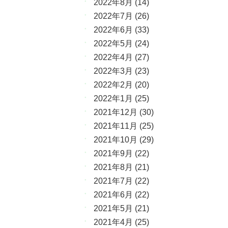
2022年8月
(14)
2022年7月
(26)
2022年6月
(33)
2022年5月
(24)
2022年4月
(27)
2022年3月
(23)
2022年2月
(20)
2022年1月
(25)
2021年12月
(30)
2021年11月
(25)
2021年10月
(29)
2021年9月
(22)
2021年8月
(21)
2021年7月
(22)
2021年6月
(22)
2021年5月
(21)
2021年4月
(25)