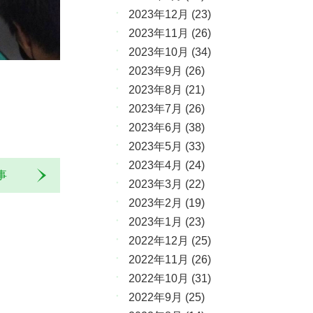
2023年12月
(23)
2023年11月
(26)
2023年10月
(34)
2023年9月
(26)
2023年8月
(21)
2023年7月
(26)
2023年6月
(38)
2023年5月
(33)
2023年4月
(24)
記事
2023年3月
(22)
2023年2月
(19)
2023年1月
(23)
2022年12月
(25)
2022年11月
(26)
2022年10月
(31)
2022年9月
(25)