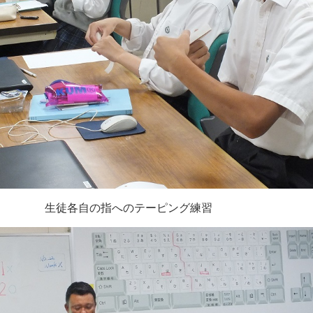
生徒各自の指へのテーピング練習