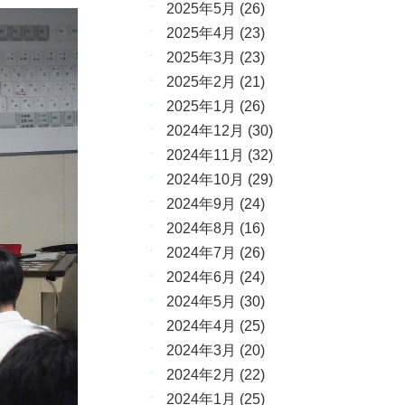
2025年5月
(26)
2025年4月
(23)
2025年3月
(23)
2025年2月
(21)
2025年1月
(26)
2024年12月
(30)
2024年11月
(32)
2024年10月
(29)
2024年9月
(24)
2024年8月
(16)
2024年7月
(26)
2024年6月
(24)
2024年5月
(30)
2024年4月
(25)
2024年3月
(20)
2024年2月
(22)
2024年1月
(25)