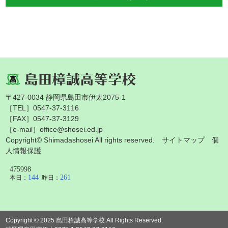
〒427-0034 静岡県島田市伊太2075-1
［TEL］0547-37-3116
［FAX］0547-37-3129
［e-mail］office@shosei.ed.jp
Copyright© Shimadashosei All rights reserved.
サイトマップ
個
人情報保護
Copyright © 2025 島田樟誠高等学校 All Rights Reserved.