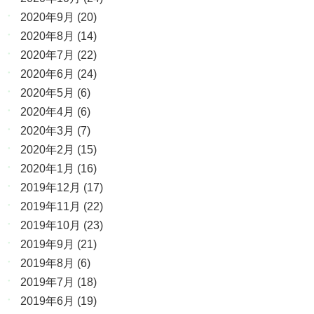
2020年9月
(20)
2020年8月
(14)
2020年7月
(22)
2020年6月
(24)
2020年5月
(6)
2020年4月
(6)
2020年3月
(7)
2020年2月
(15)
2020年1月
(16)
2019年12月
(17)
2019年11月
(22)
2019年10月
(23)
2019年9月
(21)
2019年8月
(6)
2019年7月
(18)
2019年6月
(19)