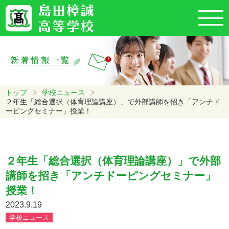
トップ
学校ニュース
２年生「総合選択（体育理論講座）」で外部講師を招き「アンチド
ーピングセミナー」授業！
２年生「総合選択（体育理論講座）」で外部
講師を招き「アンチドーピングセミナー」
授業！
2023.9.19
学校ニュース