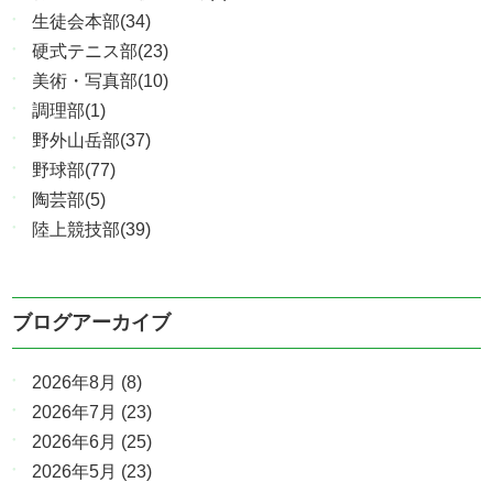
生徒会本部(34)
硬式テニス部(23)
美術・写真部(10)
調理部(1)
野外山岳部(37)
野球部(77)
陶芸部(5)
陸上競技部(39)
ブログアーカイブ
2026年8月
(8)
2026年7月
(23)
2026年6月
(25)
2026年5月
(23)