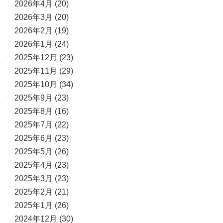
2026年4月
(20)
2026年3月
(20)
2026年2月
(19)
2026年1月
(24)
2025年12月
(23)
2025年11月
(29)
2025年10月
(34)
2025年9月
(23)
2025年8月
(16)
2025年7月
(22)
2025年6月
(23)
2025年5月
(26)
2025年4月
(23)
2025年3月
(23)
2025年2月
(21)
2025年1月
(26)
2024年12月
(30)