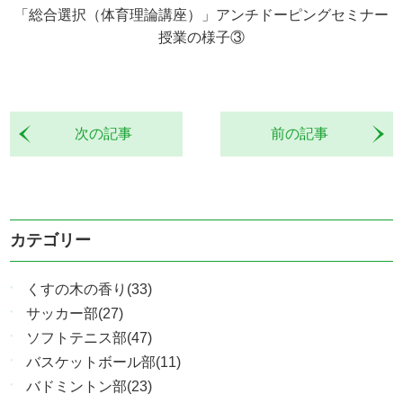
「総合選択（体育理論講座）」アンチドーピングセミナー
授業の様子③
次の記事
前の記事
カテゴリー
くすの木の香り(33)
サッカー部(27)
ソフトテニス部(47)
バスケットボール部(11)
バドミントン部(23)