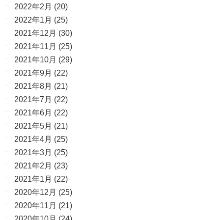
2022年2月
(20)
2022年1月
(25)
2021年12月
(30)
2021年11月
(25)
2021年10月
(29)
2021年9月
(22)
2021年8月
(21)
2021年7月
(22)
2021年6月
(22)
2021年5月
(21)
2021年4月
(25)
2021年3月
(25)
2021年2月
(23)
2021年1月
(22)
2020年12月
(25)
2020年11月
(21)
2020年10月
(24)