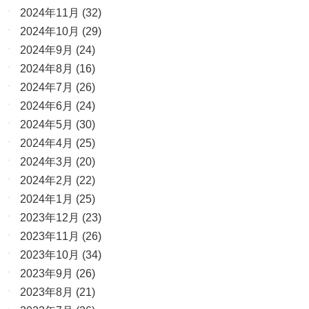
2024年11月
(32)
2024年10月
(29)
2024年9月
(24)
2024年8月
(16)
2024年7月
(26)
2024年6月
(24)
2024年5月
(30)
2024年4月
(25)
2024年3月
(20)
2024年2月
(22)
2024年1月
(25)
2023年12月
(23)
2023年11月
(26)
2023年10月
(34)
2023年9月
(26)
2023年8月
(21)