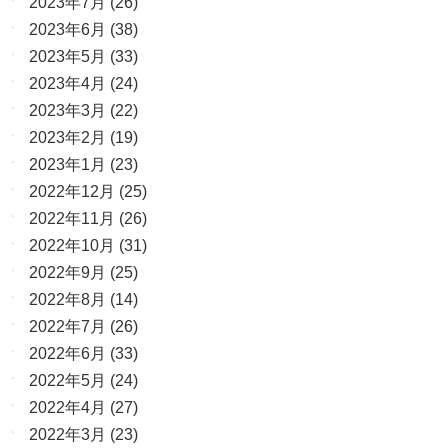
2023年7月
(26)
2023年6月
(38)
2023年5月
(33)
2023年4月
(24)
2023年3月
(22)
2023年2月
(19)
2023年1月
(23)
2022年12月
(25)
2022年11月
(26)
2022年10月
(31)
2022年9月
(25)
2022年8月
(14)
2022年7月
(26)
2022年6月
(33)
2022年5月
(24)
2022年4月
(27)
2022年3月
(23)