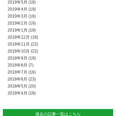
2019年5月
(18)
2019年4月
(19)
2019年3月
(16)
2019年2月
(19)
2019年1月
(19)
2018年12月
(18)
2018年11月
(22)
2018年10月
(22)
2018年9月
(19)
2018年8月
(7)
2018年7月
(16)
2018年6月
(23)
2018年5月
(20)
2018年4月
(18)
過去の記事一覧はこちら