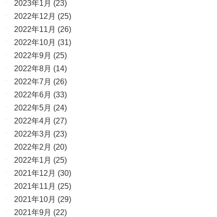
2023年1月
(23)
2022年12月
(25)
2022年11月
(26)
2022年10月
(31)
2022年9月
(25)
2022年8月
(14)
2022年7月
(26)
2022年6月
(33)
2022年5月
(24)
2022年4月
(27)
2022年3月
(23)
2022年2月
(20)
2022年1月
(25)
2021年12月
(30)
2021年11月
(25)
2021年10月
(29)
2021年9月
(22)