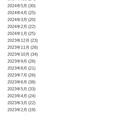
2024年5月
(30)
2024年4月
(25)
2024年3月
(20)
2024年2月
(22)
2024年1月
(25)
2023年12月
(23)
2023年11月
(26)
2023年10月
(34)
2023年9月
(26)
2023年8月
(21)
2023年7月
(26)
2023年6月
(38)
2023年5月
(33)
2023年4月
(24)
2023年3月
(22)
2023年2月
(19)