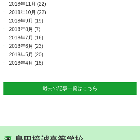
2018年11月
(22)
2018年10月
(22)
2018年9月
(19)
2018年8月
(7)
2018年7月
(16)
2018年6月
(23)
2018年5月
(20)
2018年4月
(18)
過去の記事一覧はこちら