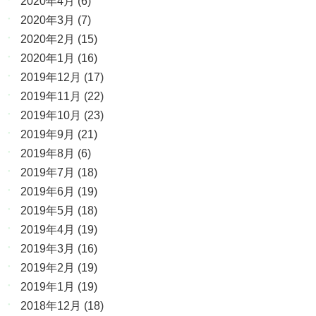
2020年4月
(6)
2020年3月
(7)
2020年2月
(15)
2020年1月
(16)
2019年12月
(17)
2019年11月
(22)
2019年10月
(23)
2019年9月
(21)
2019年8月
(6)
2019年7月
(18)
2019年6月
(19)
2019年5月
(18)
2019年4月
(19)
2019年3月
(16)
2019年2月
(19)
2019年1月
(19)
2018年12月
(18)