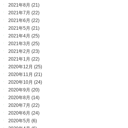
2021年8月
(21)
2021年7月
(22)
2021年6月
(22)
2021年5月
(21)
2021年4月
(25)
2021年3月
(25)
2021年2月
(23)
2021年1月
(22)
2020年12月
(25)
2020年11月
(21)
2020年10月
(24)
2020年9月
(20)
2020年8月
(14)
2020年7月
(22)
2020年6月
(24)
2020年5月
(6)