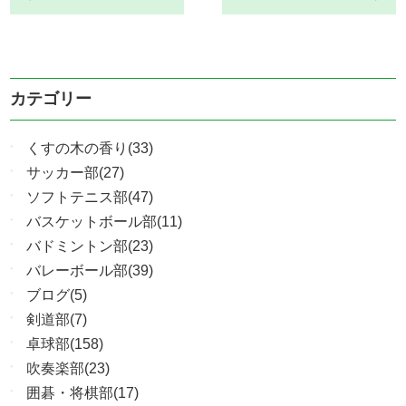
カテゴリー
くすの木の香り(33)
サッカー部(27)
ソフトテニス部(47)
バスケットボール部(11)
バドミントン部(23)
バレーボール部(39)
ブログ(5)
剣道部(7)
卓球部(158)
吹奏楽部(23)
囲碁・将棋部(17)