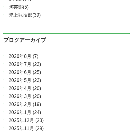
陶芸部(5)
陸上競技部(39)
ブログアーカイブ
2026年8月
(7)
2026年7月
(23)
2026年6月
(25)
2026年5月
(23)
2026年4月
(20)
2026年3月
(20)
2026年2月
(19)
2026年1月
(24)
2025年12月
(23)
2025年11月
(29)