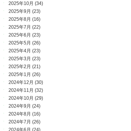
2025年10月
(34)
2025年9月
(23)
2025年8月
(16)
2025年7月
(22)
2025年6月
(23)
2025年5月
(26)
2025年4月
(23)
2025年3月
(23)
2025年2月
(21)
2025年1月
(26)
2024年12月
(30)
2024年11月
(32)
2024年10月
(29)
2024年9月
(24)
2024年8月
(16)
2024年7月
(26)
2024年6月
(24)