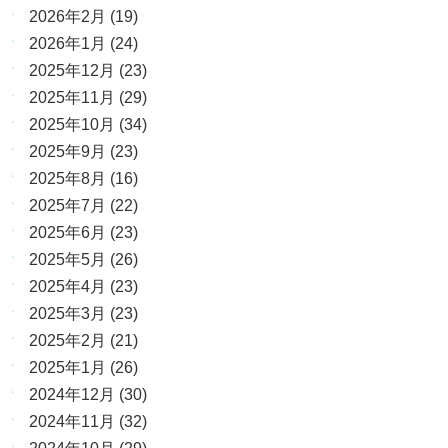
2026年2月
(19)
2026年1月
(24)
2025年12月
(23)
2025年11月
(29)
2025年10月
(34)
2025年9月
(23)
2025年8月
(16)
2025年7月
(22)
2025年6月
(23)
2025年5月
(26)
2025年4月
(23)
2025年3月
(23)
2025年2月
(21)
2025年1月
(26)
2024年12月
(30)
2024年11月
(32)