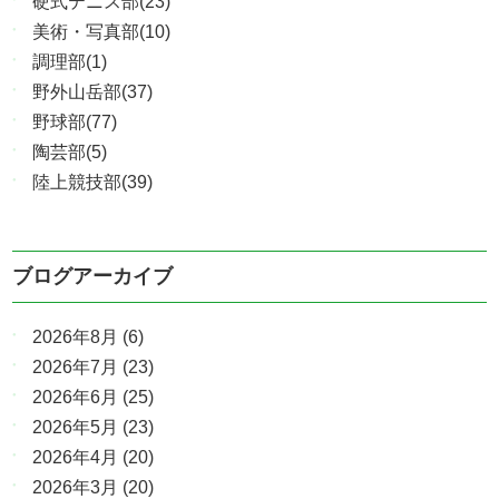
硬式テニス部(23)
美術・写真部(10)
調理部(1)
野外山岳部(37)
野球部(77)
陶芸部(5)
陸上競技部(39)
ブログアーカイブ
2026年8月
(6)
2026年7月
(23)
2026年6月
(25)
2026年5月
(23)
2026年4月
(20)
2026年3月
(20)