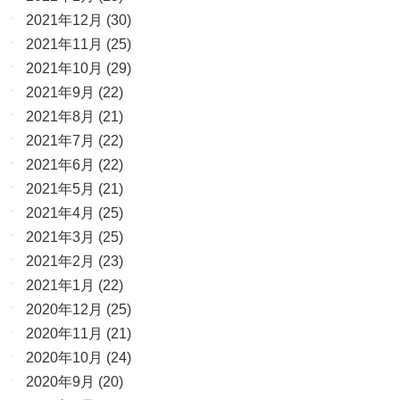
2021年12月
(30)
2021年11月
(25)
2021年10月
(29)
2021年9月
(22)
2021年8月
(21)
2021年7月
(22)
2021年6月
(22)
2021年5月
(21)
2021年4月
(25)
2021年3月
(25)
2021年2月
(23)
2021年1月
(22)
2020年12月
(25)
2020年11月
(21)
2020年10月
(24)
2020年9月
(20)