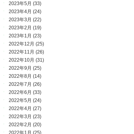
2023年5月
(33)
2023年4月
(24)
2023年3月
(22)
2023年2月
(19)
2023年1月
(23)
2022年12月
(25)
2022年11月
(26)
2022年10月
(31)
2022年9月
(25)
2022年8月
(14)
2022年7月
(26)
2022年6月
(33)
2022年5月
(24)
2022年4月
(27)
2022年3月
(23)
2022年2月
(20)
2022年1月
(25)