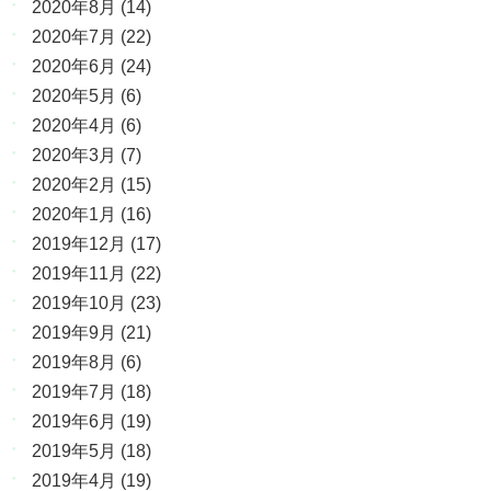
2020年8月
(14)
2020年7月
(22)
2020年6月
(24)
2020年5月
(6)
2020年4月
(6)
2020年3月
(7)
2020年2月
(15)
2020年1月
(16)
2019年12月
(17)
2019年11月
(22)
2019年10月
(23)
2019年9月
(21)
2019年8月
(6)
2019年7月
(18)
2019年6月
(19)
2019年5月
(18)
2019年4月
(19)