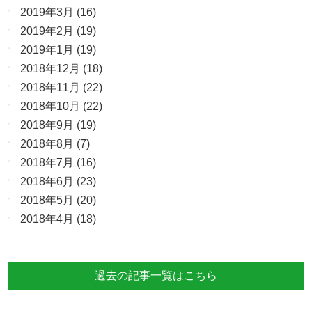
2019年3月
(16)
2019年2月
(19)
2019年1月
(19)
2018年12月
(18)
2018年11月
(22)
2018年10月
(22)
2018年9月
(19)
2018年8月
(7)
2018年7月
(16)
2018年6月
(23)
2018年5月
(20)
2018年4月
(18)
過去の記事一覧はこちら