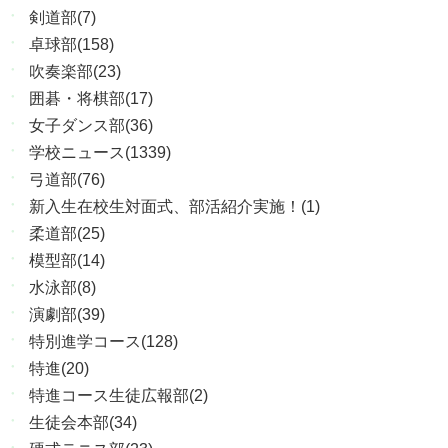
剣道部(7)
卓球部(158)
吹奏楽部(23)
囲碁・将棋部(17)
女子ダンス部(36)
学校ニュース(1339)
弓道部(76)
新入生在校生対面式、部活紹介実施！(1)
柔道部(25)
模型部(14)
水泳部(8)
演劇部(39)
特別進学コース(128)
特進(20)
特進コース生徒広報部(2)
生徒会本部(34)