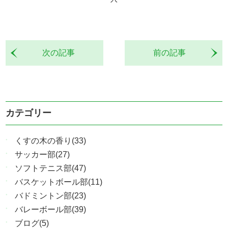
次の記事
前の記事
カテゴリー
くすの木の香り(33)
サッカー部(27)
ソフトテニス部(47)
バスケットボール部(11)
バドミントン部(23)
バレーボール部(39)
ブログ(5)