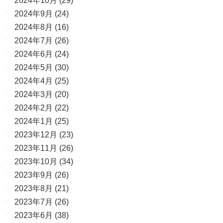
2024年10月
(29)
2024年9月
(24)
2024年8月
(16)
2024年7月
(26)
2024年6月
(24)
2024年5月
(30)
2024年4月
(25)
2024年3月
(20)
2024年2月
(22)
2024年1月
(25)
2023年12月
(23)
2023年11月
(26)
2023年10月
(34)
2023年9月
(26)
2023年8月
(21)
2023年7月
(26)
2023年6月
(38)