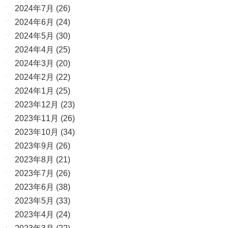
2024年7月
(26)
2024年6月
(24)
2024年5月
(30)
2024年4月
(25)
2024年3月
(20)
2024年2月
(22)
2024年1月
(25)
2023年12月
(23)
2023年11月
(26)
2023年10月
(34)
2023年9月
(26)
2023年8月
(21)
2023年7月
(26)
2023年6月
(38)
2023年5月
(33)
2023年4月
(24)