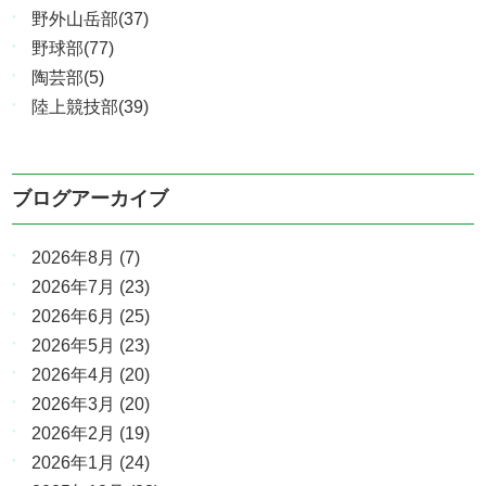
野外山岳部(37)
野球部(77)
陶芸部(5)
陸上競技部(39)
ブログアーカイブ
2026年8月
(7)
2026年7月
(23)
2026年6月
(25)
2026年5月
(23)
2026年4月
(20)
2026年3月
(20)
2026年2月
(19)
2026年1月
(24)