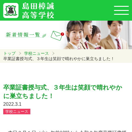
トップ
学校ニュース
卒業証書授与式、３年生は笑顔で晴れやかに巣立ちました！
卒業証書授与式、３年生は笑顔で晴れやか
に巣立ちました！
2022.3.1
学校ニュース