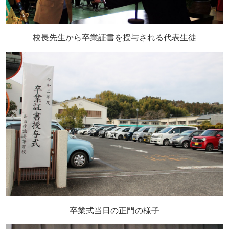
校長先生から卒業証書を授与される代表生徒
卒業式当日の正門の様子