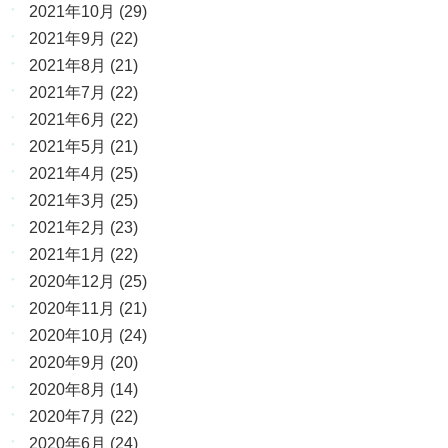
2021年10月
(29)
2021年9月
(22)
2021年8月
(21)
2021年7月
(22)
2021年6月
(22)
2021年5月
(21)
2021年4月
(25)
2021年3月
(25)
2021年2月
(23)
2021年1月
(22)
2020年12月
(25)
2020年11月
(21)
2020年10月
(24)
2020年9月
(20)
2020年8月
(14)
2020年7月
(22)
2020年6月
(24)