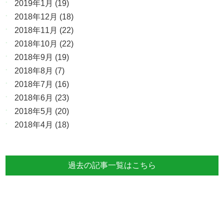
2019年1月
(19)
2018年12月
(18)
2018年11月
(22)
2018年10月
(22)
2018年9月
(19)
2018年8月
(7)
2018年7月
(16)
2018年6月
(23)
2018年5月
(20)
2018年4月
(18)
過去の記事一覧はこちら