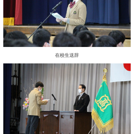
在校生送辞