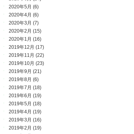
2020年5月
(6)
2020年4月
(6)
2020年3月
(7)
2020年2月
(15)
2020年1月
(16)
2019年12月
(17)
2019年11月
(22)
2019年10月
(23)
2019年9月
(21)
2019年8月
(6)
2019年7月
(18)
2019年6月
(19)
2019年5月
(18)
2019年4月
(19)
2019年3月
(16)
2019年2月
(19)