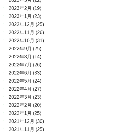
2023年3月
(22)
2023年2月
(19)
2023年1月
(23)
2022年12月
(25)
2022年11月
(26)
2022年10月
(31)
2022年9月
(25)
2022年8月
(14)
2022年7月
(26)
2022年6月
(33)
2022年5月
(24)
2022年4月
(27)
2022年3月
(23)
2022年2月
(20)
2022年1月
(25)
2021年12月
(30)
2021年11月
(25)