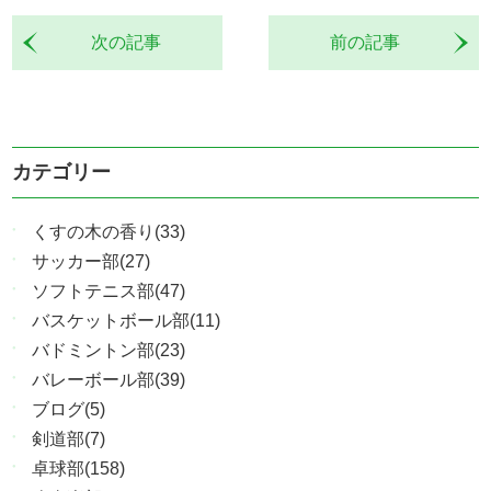
次の記事
前の記事
カテゴリー
くすの木の香り(33)
サッカー部(27)
ソフトテニス部(47)
バスケットボール部(11)
バドミントン部(23)
バレーボール部(39)
ブログ(5)
剣道部(7)
卓球部(158)