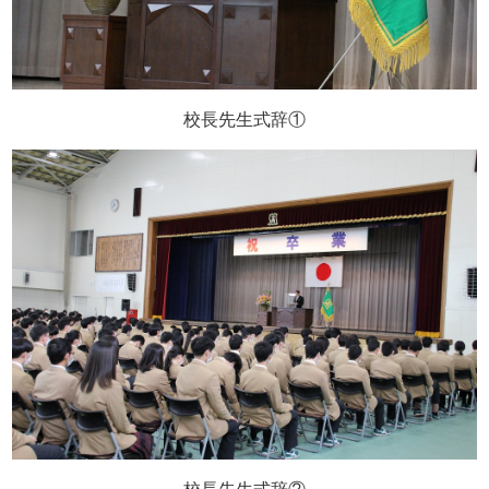
校長先生式辞①