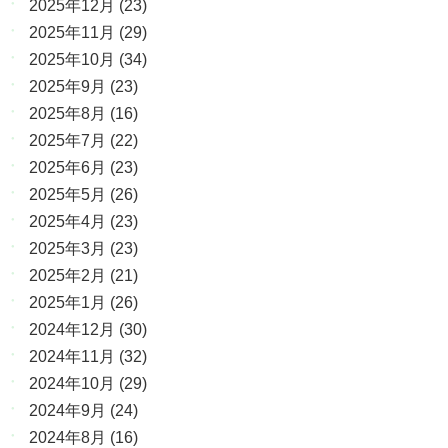
2025年12月
(23)
2025年11月
(29)
2025年10月
(34)
2025年9月
(23)
2025年8月
(16)
2025年7月
(22)
2025年6月
(23)
2025年5月
(26)
2025年4月
(23)
2025年3月
(23)
2025年2月
(21)
2025年1月
(26)
2024年12月
(30)
2024年11月
(32)
2024年10月
(29)
2024年9月
(24)
2024年8月
(16)