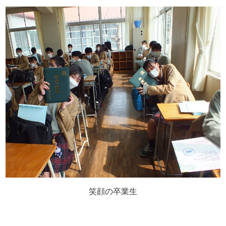
笑顔の卒業生