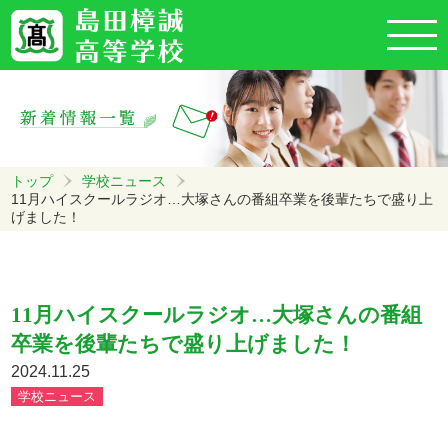
トップ
学校ニュース
11月ハイスクールラジオ…大塚さんの番組卒業を後輩たちで盛り上
げました！
11月ハイスクールラジオ…大塚さんの番組
卒業を後輩たちで盛り上げました！
2024.11.25
学校ニュース