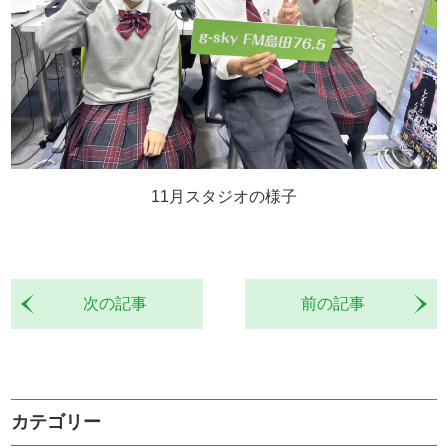
11月スタジオの様子
次の記事
前の記事
カテゴリー