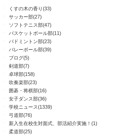
くすの木の香り(33)
サッカー部(27)
ソフトテニス部(47)
バスケットボール部(11)
バドミントン部(23)
バレーボール部(39)
ブログ(5)
剣道部(7)
卓球部(158)
吹奏楽部(23)
囲碁・将棋部(16)
女子ダンス部(36)
学校ニュース(1339)
弓道部(76)
新入生在校生対面式、部活紹介実施！(1)
柔道部(25)