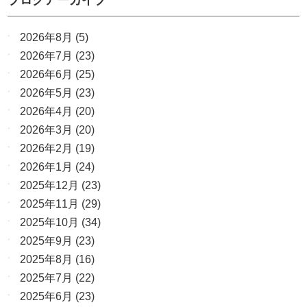
2026年8月
(5)
2026年7月
(23)
2026年6月
(25)
2026年5月
(23)
2026年4月
(20)
2026年3月
(20)
2026年2月
(19)
2026年1月
(24)
2025年12月
(23)
2025年11月
(29)
2025年10月
(34)
2025年9月
(23)
2025年8月
(16)
2025年7月
(22)
2025年6月
(23)