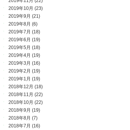
2019年11月
(22)
2019年10月
(23)
2019年9月
(21)
2019年8月
(6)
2019年7月
(18)
2019年6月
(19)
2019年5月
(18)
2019年4月
(19)
2019年3月
(16)
2019年2月
(19)
2019年1月
(19)
2018年12月
(18)
2018年11月
(22)
2018年10月
(22)
2018年9月
(19)
2018年8月
(7)
2018年7月
(16)