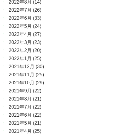
2022年8月
(14)
2022年7月
(26)
2022年6月
(33)
2022年5月
(24)
2022年4月
(27)
2022年3月
(23)
2022年2月
(20)
2022年1月
(25)
2021年12月
(30)
2021年11月
(25)
2021年10月
(29)
2021年9月
(22)
2021年8月
(21)
2021年7月
(22)
2021年6月
(22)
2021年5月
(21)
2021年4月
(25)