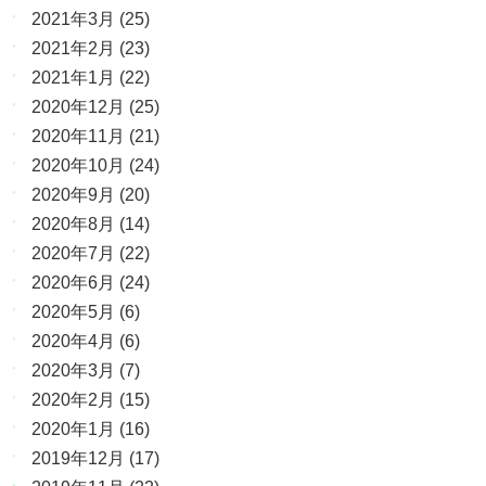
2021年3月
(25)
2021年2月
(23)
2021年1月
(22)
2020年12月
(25)
2020年11月
(21)
2020年10月
(24)
2020年9月
(20)
2020年8月
(14)
2020年7月
(22)
2020年6月
(24)
2020年5月
(6)
2020年4月
(6)
2020年3月
(7)
2020年2月
(15)
2020年1月
(16)
2019年12月
(17)