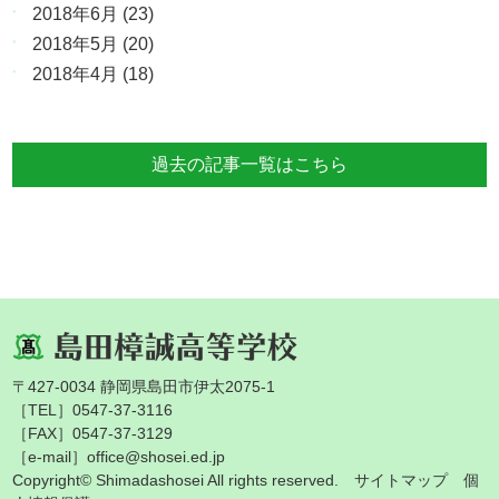
2018年6月
(23)
2018年5月
(20)
2018年4月
(18)
過去の記事一覧はこちら
〒427-0034 静岡県島田市伊太2075-1
［TEL］0547-37-3116
［FAX］0547-37-3129
［e-mail］office@shosei.ed.jp
Copyright© Shimadashosei All rights reserved.
サイトマップ
個