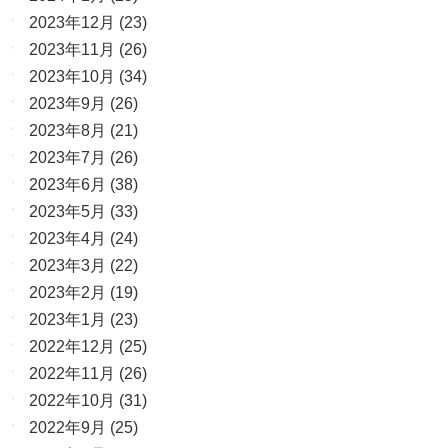
2023年12月
(23)
2023年11月
(26)
2023年10月
(34)
2023年9月
(26)
2023年8月
(21)
2023年7月
(26)
2023年6月
(38)
2023年5月
(33)
2023年4月
(24)
2023年3月
(22)
2023年2月
(19)
2023年1月
(23)
2022年12月
(25)
2022年11月
(26)
2022年10月
(31)
2022年9月
(25)