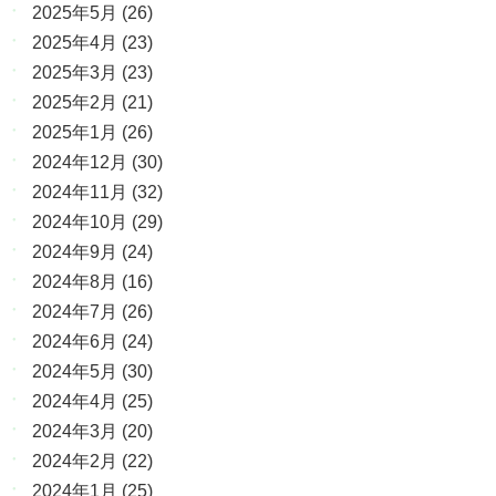
2025年5月
(26)
2025年4月
(23)
2025年3月
(23)
2025年2月
(21)
2025年1月
(26)
2024年12月
(30)
2024年11月
(32)
2024年10月
(29)
2024年9月
(24)
2024年8月
(16)
2024年7月
(26)
2024年6月
(24)
2024年5月
(30)
2024年4月
(25)
2024年3月
(20)
2024年2月
(22)
2024年1月
(25)