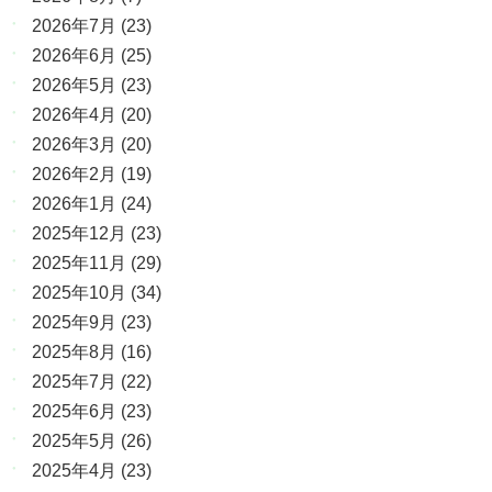
2026年7月
(23)
2026年6月
(25)
2026年5月
(23)
2026年4月
(20)
2026年3月
(20)
2026年2月
(19)
2026年1月
(24)
2025年12月
(23)
2025年11月
(29)
2025年10月
(34)
2025年9月
(23)
2025年8月
(16)
2025年7月
(22)
2025年6月
(23)
2025年5月
(26)
2025年4月
(23)