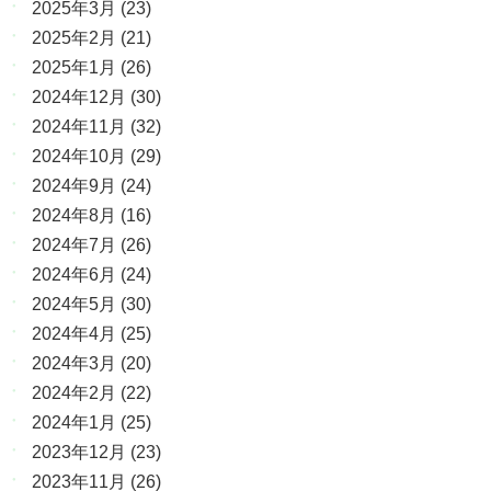
2025年3月
(23)
2025年2月
(21)
2025年1月
(26)
2024年12月
(30)
2024年11月
(32)
2024年10月
(29)
2024年9月
(24)
2024年8月
(16)
2024年7月
(26)
2024年6月
(24)
2024年5月
(30)
2024年4月
(25)
2024年3月
(20)
2024年2月
(22)
2024年1月
(25)
2023年12月
(23)
2023年11月
(26)