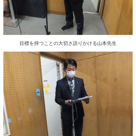
目標を持つことの大切さ語りかける山本先生