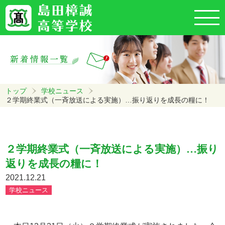
トップ
学校ニュース
２学期終業式（一斉放送による実施）…振り返りを成長の糧に！
２学期終業式（一斉放送による実施）…振り
返りを成長の糧に！
2021.12.21
学校ニュース