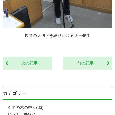
挨拶の大切さを語りかける児玉先生
次の記事
前の記事
カテゴリー
くすの木の香り(33)
サッカー部(27)