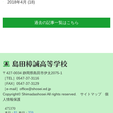
2018年4月
(18)
過去の記事一覧はこちら
〒427-0034 静岡県島田市伊太2075-1
［TEL］0547-37-3116
［FAX］0547-37-3129
［e-mail］office@shosei.ed.jp
Copyright© Shimadashosei All rights reserved.
サイトマップ
個
人情報保護