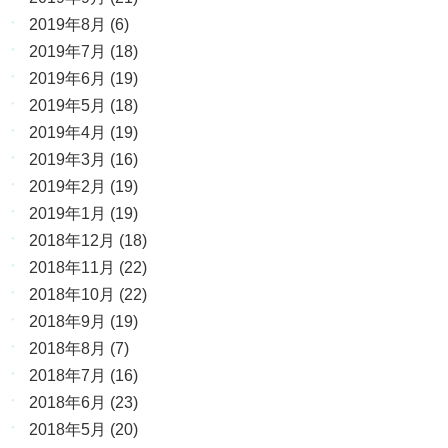
2019年8月
(6)
2019年7月
(18)
2019年6月
(19)
2019年5月
(18)
2019年4月
(19)
2019年3月
(16)
2019年2月
(19)
2019年1月
(19)
2018年12月
(18)
2018年11月
(22)
2018年10月
(22)
2018年9月
(19)
2018年8月
(7)
2018年7月
(16)
2018年6月
(23)
2018年5月
(20)