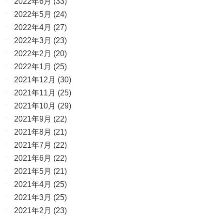
2022年6月
(33)
2022年5月
(24)
2022年4月
(27)
2022年3月
(23)
2022年2月
(20)
2022年1月
(25)
2021年12月
(30)
2021年11月
(25)
2021年10月
(29)
2021年9月
(22)
2021年8月
(21)
2021年7月
(22)
2021年6月
(22)
2021年5月
(21)
2021年4月
(25)
2021年3月
(25)
2021年2月
(23)