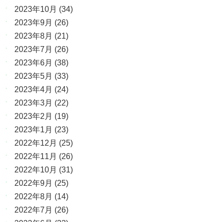
2023年10月
(34)
2023年9月
(26)
2023年8月
(21)
2023年7月
(26)
2023年6月
(38)
2023年5月
(33)
2023年4月
(24)
2023年3月
(22)
2023年2月
(19)
2023年1月
(23)
2022年12月
(25)
2022年11月
(26)
2022年10月
(31)
2022年9月
(25)
2022年8月
(14)
2022年7月
(26)