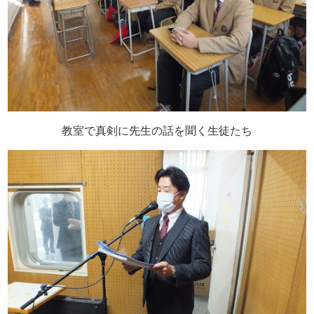
教室で真剣に先生の話を聞く生徒たち