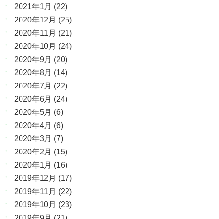
2021年1月
(22)
2020年12月
(25)
2020年11月
(21)
2020年10月
(24)
2020年9月
(20)
2020年8月
(14)
2020年7月
(22)
2020年6月
(24)
2020年5月
(6)
2020年4月
(6)
2020年3月
(7)
2020年2月
(15)
2020年1月
(16)
2019年12月
(17)
2019年11月
(22)
2019年10月
(23)
2019年9月
(21)