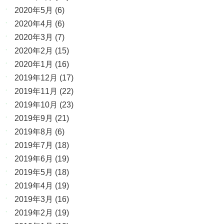
2020年5月
(6)
2020年4月
(6)
2020年3月
(7)
2020年2月
(15)
2020年1月
(16)
2019年12月
(17)
2019年11月
(22)
2019年10月
(23)
2019年9月
(21)
2019年8月
(6)
2019年7月
(18)
2019年6月
(19)
2019年5月
(18)
2019年4月
(19)
2019年3月
(16)
2019年2月
(19)