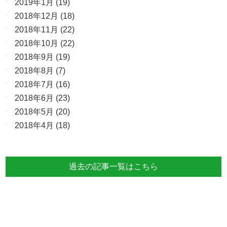
2019年1月
(19)
2018年12月
(18)
2018年11月
(22)
2018年10月
(22)
2018年9月
(19)
2018年8月
(7)
2018年7月
(16)
2018年6月
(23)
2018年5月
(20)
2018年4月
(18)
過去の記事一覧はこちら