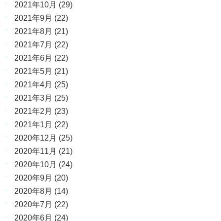
2021年10月
(29)
2021年9月
(22)
2021年8月
(21)
2021年7月
(22)
2021年6月
(22)
2021年5月
(21)
2021年4月
(25)
2021年3月
(25)
2021年2月
(23)
2021年1月
(22)
2020年12月
(25)
2020年11月
(21)
2020年10月
(24)
2020年9月
(20)
2020年8月
(14)
2020年7月
(22)
2020年6月
(24)