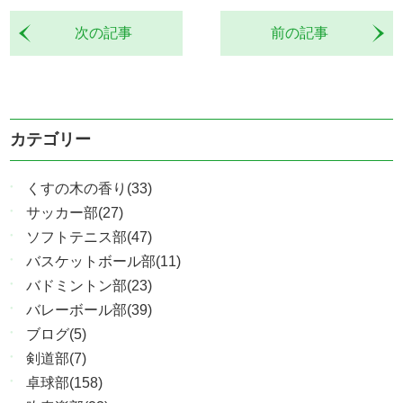
次の記事
前の記事
カテゴリー
くすの木の香り(33)
サッカー部(27)
ソフトテニス部(47)
バスケットボール部(11)
バドミントン部(23)
バレーボール部(39)
ブログ(5)
剣道部(7)
卓球部(158)