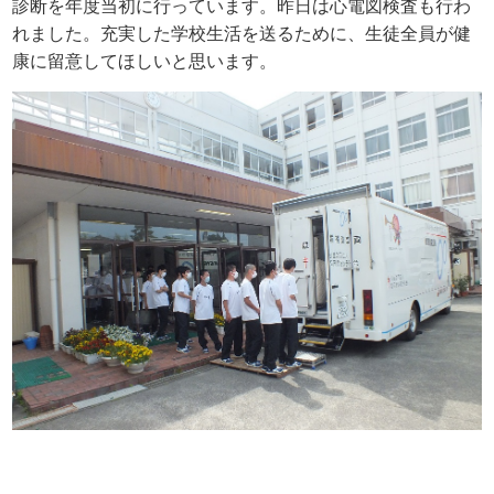
診断を年度当初に行っています。昨日は心電図検査も行わ
れました。充実した学校生活を送るために、生徒全員が健
康に留意してほしいと思います。