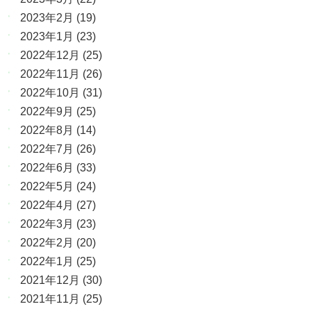
2023年2月
(19)
2023年1月
(23)
2022年12月
(25)
2022年11月
(26)
2022年10月
(31)
2022年9月
(25)
2022年8月
(14)
2022年7月
(26)
2022年6月
(33)
2022年5月
(24)
2022年4月
(27)
2022年3月
(23)
2022年2月
(20)
2022年1月
(25)
2021年12月
(30)
2021年11月
(25)