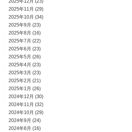
2025年12月
(23)
2025年11月
(29)
2025年10月
(34)
2025年9月
(23)
2025年8月
(16)
2025年7月
(22)
2025年6月
(23)
2025年5月
(26)
2025年4月
(23)
2025年3月
(23)
2025年2月
(21)
2025年1月
(26)
2024年12月
(30)
2024年11月
(32)
2024年10月
(29)
2024年9月
(24)
2024年8月
(16)