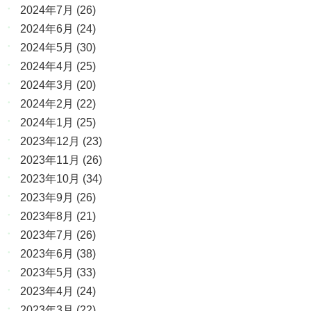
2024年7月
(26)
2024年6月
(24)
2024年5月
(30)
2024年4月
(25)
2024年3月
(20)
2024年2月
(22)
2024年1月
(25)
2023年12月
(23)
2023年11月
(26)
2023年10月
(34)
2023年9月
(26)
2023年8月
(21)
2023年7月
(26)
2023年6月
(38)
2023年5月
(33)
2023年4月
(24)
2023年3月
(22)