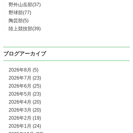
野外山岳部(37)
野球部(77)
陶芸部(5)
陸上競技部(39)
ブログアーカイブ
2026年8月
(5)
2026年7月
(23)
2026年6月
(25)
2026年5月
(23)
2026年4月
(20)
2026年3月
(20)
2026年2月
(19)
2026年1月
(24)