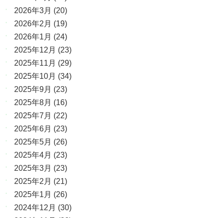
2026年3月
(20)
2026年2月
(19)
2026年1月
(24)
2025年12月
(23)
2025年11月
(29)
2025年10月
(34)
2025年9月
(23)
2025年8月
(16)
2025年7月
(22)
2025年6月
(23)
2025年5月
(26)
2025年4月
(23)
2025年3月
(23)
2025年2月
(21)
2025年1月
(26)
2024年12月
(30)