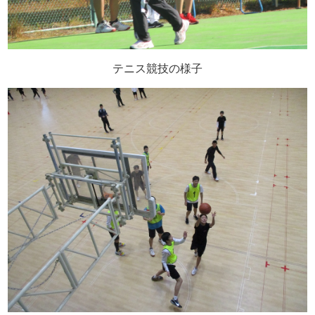
テニス競技の様子