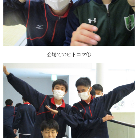
会場でのヒトコマ①