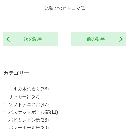
会場でのヒトコマ③
次の記事
前の記事
カテゴリー
くすの木の香り(33)
サッカー部(27)
ソフトテニス部(47)
バスケットボール部(11)
バドミントン部(23)
バレーボール部(39)