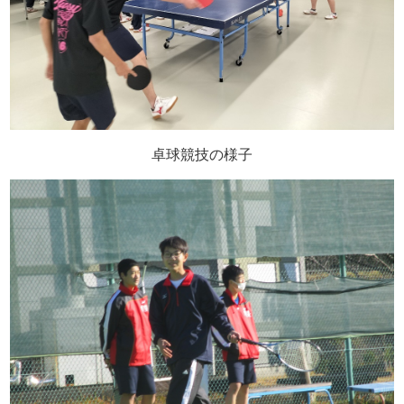
卓球競技の様子