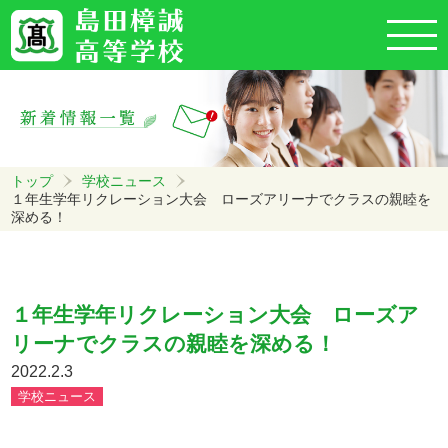
トップ
学校ニュース
１年生学年リクレーション大会 ローズアリーナでクラスの親睦を
深める！
１年生学年リクレーション大会 ローズア
リーナでクラスの親睦を深める！
2022.2.3
学校ニュース