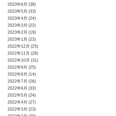
2023年6月
(38)
2023年5月
(33)
2023年4月
(24)
2023年3月
(22)
2023年2月
(19)
2023年1月
(23)
2022年12月
(25)
2022年11月
(26)
2022年10月
(31)
2022年9月
(25)
2022年8月
(14)
2022年7月
(26)
2022年6月
(33)
2022年5月
(24)
2022年4月
(27)
2022年3月
(23)