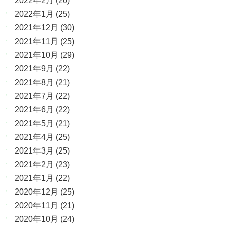
2022年2月
(20)
2022年1月
(25)
2021年12月
(30)
2021年11月
(25)
2021年10月
(29)
2021年9月
(22)
2021年8月
(21)
2021年7月
(22)
2021年6月
(22)
2021年5月
(21)
2021年4月
(25)
2021年3月
(25)
2021年2月
(23)
2021年1月
(22)
2020年12月
(25)
2020年11月
(21)
2020年10月
(24)