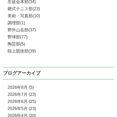
生徒会本部(34)
硬式テニス部(23)
美術・写真部(10)
調理部(1)
野外山岳部(37)
野球部(77)
陶芸部(5)
陸上競技部(39)
ブログアーカイブ
2026年8月
(5)
2026年7月
(23)
2026年6月
(25)
2026年5月
(23)
2026年4月
(20)