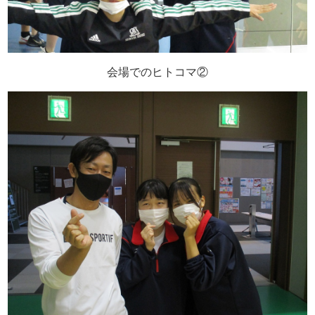
会場でのヒトコマ②