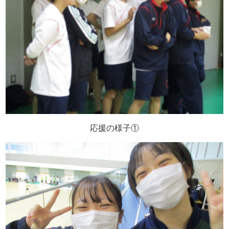
応援の様子①