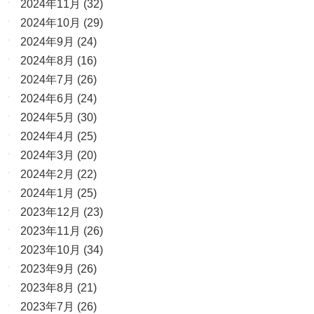
2024年11月
(32)
2024年10月
(29)
2024年9月
(24)
2024年8月
(16)
2024年7月
(26)
2024年6月
(24)
2024年5月
(30)
2024年4月
(25)
2024年3月
(20)
2024年2月
(22)
2024年1月
(25)
2023年12月
(23)
2023年11月
(26)
2023年10月
(34)
2023年9月
(26)
2023年8月
(21)
2023年7月
(26)