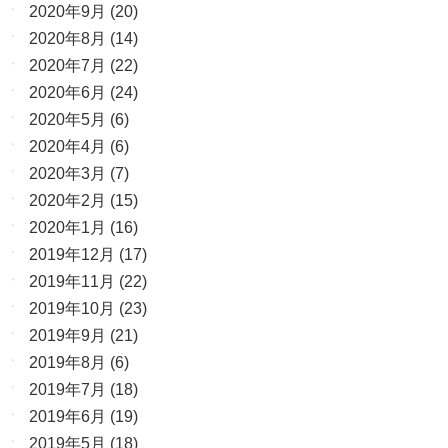
2020年9月
(20)
2020年8月
(14)
2020年7月
(22)
2020年6月
(24)
2020年5月
(6)
2020年4月
(6)
2020年3月
(7)
2020年2月
(15)
2020年1月
(16)
2019年12月
(17)
2019年11月
(22)
2019年10月
(23)
2019年9月
(21)
2019年8月
(6)
2019年7月
(18)
2019年6月
(19)
2019年5月
(18)