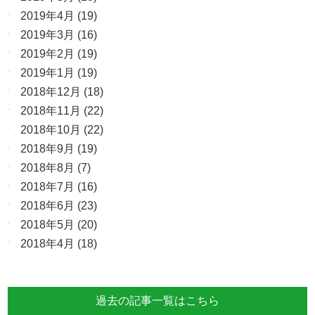
2019年4月
(19)
2019年3月
(16)
2019年2月
(19)
2019年1月
(19)
2018年12月
(18)
2018年11月
(22)
2018年10月
(22)
2018年9月
(19)
2018年8月
(7)
2018年7月
(16)
2018年6月
(23)
2018年5月
(20)
2018年4月
(18)
過去の記事一覧はこちら