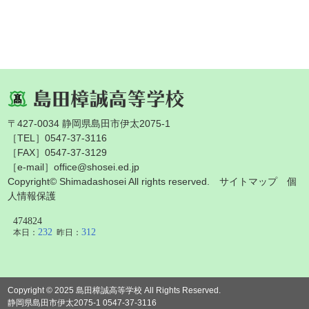
〒427-0034 静岡県島田市伊太2075-1
［TEL］0547-37-3116
［FAX］0547-37-3129
［e-mail］office@shosei.ed.jp
Copyright© Shimadashosei All rights reserved.
サイトマップ
個
人情報保護
Copyright © 2025 島田樟誠高等学校 All Rights Reserved.
静岡県島田市伊太2075-1 0547-37-3116