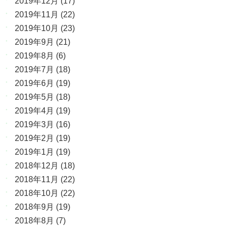
2019年12月
(17)
2019年11月
(22)
2019年10月
(23)
2019年9月
(21)
2019年8月
(6)
2019年7月
(18)
2019年6月
(19)
2019年5月
(18)
2019年4月
(19)
2019年3月
(16)
2019年2月
(19)
2019年1月
(19)
2018年12月
(18)
2018年11月
(22)
2018年10月
(22)
2018年9月
(19)
2018年8月
(7)