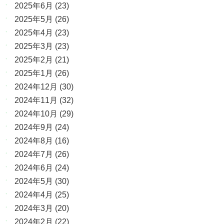
2025年6月
(23)
2025年5月
(26)
2025年4月
(23)
2025年3月
(23)
2025年2月
(21)
2025年1月
(26)
2024年12月
(30)
2024年11月
(32)
2024年10月
(29)
2024年9月
(24)
2024年8月
(16)
2024年7月
(26)
2024年6月
(24)
2024年5月
(30)
2024年4月
(25)
2024年3月
(20)
2024年2月
(22)