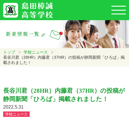
トップ
学校ニュース
長谷川君（28HR）内藤君（37HR）の投稿が静岡新聞「ひろば」掲
載されました！
長谷川君（28HR）内藤君（37HR）の投稿が
静岡新聞「ひろば」掲載されました！
2022.5.31
学校ニュース