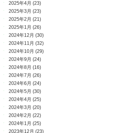
2025年4月
(23)
2025年3月
(23)
2025年2月
(21)
2025年1月
(26)
2024年12月
(30)
2024年11月
(32)
2024年10月
(29)
2024年9月
(24)
2024年8月
(16)
2024年7月
(26)
2024年6月
(24)
2024年5月
(30)
2024年4月
(25)
2024年3月
(20)
2024年2月
(22)
2024年1月
(25)
2023年12月
(23)