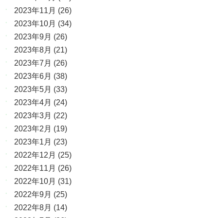
2023年11月
(26)
2023年10月
(34)
2023年9月
(26)
2023年8月
(21)
2023年7月
(26)
2023年6月
(38)
2023年5月
(33)
2023年4月
(24)
2023年3月
(22)
2023年2月
(19)
2023年1月
(23)
2022年12月
(25)
2022年11月
(26)
2022年10月
(31)
2022年9月
(25)
2022年8月
(14)