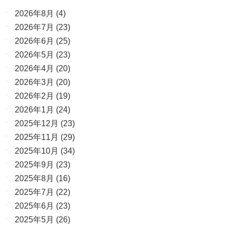
2026年8月
(4)
2026年7月
(23)
2026年6月
(25)
2026年5月
(23)
2026年4月
(20)
2026年3月
(20)
2026年2月
(19)
2026年1月
(24)
2025年12月
(23)
2025年11月
(29)
2025年10月
(34)
2025年9月
(23)
2025年8月
(16)
2025年7月
(22)
2025年6月
(23)
2025年5月
(26)