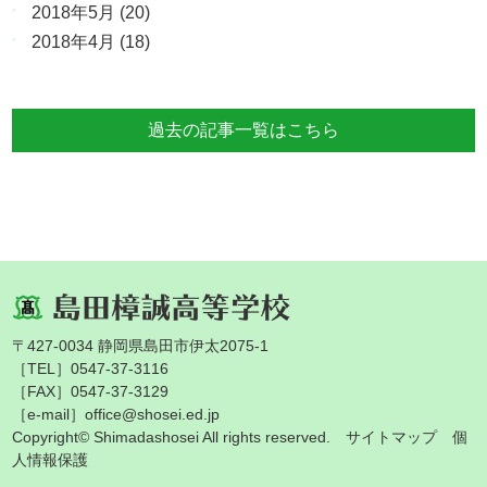
2018年5月
(20)
2018年4月
(18)
過去の記事一覧はこちら
〒427-0034 静岡県島田市伊太2075-1
［TEL］0547-37-3116
［FAX］0547-37-3129
［e-mail］office@shosei.ed.jp
Copyright© Shimadashosei All rights reserved.
サイトマップ
個
人情報保護