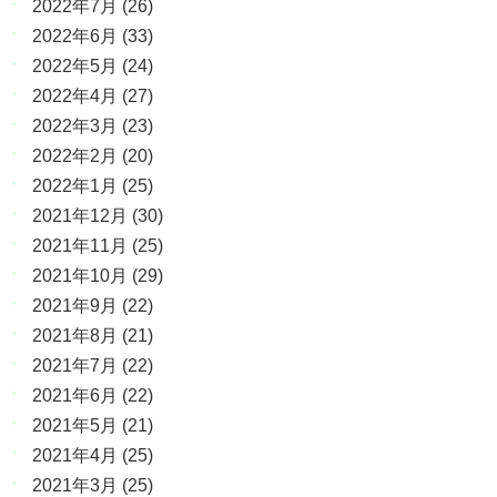
2022年7月
(26)
2022年6月
(33)
2022年5月
(24)
2022年4月
(27)
2022年3月
(23)
2022年2月
(20)
2022年1月
(25)
2021年12月
(30)
2021年11月
(25)
2021年10月
(29)
2021年9月
(22)
2021年8月
(21)
2021年7月
(22)
2021年6月
(22)
2021年5月
(21)
2021年4月
(25)
2021年3月
(25)