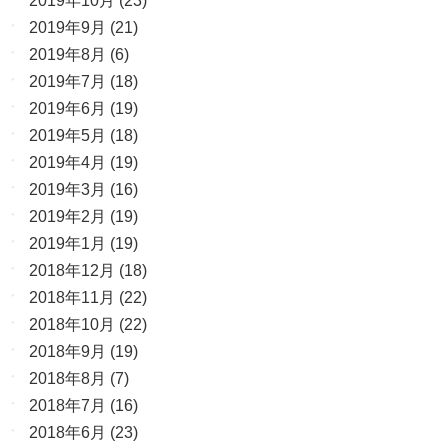
2019年10月
(23)
2019年9月
(21)
2019年8月
(6)
2019年7月
(18)
2019年6月
(19)
2019年5月
(18)
2019年4月
(19)
2019年3月
(16)
2019年2月
(19)
2019年1月
(19)
2018年12月
(18)
2018年11月
(22)
2018年10月
(22)
2018年9月
(19)
2018年8月
(7)
2018年7月
(16)
2018年6月
(23)