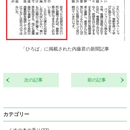
「ひろば」に掲載された内藤君の新聞記事
次の記事
前の記事
カテゴリー