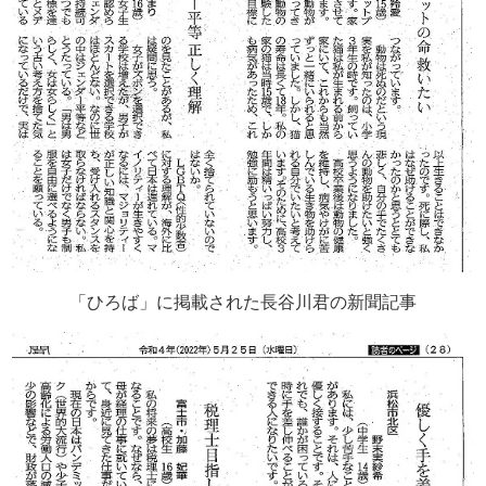
「ひろば」に掲載された長谷川君の新聞記事