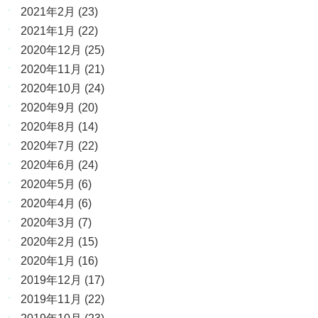
2021年2月
(23)
2021年1月
(22)
2020年12月
(25)
2020年11月
(21)
2020年10月
(24)
2020年9月
(20)
2020年8月
(14)
2020年7月
(22)
2020年6月
(24)
2020年5月
(6)
2020年4月
(6)
2020年3月
(7)
2020年2月
(15)
2020年1月
(16)
2019年12月
(17)
2019年11月
(22)