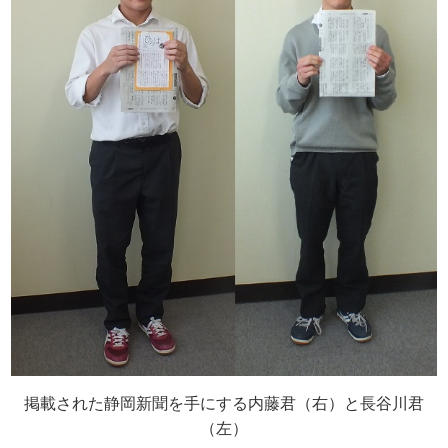
掲載された静岡新聞を手にする内藤君（右）と長谷川君
（左）