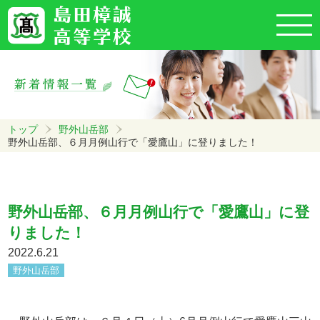
トップ
野外山岳部
野外山岳部、６月月例山行で「愛鷹山」に登りました！
野外山岳部、６月月例山行で「愛鷹山」に登
りました！
2022.6.21
野外山岳部