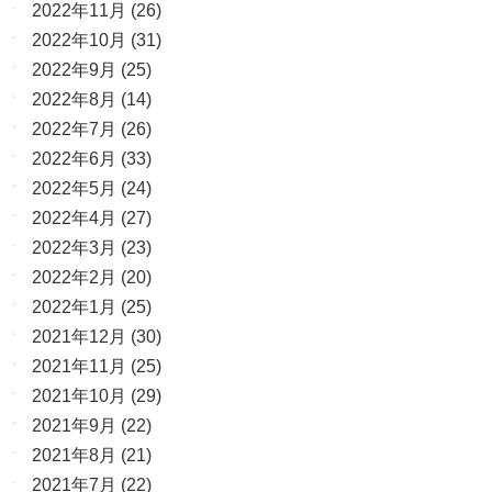
2022年11月
(26)
2022年10月
(31)
2022年9月
(25)
2022年8月
(14)
2022年7月
(26)
2022年6月
(33)
2022年5月
(24)
2022年4月
(27)
2022年3月
(23)
2022年2月
(20)
2022年1月
(25)
2021年12月
(30)
2021年11月
(25)
2021年10月
(29)
2021年9月
(22)
2021年8月
(21)
2021年7月
(22)