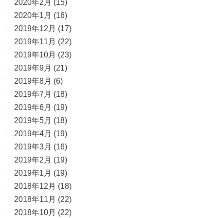
2020年2月
(15)
2020年1月
(16)
2019年12月
(17)
2019年11月
(22)
2019年10月
(23)
2019年9月
(21)
2019年8月
(6)
2019年7月
(18)
2019年6月
(19)
2019年5月
(18)
2019年4月
(19)
2019年3月
(16)
2019年2月
(19)
2019年1月
(19)
2018年12月
(18)
2018年11月
(22)
2018年10月
(22)