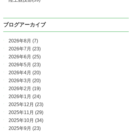
ブログアーカイブ
2026年8月
(7)
2026年7月
(23)
2026年6月
(25)
2026年5月
(23)
2026年4月
(20)
2026年3月
(20)
2026年2月
(19)
2026年1月
(24)
2025年12月
(23)
2025年11月
(29)
2025年10月
(34)
2025年9月
(23)