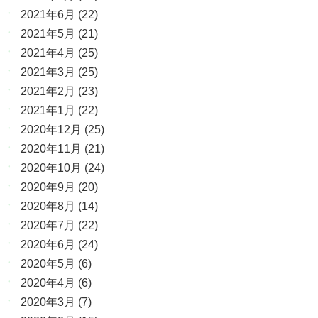
2021年6月
(22)
2021年5月
(21)
2021年4月
(25)
2021年3月
(25)
2021年2月
(23)
2021年1月
(22)
2020年12月
(25)
2020年11月
(21)
2020年10月
(24)
2020年9月
(20)
2020年8月
(14)
2020年7月
(22)
2020年6月
(24)
2020年5月
(6)
2020年4月
(6)
2020年3月
(7)