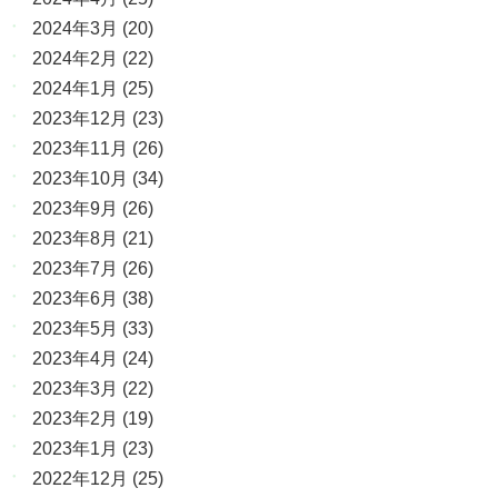
2024年3月
(20)
2024年2月
(22)
2024年1月
(25)
2023年12月
(23)
2023年11月
(26)
2023年10月
(34)
2023年9月
(26)
2023年8月
(21)
2023年7月
(26)
2023年6月
(38)
2023年5月
(33)
2023年4月
(24)
2023年3月
(22)
2023年2月
(19)
2023年1月
(23)
2022年12月
(25)