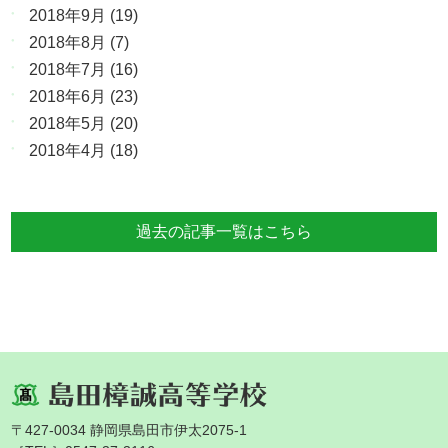
2018年9月
(19)
2018年8月
(7)
2018年7月
(16)
2018年6月
(23)
2018年5月
(20)
2018年4月
(18)
過去の記事一覧はこちら
〒427-0034 静岡県島田市伊太2075-1