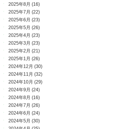
2025年8月
(16)
2025年7月
(22)
2025年6月
(23)
2025年5月
(26)
2025年4月
(23)
2025年3月
(23)
2025年2月
(21)
2025年1月
(26)
2024年12月
(30)
2024年11月
(32)
2024年10月
(29)
2024年9月
(24)
2024年8月
(16)
2024年7月
(26)
2024年6月
(24)
2024年5月
(30)
2024年4月
(25)