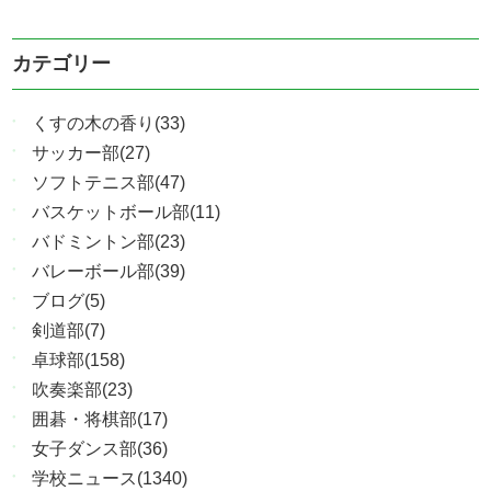
カテゴリー
くすの木の香り(33)
サッカー部(27)
ソフトテニス部(47)
バスケットボール部(11)
バドミントン部(23)
バレーボール部(39)
ブログ(5)
剣道部(7)
卓球部(158)
吹奏楽部(23)
囲碁・将棋部(17)
女子ダンス部(36)
学校ニュース(1340)