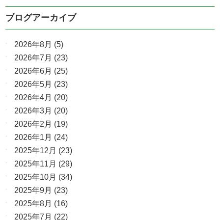
ブログアーカイブ
2026年8月
(5)
2026年7月
(23)
2026年6月
(25)
2026年5月
(23)
2026年4月
(20)
2026年3月
(20)
2026年2月
(19)
2026年1月
(24)
2025年12月
(23)
2025年11月
(29)
2025年10月
(34)
2025年9月
(23)
2025年8月
(16)
2025年7月
(22)