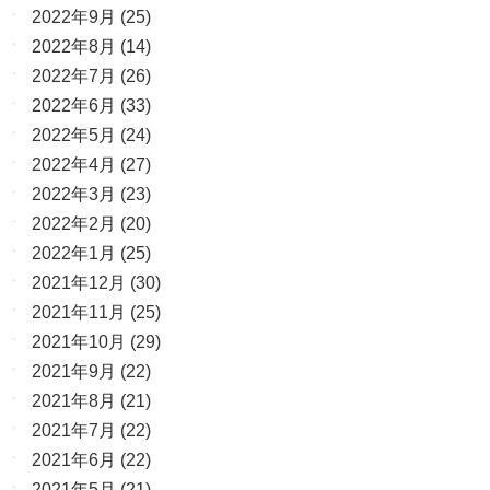
2022年9月
(25)
2022年8月
(14)
2022年7月
(26)
2022年6月
(33)
2022年5月
(24)
2022年4月
(27)
2022年3月
(23)
2022年2月
(20)
2022年1月
(25)
2021年12月
(30)
2021年11月
(25)
2021年10月
(29)
2021年9月
(22)
2021年8月
(21)
2021年7月
(22)
2021年6月
(22)
2021年5月
(21)