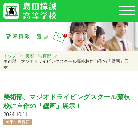
トップ
美術・写真部
美術部、マジオドライビングスクール藤枝校に自作の「壁画」展
示！
美術部、マジオドライビングスクール藤枝
校に自作の「壁画」展示！
2024.10.11
美術・写真部