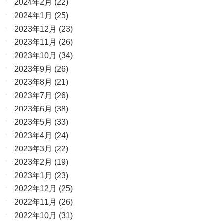
2024年2月
(22)
2024年1月
(25)
2023年12月
(23)
2023年11月
(26)
2023年10月
(34)
2023年9月
(26)
2023年8月
(21)
2023年7月
(26)
2023年6月
(38)
2023年5月
(33)
2023年4月
(24)
2023年3月
(22)
2023年2月
(19)
2023年1月
(23)
2022年12月
(25)
2022年11月
(26)
2022年10月
(31)