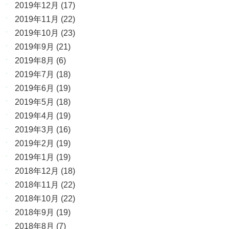
2019年12月
(17)
2019年11月
(22)
2019年10月
(23)
2019年9月
(21)
2019年8月
(6)
2019年7月
(18)
2019年6月
(19)
2019年5月
(18)
2019年4月
(19)
2019年3月
(16)
2019年2月
(19)
2019年1月
(19)
2018年12月
(18)
2018年11月
(22)
2018年10月
(22)
2018年9月
(19)
2018年8月
(7)