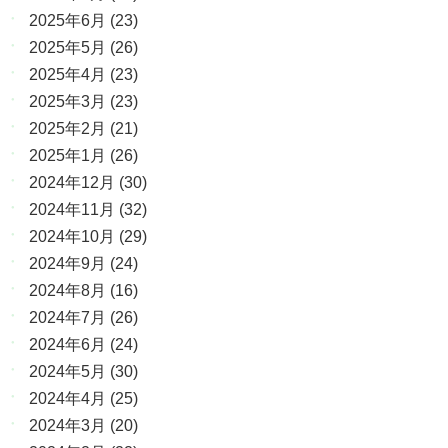
2025年6月
(23)
2025年5月
(26)
2025年4月
(23)
2025年3月
(23)
2025年2月
(21)
2025年1月
(26)
2024年12月
(30)
2024年11月
(32)
2024年10月
(29)
2024年9月
(24)
2024年8月
(16)
2024年7月
(26)
2024年6月
(24)
2024年5月
(30)
2024年4月
(25)
2024年3月
(20)