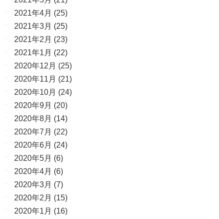
2021年4月
(25)
2021年3月
(25)
2021年2月
(23)
2021年1月
(22)
2020年12月
(25)
2020年11月
(21)
2020年10月
(24)
2020年9月
(20)
2020年8月
(14)
2020年7月
(22)
2020年6月
(24)
2020年5月
(6)
2020年4月
(6)
2020年3月
(7)
2020年2月
(15)
2020年1月
(16)