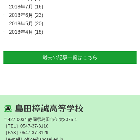
2018年7月
(16)
2018年6月
(23)
2018年5月
(20)
2018年4月
(18)
過去の記事一覧はこちら
〒427-0034 静岡県島田市伊太2075-1
［TEL］0547-37-3116
［FAX］0547-37-3129
［e-mail］office@shosei.ed.jp