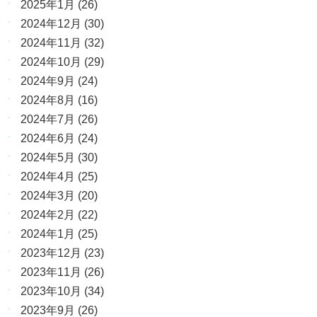
2025年1月
(26)
2024年12月
(30)
2024年11月
(32)
2024年10月
(29)
2024年9月
(24)
2024年8月
(16)
2024年7月
(26)
2024年6月
(24)
2024年5月
(30)
2024年4月
(25)
2024年3月
(20)
2024年2月
(22)
2024年1月
(25)
2023年12月
(23)
2023年11月
(26)
2023年10月
(34)
2023年9月
(26)