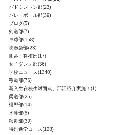
バドミントン部(23)
バレーボール部(39)
ブログ(5)
剣道部(7)
卓球部(158)
吹奏楽部(23)
囲碁・将棋部(17)
女子ダンス部(36)
学校ニュース(1340)
弓道部(76)
新入生在校生対面式、部活紹介実施！(1)
柔道部(25)
模型部(14)
水泳部(8)
演劇部(39)
特別進学コース(128)