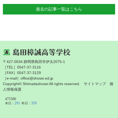
過去の記事一覧はこちら
〒427-0034 静岡県島田市伊太2075-1
［TEL］0547-37-3116
［FAX］0547-37-3129
［e-mail］office@shosei.ed.jp
Copyright© Shimadashosei All rights reserved.
サイトマップ
個
人情報保護