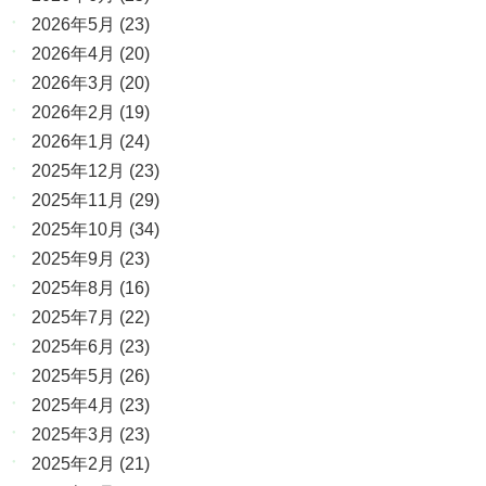
2026年5月
(23)
2026年4月
(20)
2026年3月
(20)
2026年2月
(19)
2026年1月
(24)
2025年12月
(23)
2025年11月
(29)
2025年10月
(34)
2025年9月
(23)
2025年8月
(16)
2025年7月
(22)
2025年6月
(23)
2025年5月
(26)
2025年4月
(23)
2025年3月
(23)
2025年2月
(21)