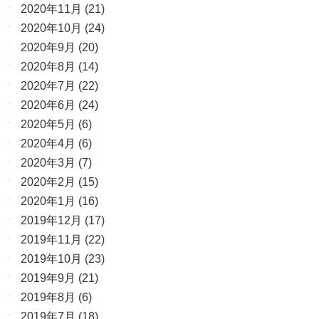
2020年11月
(21)
2020年10月
(24)
2020年9月
(20)
2020年8月
(14)
2020年7月
(22)
2020年6月
(24)
2020年5月
(6)
2020年4月
(6)
2020年3月
(7)
2020年2月
(15)
2020年1月
(16)
2019年12月
(17)
2019年11月
(22)
2019年10月
(23)
2019年9月
(21)
2019年8月
(6)
2019年7月
(18)