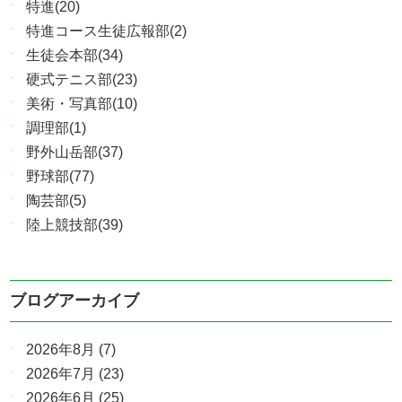
特進(20)
特進コース生徒広報部(2)
生徒会本部(34)
硬式テニス部(23)
美術・写真部(10)
調理部(1)
野外山岳部(37)
野球部(77)
陶芸部(5)
陸上競技部(39)
ブログアーカイブ
2026年8月
(7)
2026年7月
(23)
2026年6月
(25)