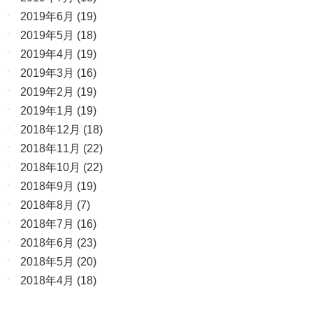
2019年6月
(19)
2019年5月
(18)
2019年4月
(19)
2019年3月
(16)
2019年2月
(19)
2019年1月
(19)
2018年12月
(18)
2018年11月
(22)
2018年10月
(22)
2018年9月
(19)
2018年8月
(7)
2018年7月
(16)
2018年6月
(23)
2018年5月
(20)
2018年4月
(18)