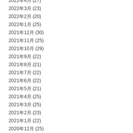
2022年4月
(27)
2022年3月
(23)
2022年2月
(20)
2022年1月
(25)
2021年12月
(30)
2021年11月
(25)
2021年10月
(29)
2021年9月
(22)
2021年8月
(21)
2021年7月
(22)
2021年6月
(22)
2021年5月
(21)
2021年4月
(25)
2021年3月
(25)
2021年2月
(23)
2021年1月
(22)
2020年12月
(25)