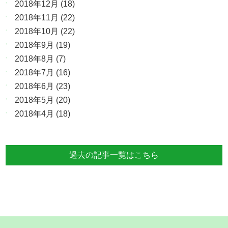
2018年12月
(18)
2018年11月
(22)
2018年10月
(22)
2018年9月
(19)
2018年8月
(7)
2018年7月
(16)
2018年6月
(23)
2018年5月
(20)
2018年4月
(18)
過去の記事一覧はこちら