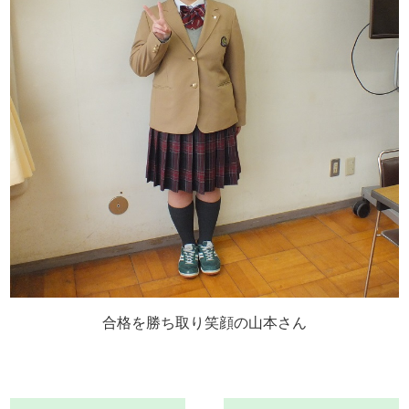
合格を勝ち取り笑顔の山本さん