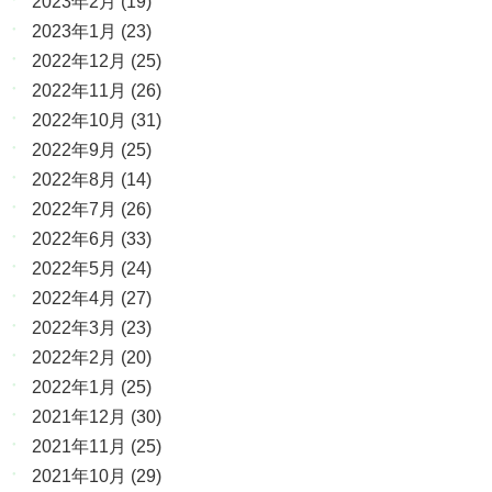
2023年2月
(19)
2023年1月
(23)
2022年12月
(25)
2022年11月
(26)
2022年10月
(31)
2022年9月
(25)
2022年8月
(14)
2022年7月
(26)
2022年6月
(33)
2022年5月
(24)
2022年4月
(27)
2022年3月
(23)
2022年2月
(20)
2022年1月
(25)
2021年12月
(30)
2021年11月
(25)
2021年10月
(29)