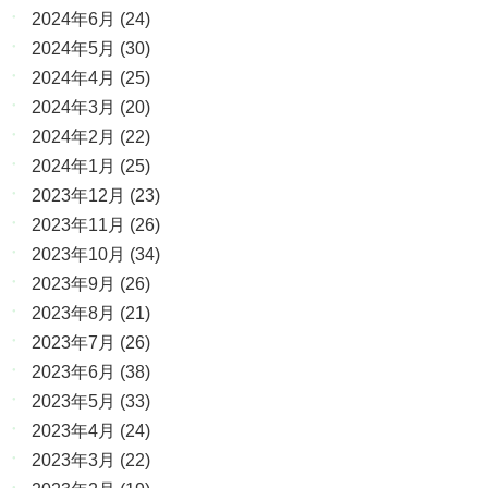
2024年6月
(24)
2024年5月
(30)
2024年4月
(25)
2024年3月
(20)
2024年2月
(22)
2024年1月
(25)
2023年12月
(23)
2023年11月
(26)
2023年10月
(34)
2023年9月
(26)
2023年8月
(21)
2023年7月
(26)
2023年6月
(38)
2023年5月
(33)
2023年4月
(24)
2023年3月
(22)