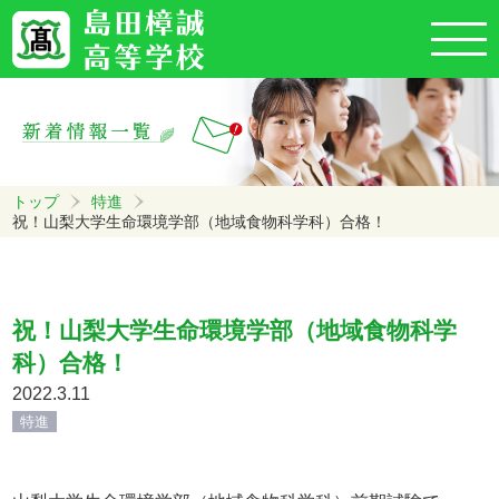
トップ
特進
祝！山梨大学生命環境学部（地域食物科学科）合格！
祝！山梨大学生命環境学部（地域食物科学
科）合格！
2022.3.11
特進