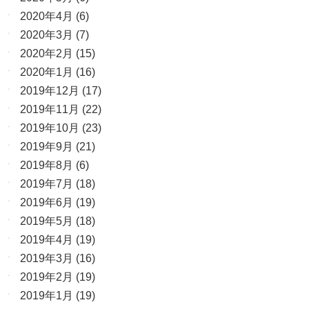
2020年4月
(6)
2020年3月
(7)
2020年2月
(15)
2020年1月
(16)
2019年12月
(17)
2019年11月
(22)
2019年10月
(23)
2019年9月
(21)
2019年8月
(6)
2019年7月
(18)
2019年6月
(19)
2019年5月
(18)
2019年4月
(19)
2019年3月
(16)
2019年2月
(19)
2019年1月
(19)