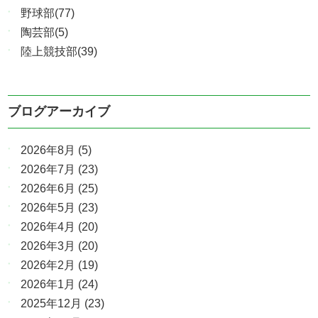
野球部(77)
陶芸部(5)
陸上競技部(39)
ブログアーカイブ
2026年8月
(5)
2026年7月
(23)
2026年6月
(25)
2026年5月
(23)
2026年4月
(20)
2026年3月
(20)
2026年2月
(19)
2026年1月
(24)
2025年12月
(23)