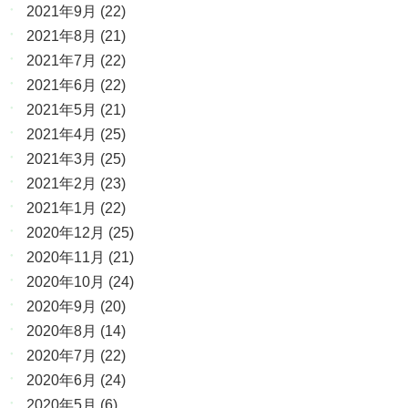
2021年9月
(22)
2021年8月
(21)
2021年7月
(22)
2021年6月
(22)
2021年5月
(21)
2021年4月
(25)
2021年3月
(25)
2021年2月
(23)
2021年1月
(22)
2020年12月
(25)
2020年11月
(21)
2020年10月
(24)
2020年9月
(20)
2020年8月
(14)
2020年7月
(22)
2020年6月
(24)
2020年5月
(6)