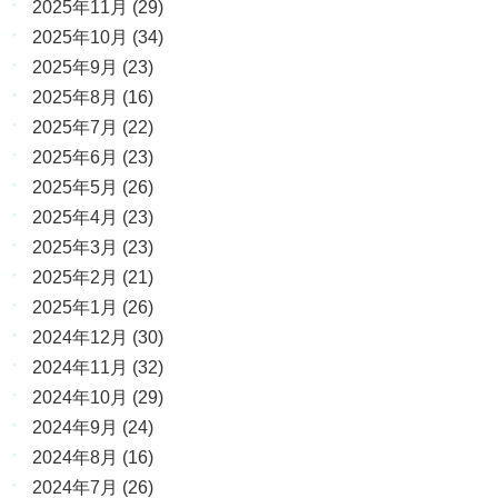
2025年11月
(29)
2025年10月
(34)
2025年9月
(23)
2025年8月
(16)
2025年7月
(22)
2025年6月
(23)
2025年5月
(26)
2025年4月
(23)
2025年3月
(23)
2025年2月
(21)
2025年1月
(26)
2024年12月
(30)
2024年11月
(32)
2024年10月
(29)
2024年9月
(24)
2024年8月
(16)
2024年7月
(26)