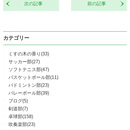
次の記事
前の記事
カテゴリー
くすの木の香り(33)
サッカー部(27)
ソフトテニス部(47)
バスケットボール部(11)
バドミントン部(23)
バレーボール部(39)
ブログ(5)
剣道部(7)
卓球部(158)
吹奏楽部(23)