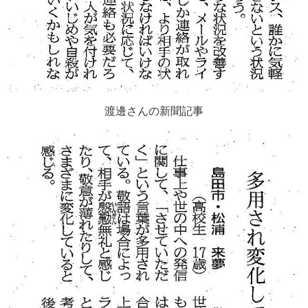
渡邊さんの新聞記事