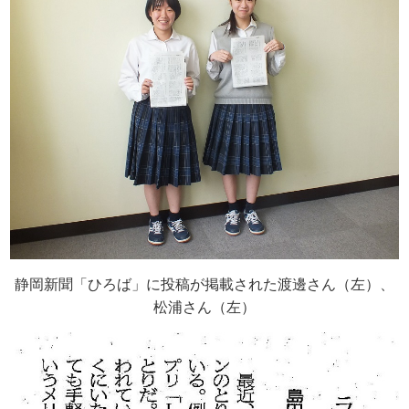
静岡新聞「ひろば」に投稿が掲載された渡邊さん（左）、
松浦さん（左）