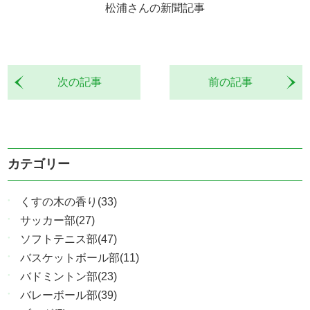
松浦さんの新聞記事
次の記事
前の記事
カテゴリー
くすの木の香り(33)
サッカー部(27)
ソフトテニス部(47)
バスケットボール部(11)
バドミントン部(23)
バレーボール部(39)