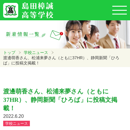
トップ
学校ニュース
渡邊萌香さん、松浦来夢さん（ともに37HR）、静岡新聞「ひろ
ば」に投稿文掲載！
渡邊萌香さん、松浦来夢さん（ともに
37HR）、静岡新聞「ひろば」に投稿文掲
載！
2022.6.20
学校ニュース