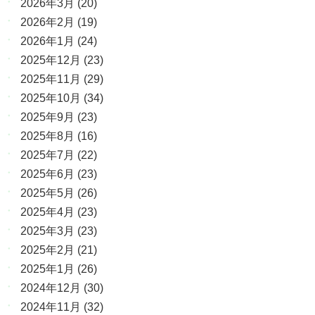
2026年3月
(20)
2026年2月
(19)
2026年1月
(24)
2025年12月
(23)
2025年11月
(29)
2025年10月
(34)
2025年9月
(23)
2025年8月
(16)
2025年7月
(22)
2025年6月
(23)
2025年5月
(26)
2025年4月
(23)
2025年3月
(23)
2025年2月
(21)
2025年1月
(26)
2024年12月
(30)
2024年11月
(32)