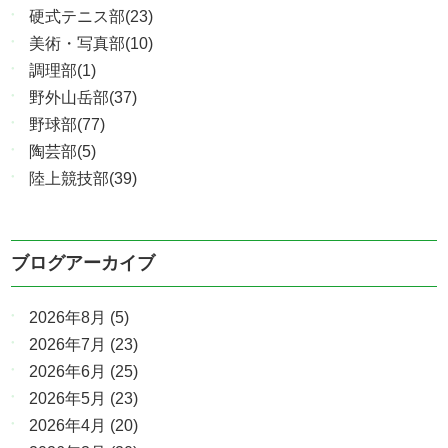
硬式テニス部(23)
美術・写真部(10)
調理部(1)
野外山岳部(37)
野球部(77)
陶芸部(5)
陸上競技部(39)
ブログアーカイブ
2026年8月
(5)
2026年7月
(23)
2026年6月
(25)
2026年5月
(23)
2026年4月
(20)