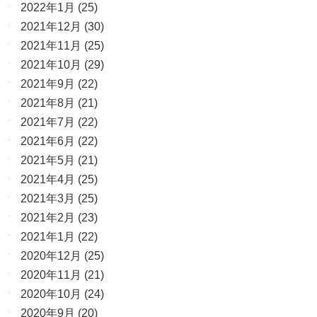
2022年1月
(25)
2021年12月
(30)
2021年11月
(25)
2021年10月
(29)
2021年9月
(22)
2021年8月
(21)
2021年7月
(22)
2021年6月
(22)
2021年5月
(21)
2021年4月
(25)
2021年3月
(25)
2021年2月
(23)
2021年1月
(22)
2020年12月
(25)
2020年11月
(21)
2020年10月
(24)
2020年9月
(20)