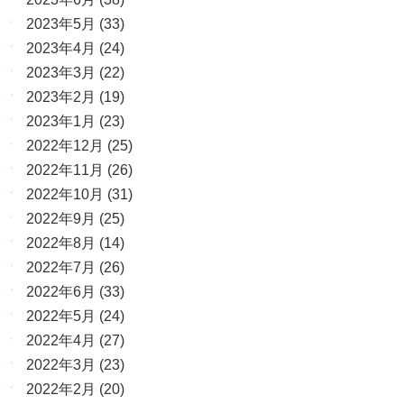
2023年5月
(33)
2023年4月
(24)
2023年3月
(22)
2023年2月
(19)
2023年1月
(23)
2022年12月
(25)
2022年11月
(26)
2022年10月
(31)
2022年9月
(25)
2022年8月
(14)
2022年7月
(26)
2022年6月
(33)
2022年5月
(24)
2022年4月
(27)
2022年3月
(23)
2022年2月
(20)