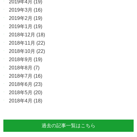
2019年4月
(19)
2019年3月
(16)
2019年2月
(19)
2019年1月
(19)
2018年12月
(18)
2018年11月
(22)
2018年10月
(22)
2018年9月
(19)
2018年8月
(7)
2018年7月
(16)
2018年6月
(23)
2018年5月
(20)
2018年4月
(18)
過去の記事一覧はこちら