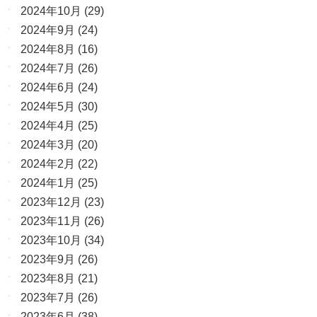
2024年10月
(29)
2024年9月
(24)
2024年8月
(16)
2024年7月
(26)
2024年6月
(24)
2024年5月
(30)
2024年4月
(25)
2024年3月
(20)
2024年2月
(22)
2024年1月
(25)
2023年12月
(23)
2023年11月
(26)
2023年10月
(34)
2023年9月
(26)
2023年8月
(21)
2023年7月
(26)
2023年6月
(38)