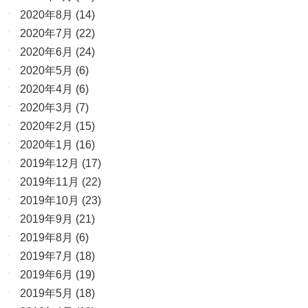
2020年8月
(14)
2020年7月
(22)
2020年6月
(24)
2020年5月
(6)
2020年4月
(6)
2020年3月
(7)
2020年2月
(15)
2020年1月
(16)
2019年12月
(17)
2019年11月
(22)
2019年10月
(23)
2019年9月
(21)
2019年8月
(6)
2019年7月
(18)
2019年6月
(19)
2019年5月
(18)