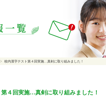
校内漢字テスト第４回実施…真剣に取り組みました！
ト第４回実施…真剣に取り組みました！