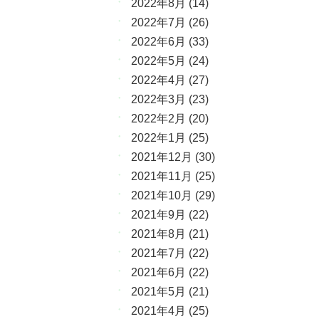
2022年8月
(14)
2022年7月
(26)
2022年6月
(33)
2022年5月
(24)
2022年4月
(27)
2022年3月
(23)
2022年2月
(20)
2022年1月
(25)
2021年12月
(30)
2021年11月
(25)
2021年10月
(29)
2021年9月
(22)
2021年8月
(21)
2021年7月
(22)
2021年6月
(22)
2021年5月
(21)
2021年4月
(25)