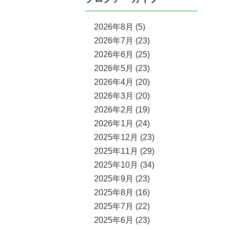
2026年8月
(5)
2026年7月
(23)
2026年6月
(25)
2026年5月
(23)
2026年4月
(20)
2026年3月
(20)
2026年2月
(19)
2026年1月
(24)
2025年12月
(23)
2025年11月
(29)
2025年10月
(34)
2025年9月
(23)
2025年8月
(16)
2025年7月
(22)
2025年6月
(23)