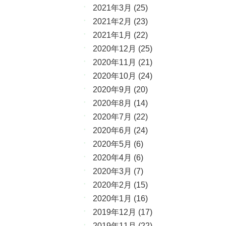
2021年3月
(25)
2021年2月
(23)
2021年1月
(22)
2020年12月
(25)
2020年11月
(21)
2020年10月
(24)
2020年9月
(20)
2020年8月
(14)
2020年7月
(22)
2020年6月
(24)
2020年5月
(6)
2020年4月
(6)
2020年3月
(7)
2020年2月
(15)
2020年1月
(16)
2019年12月
(17)
2019年11月
(22)