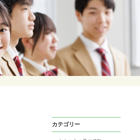
カテゴリー