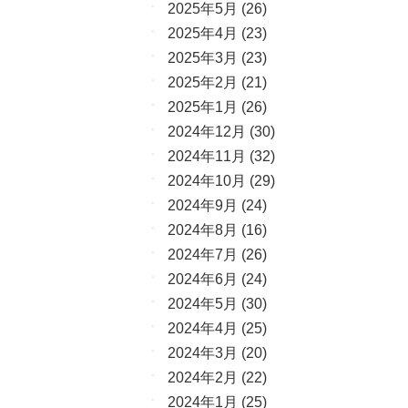
2025年5月
(26)
2025年4月
(23)
2025年3月
(23)
2025年2月
(21)
2025年1月
(26)
2024年12月
(30)
2024年11月
(32)
2024年10月
(29)
2024年9月
(24)
2024年8月
(16)
2024年7月
(26)
2024年6月
(24)
2024年5月
(30)
2024年4月
(25)
2024年3月
(20)
2024年2月
(22)
2024年1月
(25)