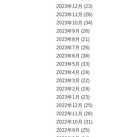
2023年12月
(23)
2023年11月
(26)
2023年10月
(34)
2023年9月
(26)
2023年8月
(21)
2023年7月
(26)
2023年6月
(38)
2023年5月
(33)
2023年4月
(24)
2023年3月
(22)
2023年2月
(19)
2023年1月
(23)
2022年12月
(25)
2022年11月
(26)
2022年10月
(31)
2022年9月
(25)