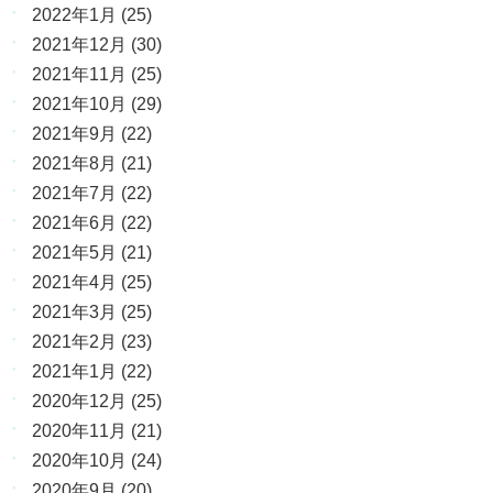
2022年1月
(25)
2021年12月
(30)
2021年11月
(25)
2021年10月
(29)
2021年9月
(22)
2021年8月
(21)
2021年7月
(22)
2021年6月
(22)
2021年5月
(21)
2021年4月
(25)
2021年3月
(25)
2021年2月
(23)
2021年1月
(22)
2020年12月
(25)
2020年11月
(21)
2020年10月
(24)
2020年9月
(20)