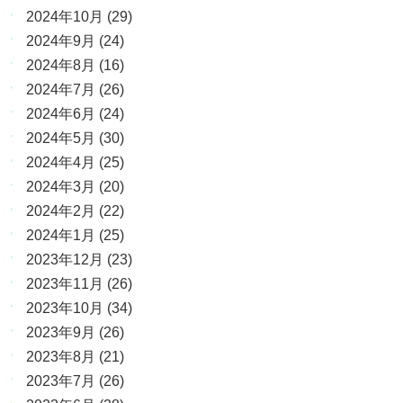
2024年10月
(29)
2024年9月
(24)
2024年8月
(16)
2024年7月
(26)
2024年6月
(24)
2024年5月
(30)
2024年4月
(25)
2024年3月
(20)
2024年2月
(22)
2024年1月
(25)
2023年12月
(23)
2023年11月
(26)
2023年10月
(34)
2023年9月
(26)
2023年8月
(21)
2023年7月
(26)