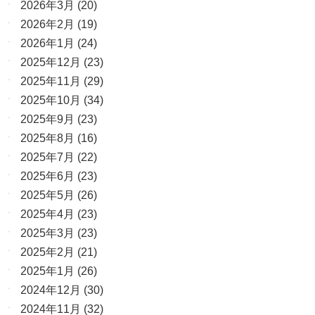
2026年3月
(20)
2026年2月
(19)
2026年1月
(24)
2025年12月
(23)
2025年11月
(29)
2025年10月
(34)
2025年9月
(23)
2025年8月
(16)
2025年7月
(22)
2025年6月
(23)
2025年5月
(26)
2025年4月
(23)
2025年3月
(23)
2025年2月
(21)
2025年1月
(26)
2024年12月
(30)
2024年11月
(32)