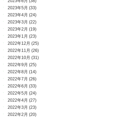
2023年6月
(38)
2023年5月
(33)
2023年4月
(24)
2023年3月
(22)
2023年2月
(19)
2023年1月
(23)
2022年12月
(25)
2022年11月
(26)
2022年10月
(31)
2022年9月
(25)
2022年8月
(14)
2022年7月
(26)
2022年6月
(33)
2022年5月
(24)
2022年4月
(27)
2022年3月
(23)
2022年2月
(20)