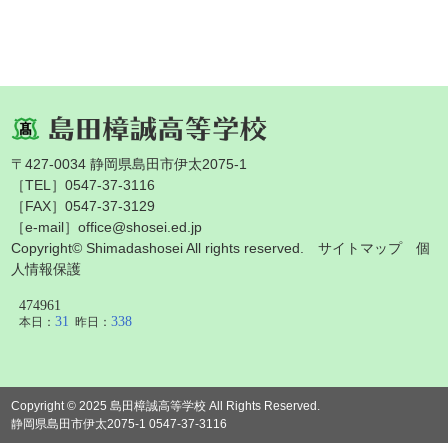
〒427-0034 静岡県島田市伊太2075-1
［TEL］0547-37-3116
［FAX］0547-37-3129
［e-mail］office@shosei.ed.jp
Copyright© Shimadashosei All rights reserved.
サイトマップ
個
人情報保護
Copyright © 2025 島田樟誠高等学校 All Rights Reserved.
静岡県島田市伊太2075-1 0547-37-3116