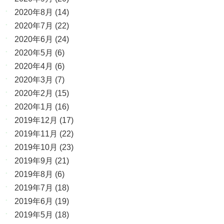
2020年8月
(14)
2020年7月
(22)
2020年6月
(24)
2020年5月
(6)
2020年4月
(6)
2020年3月
(7)
2020年2月
(15)
2020年1月
(16)
2019年12月
(17)
2019年11月
(22)
2019年10月
(23)
2019年9月
(21)
2019年8月
(6)
2019年7月
(18)
2019年6月
(19)
2019年5月
(18)