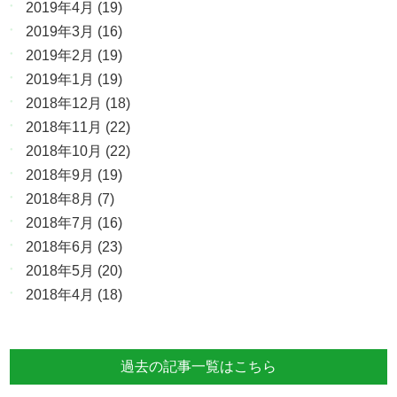
2019年4月
(19)
2019年3月
(16)
2019年2月
(19)
2019年1月
(19)
2018年12月
(18)
2018年11月
(22)
2018年10月
(22)
2018年9月
(19)
2018年8月
(7)
2018年7月
(16)
2018年6月
(23)
2018年5月
(20)
2018年4月
(18)
過去の記事一覧はこちら