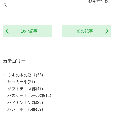
杉本寿久校
長
次の記事
前の記事
カテゴリー
くすの木の香り(33)
サッカー部(27)
ソフトテニス部(47)
バスケットボール部(11)
バドミントン部(23)
バレーボール部(39)