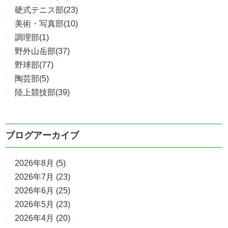
硬式テニス部(23)
美術・写真部(10)
調理部(1)
野外山岳部(37)
野球部(77)
陶芸部(5)
陸上競技部(39)
ブログアーカイブ
2026年8月
(5)
2026年7月
(23)
2026年6月
(25)
2026年5月
(23)
2026年4月
(20)