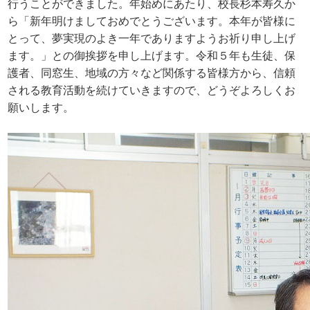
行うことができました。年始めにあたり、校長杉本寿久か
ら「新年明けましておめでとうございます。本年が皆様に
とって、夢実現のよき一年でありますようお祈り申し上げ
ます。」との御挨拶を申し上げます。令和５年も生徒、保
護者、同窓生、地域の方々など関係する皆様方から、信頼
される教育活動を続けていきますので、どうぞよろしくお
願いします。