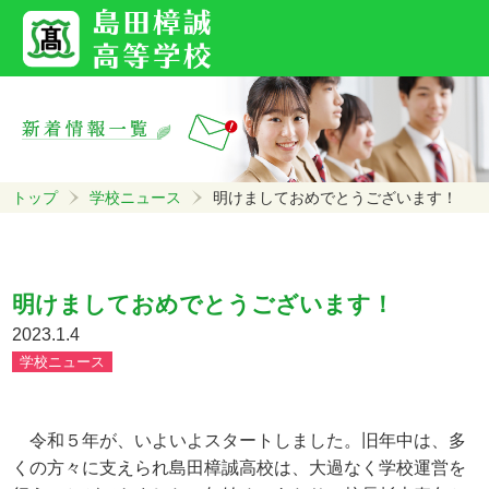
トップ
学校ニュース
明けましておめでとうございます！
明けましておめでとうございます！
2023.1.4
学校ニュース
令和５年が、いよいよスタートしました。旧年中は、多
くの方々に支えられ島田樟誠高校は、大過なく学校運営を