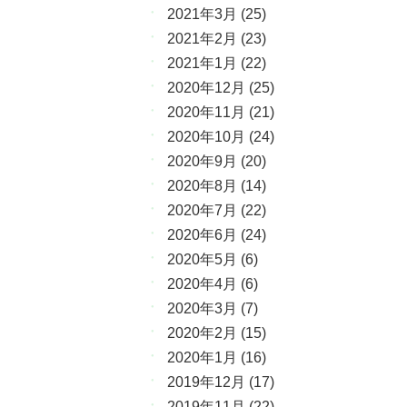
2021年3月
(25)
2021年2月
(23)
2021年1月
(22)
2020年12月
(25)
2020年11月
(21)
2020年10月
(24)
2020年9月
(20)
2020年8月
(14)
2020年7月
(22)
2020年6月
(24)
2020年5月
(6)
2020年4月
(6)
2020年3月
(7)
2020年2月
(15)
2020年1月
(16)
2019年12月
(17)
2019年11月
(22)