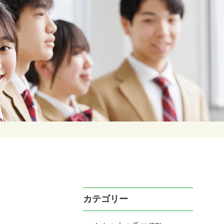
カテゴリー