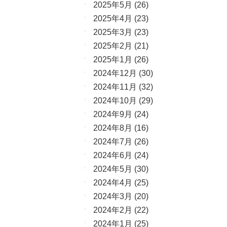
2025年5月
(26)
2025年4月
(23)
2025年3月
(23)
2025年2月
(21)
2025年1月
(26)
2024年12月
(30)
2024年11月
(32)
2024年10月
(29)
2024年9月
(24)
2024年8月
(16)
2024年7月
(26)
2024年6月
(24)
2024年5月
(30)
2024年4月
(25)
2024年3月
(20)
2024年2月
(22)
2024年1月
(25)