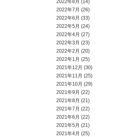
2022年8月
(14)
2022年7月
(26)
2022年6月
(33)
2022年5月
(24)
2022年4月
(27)
2022年3月
(23)
2022年2月
(20)
2022年1月
(25)
2021年12月
(30)
2021年11月
(25)
2021年10月
(29)
2021年9月
(22)
2021年8月
(21)
2021年7月
(22)
2021年6月
(22)
2021年5月
(21)
2021年4月
(25)