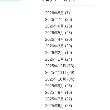
2026年8月
(7)
2026年7月
(23)
2026年6月
(25)
2026年5月
(23)
2026年4月
(20)
2026年3月
(20)
2026年2月
(19)
2026年1月
(24)
2025年12月
(23)
2025年11月
(29)
2025年10月
(34)
2025年9月
(23)
2025年8月
(16)
2025年7月
(22)
2025年6月
(23)