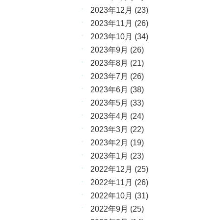
2023年12月
(23)
2023年11月
(26)
2023年10月
(34)
2023年9月
(26)
2023年8月
(21)
2023年7月
(26)
2023年6月
(38)
2023年5月
(33)
2023年4月
(24)
2023年3月
(22)
2023年2月
(19)
2023年1月
(23)
2022年12月
(25)
2022年11月
(26)
2022年10月
(31)
2022年9月
(25)