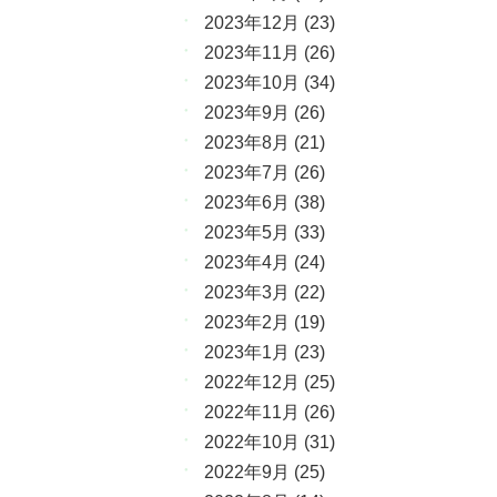
2023年12月
(23)
2023年11月
(26)
2023年10月
(34)
2023年9月
(26)
2023年8月
(21)
2023年7月
(26)
2023年6月
(38)
2023年5月
(33)
2023年4月
(24)
2023年3月
(22)
2023年2月
(19)
2023年1月
(23)
2022年12月
(25)
2022年11月
(26)
2022年10月
(31)
2022年9月
(25)