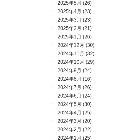
2025年5月
(26)
2025年4月
(23)
2025年3月
(23)
2025年2月
(21)
2025年1月
(26)
2024年12月
(30)
2024年11月
(32)
2024年10月
(29)
2024年9月
(24)
2024年8月
(16)
2024年7月
(26)
2024年6月
(24)
2024年5月
(30)
2024年4月
(25)
2024年3月
(20)
2024年2月
(22)
2024年1月
(25)