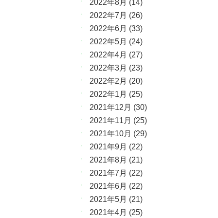
2022年8月
(14)
2022年7月
(26)
2022年6月
(33)
2022年5月
(24)
2022年4月
(27)
2022年3月
(23)
2022年2月
(20)
2022年1月
(25)
2021年12月
(30)
2021年11月
(25)
2021年10月
(29)
2021年9月
(22)
2021年8月
(21)
2021年7月
(22)
2021年6月
(22)
2021年5月
(21)
2021年4月
(25)