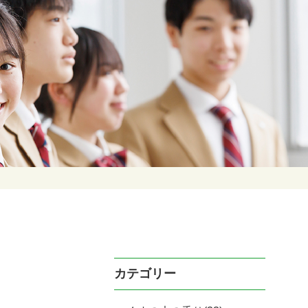
カテゴリー