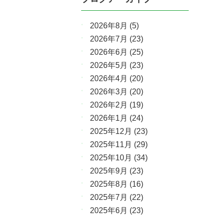
2026年8月
(5)
2026年7月
(23)
2026年6月
(25)
2026年5月
(23)
2026年4月
(20)
2026年3月
(20)
2026年2月
(19)
2026年1月
(24)
2025年12月
(23)
2025年11月
(29)
2025年10月
(34)
2025年9月
(23)
2025年8月
(16)
2025年7月
(22)
2025年6月
(23)