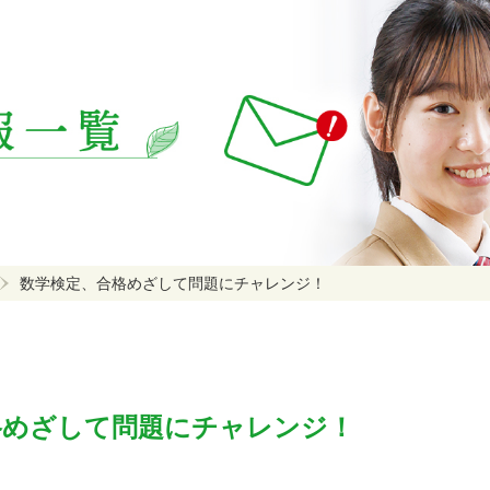
数学検定、合格めざして問題にチャレンジ！
格めざして問題にチャレンジ！