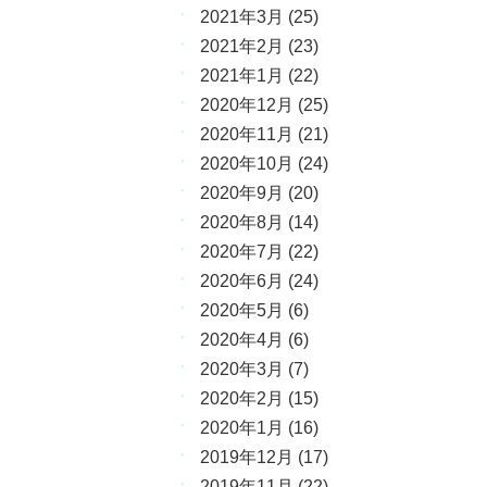
2021年3月
(25)
2021年2月
(23)
2021年1月
(22)
2020年12月
(25)
2020年11月
(21)
2020年10月
(24)
2020年9月
(20)
2020年8月
(14)
2020年7月
(22)
2020年6月
(24)
2020年5月
(6)
2020年4月
(6)
2020年3月
(7)
2020年2月
(15)
2020年1月
(16)
2019年12月
(17)
2019年11月
(22)