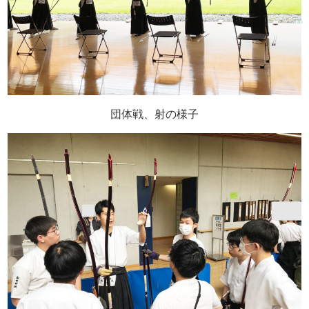
団体戦、射の様子