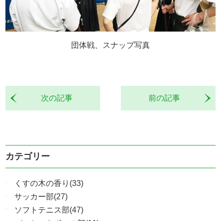
団体戦、スナップ写真
次の記事
前の記事
カテゴリー
くすの木の香り(33)
サッカー部(27)
ソフトテニス部(47)