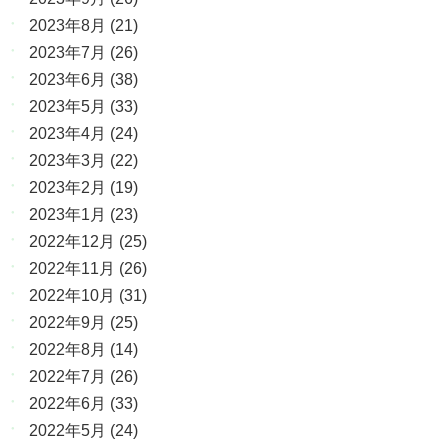
2023年8月
(21)
2023年7月
(26)
2023年6月
(38)
2023年5月
(33)
2023年4月
(24)
2023年3月
(22)
2023年2月
(19)
2023年1月
(23)
2022年12月
(25)
2022年11月
(26)
2022年10月
(31)
2022年9月
(25)
2022年8月
(14)
2022年7月
(26)
2022年6月
(33)
2022年5月
(24)