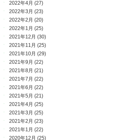
2022年4月
(27)
2022年3月
(23)
2022年2月
(20)
2022年1月
(25)
2021年12月
(30)
2021年11月
(25)
2021年10月
(29)
2021年9月
(22)
2021年8月
(21)
2021年7月
(22)
2021年6月
(22)
2021年5月
(21)
2021年4月
(25)
2021年3月
(25)
2021年2月
(23)
2021年1月
(22)
2020年12月
(25)