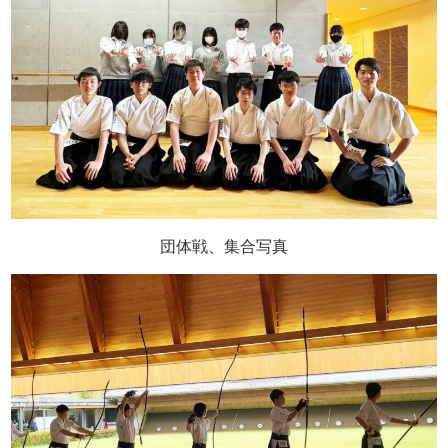
団体戦、集合写真