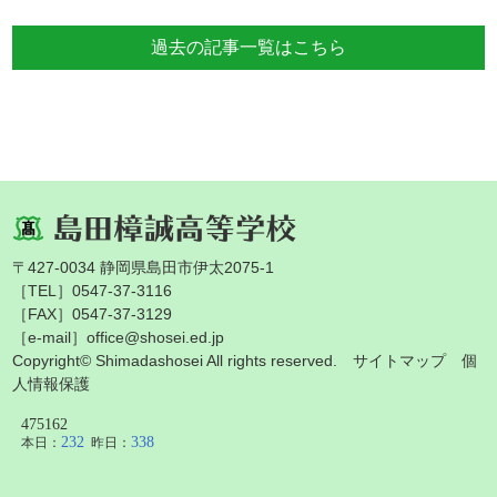
過去の記事一覧はこちら
〒427-0034 静岡県島田市伊太2075-1
［TEL］0547-37-3116
［FAX］0547-37-3129
［e-mail］office@shosei.ed.jp
Copyright© Shimadashosei All rights reserved.
サイトマップ
個
人情報保護