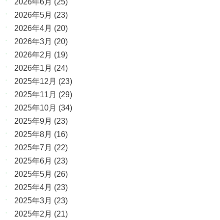
2026年6月
(25)
2026年5月
(23)
2026年4月
(20)
2026年3月
(20)
2026年2月
(19)
2026年1月
(24)
2025年12月
(23)
2025年11月
(29)
2025年10月
(34)
2025年9月
(23)
2025年8月
(16)
2025年7月
(22)
2025年6月
(23)
2025年5月
(26)
2025年4月
(23)
2025年3月
(23)
2025年2月
(21)