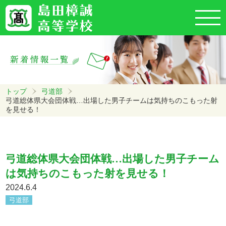
トップ
弓道部
弓道総体県大会団体戦…出場した男子チームは気持ちのこもった射
を見せる！
弓道総体県大会団体戦…出場した男子チーム
は気持ちのこもった射を見せる！
2024.6.4
弓道部