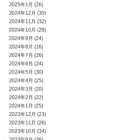
2025年1月
(26)
2024年12月
(30)
2024年11月
(32)
2024年10月
(29)
2024年9月
(24)
2024年8月
(16)
2024年7月
(26)
2024年6月
(24)
2024年5月
(30)
2024年4月
(25)
2024年3月
(20)
2024年2月
(22)
2024年1月
(25)
2023年12月
(23)
2023年11月
(26)
2023年10月
(34)
2023年9月
(26)