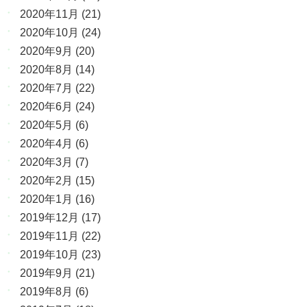
2020年11月
(21)
2020年10月
(24)
2020年9月
(20)
2020年8月
(14)
2020年7月
(22)
2020年6月
(24)
2020年5月
(6)
2020年4月
(6)
2020年3月
(7)
2020年2月
(15)
2020年1月
(16)
2019年12月
(17)
2019年11月
(22)
2019年10月
(23)
2019年9月
(21)
2019年8月
(6)