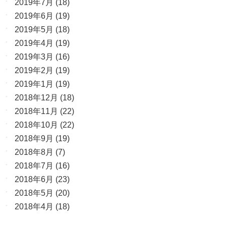
2019年7月
(18)
2019年6月
(19)
2019年5月
(18)
2019年4月
(19)
2019年3月
(16)
2019年2月
(19)
2019年1月
(19)
2018年12月
(18)
2018年11月
(22)
2018年10月
(22)
2018年9月
(19)
2018年8月
(7)
2018年7月
(16)
2018年6月
(23)
2018年5月
(20)
2018年4月
(18)