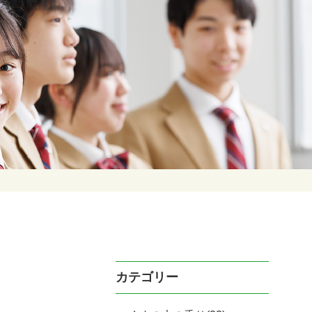
カテゴリー