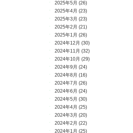
2025年5月
(26)
2025年4月
(23)
2025年3月
(23)
2025年2月
(21)
2025年1月
(26)
2024年12月
(30)
2024年11月
(32)
2024年10月
(29)
2024年9月
(24)
2024年8月
(16)
2024年7月
(26)
2024年6月
(24)
2024年5月
(30)
2024年4月
(25)
2024年3月
(20)
2024年2月
(22)
2024年1月
(25)