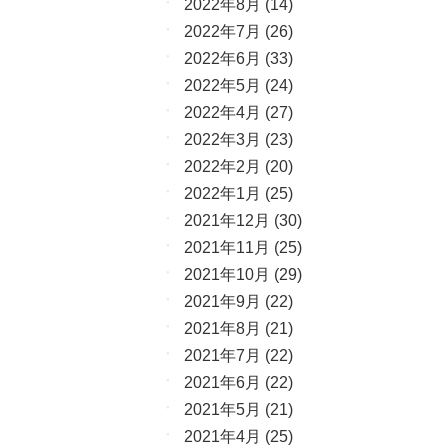
2022年8月
(14)
2022年7月
(26)
2022年6月
(33)
2022年5月
(24)
2022年4月
(27)
2022年3月
(23)
2022年2月
(20)
2022年1月
(25)
2021年12月
(30)
2021年11月
(25)
2021年10月
(29)
2021年9月
(22)
2021年8月
(21)
2021年7月
(22)
2021年6月
(22)
2021年5月
(21)
2021年4月
(25)