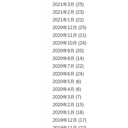
2021年3月
(25)
2021年2月
(23)
2021年1月
(22)
2020年12月
(25)
2020年11月
(21)
2020年10月
(24)
2020年9月
(20)
2020年8月
(14)
2020年7月
(22)
2020年6月
(24)
2020年5月
(6)
2020年4月
(6)
2020年3月
(7)
2020年2月
(15)
2020年1月
(16)
2019年12月
(17)
2019年11月
(22)