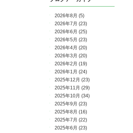
2026年8月
(5)
2026年7月
(23)
2026年6月
(25)
2026年5月
(23)
2026年4月
(20)
2026年3月
(20)
2026年2月
(19)
2026年1月
(24)
2025年12月
(23)
2025年11月
(29)
2025年10月
(34)
2025年9月
(23)
2025年8月
(16)
2025年7月
(22)
2025年6月
(23)