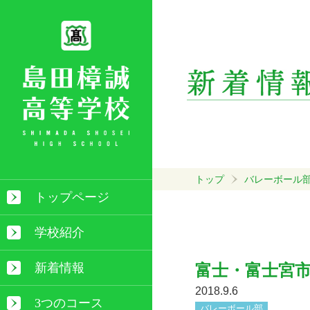
トップ
バレーボール
トップページ
学校紹介
新着情報
富士・富士宮
2018.9.6
3つのコース
バレーボール部