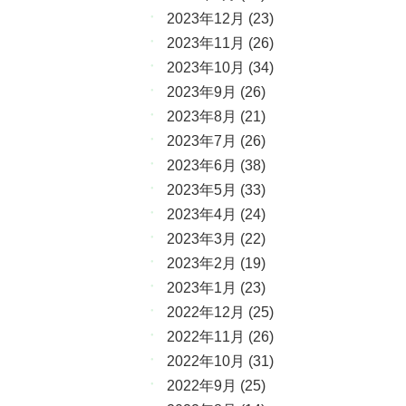
2023年12月
(23)
2023年11月
(26)
2023年10月
(34)
2023年9月
(26)
2023年8月
(21)
2023年7月
(26)
2023年6月
(38)
2023年5月
(33)
2023年4月
(24)
2023年3月
(22)
2023年2月
(19)
2023年1月
(23)
2022年12月
(25)
2022年11月
(26)
2022年10月
(31)
2022年9月
(25)