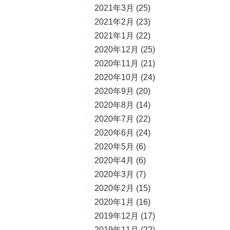
2021年3月
(25)
2021年2月
(23)
2021年1月
(22)
2020年12月
(25)
2020年11月
(21)
2020年10月
(24)
2020年9月
(20)
2020年8月
(14)
2020年7月
(22)
2020年6月
(24)
2020年5月
(6)
2020年4月
(6)
2020年3月
(7)
2020年2月
(15)
2020年1月
(16)
2019年12月
(17)
2019年11月
(22)