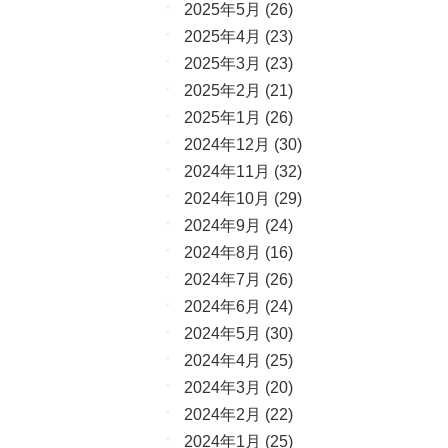
2025年5月
(26)
2025年4月
(23)
2025年3月
(23)
2025年2月
(21)
2025年1月
(26)
2024年12月
(30)
2024年11月
(32)
2024年10月
(29)
2024年9月
(24)
2024年8月
(16)
2024年7月
(26)
2024年6月
(24)
2024年5月
(30)
2024年4月
(25)
2024年3月
(20)
2024年2月
(22)
2024年1月
(25)