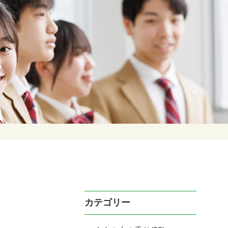
カテゴリー