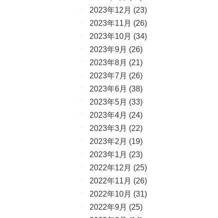
2023年12月
(23)
2023年11月
(26)
2023年10月
(34)
2023年9月
(26)
2023年8月
(21)
2023年7月
(26)
2023年6月
(38)
2023年5月
(33)
2023年4月
(24)
2023年3月
(22)
2023年2月
(19)
2023年1月
(23)
2022年12月
(25)
2022年11月
(26)
2022年10月
(31)
2022年9月
(25)