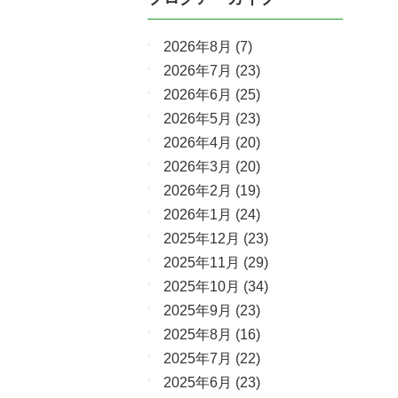
2026年8月
(7)
2026年7月
(23)
2026年6月
(25)
2026年5月
(23)
2026年4月
(20)
2026年3月
(20)
2026年2月
(19)
2026年1月
(24)
2025年12月
(23)
2025年11月
(29)
2025年10月
(34)
2025年9月
(23)
2025年8月
(16)
2025年7月
(22)
2025年6月
(23)