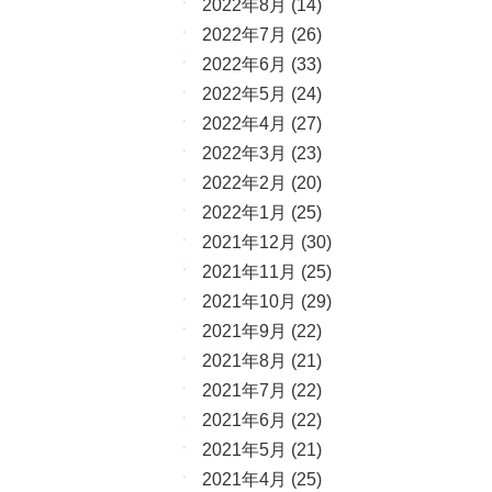
2022年8月
(14)
2022年7月
(26)
2022年6月
(33)
2022年5月
(24)
2022年4月
(27)
2022年3月
(23)
2022年2月
(20)
2022年1月
(25)
2021年12月
(30)
2021年11月
(25)
2021年10月
(29)
2021年9月
(22)
2021年8月
(21)
2021年7月
(22)
2021年6月
(22)
2021年5月
(21)
2021年4月
(25)