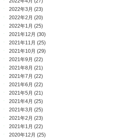
2022年4月
(27)
2022年3月
(23)
2022年2月
(20)
2022年1月
(25)
2021年12月
(30)
2021年11月
(25)
2021年10月
(29)
2021年9月
(22)
2021年8月
(21)
2021年7月
(22)
2021年6月
(22)
2021年5月
(21)
2021年4月
(25)
2021年3月
(25)
2021年2月
(23)
2021年1月
(22)
2020年12月
(25)