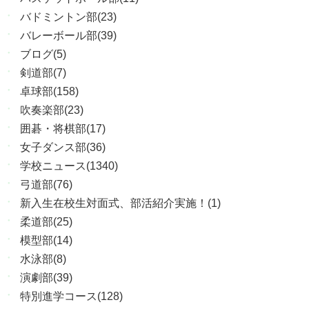
バドミントン部(23)
バレーボール部(39)
ブログ(5)
剣道部(7)
卓球部(158)
吹奏楽部(23)
囲碁・将棋部(17)
女子ダンス部(36)
学校ニュース(1340)
弓道部(76)
新入生在校生対面式、部活紹介実施！(1)
柔道部(25)
模型部(14)
水泳部(8)
演劇部(39)
特別進学コース(128)