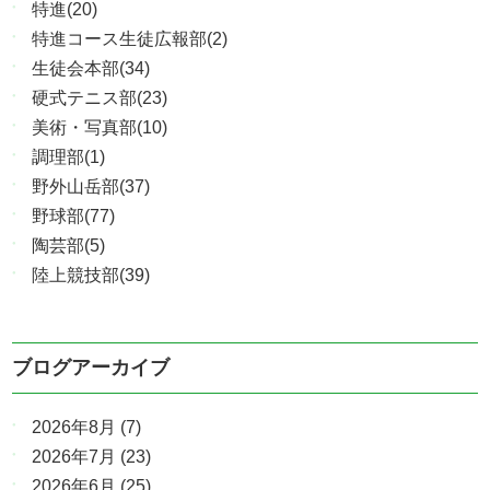
特進(20)
特進コース生徒広報部(2)
生徒会本部(34)
硬式テニス部(23)
美術・写真部(10)
調理部(1)
野外山岳部(37)
野球部(77)
陶芸部(5)
陸上競技部(39)
ブログアーカイブ
2026年8月
(7)
2026年7月
(23)
2026年6月
(25)