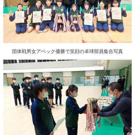
団体戦男女アベック優勝で笑顔の卓球部員集合写真