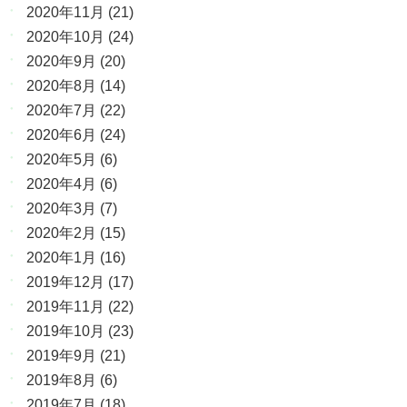
2020年11月
(21)
2020年10月
(24)
2020年9月
(20)
2020年8月
(14)
2020年7月
(22)
2020年6月
(24)
2020年5月
(6)
2020年4月
(6)
2020年3月
(7)
2020年2月
(15)
2020年1月
(16)
2019年12月
(17)
2019年11月
(22)
2019年10月
(23)
2019年9月
(21)
2019年8月
(6)
2019年7月
(18)