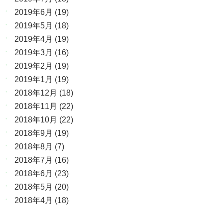
2019年6月
(19)
2019年5月
(18)
2019年4月
(19)
2019年3月
(16)
2019年2月
(19)
2019年1月
(19)
2018年12月
(18)
2018年11月
(22)
2018年10月
(22)
2018年9月
(19)
2018年8月
(7)
2018年7月
(16)
2018年6月
(23)
2018年5月
(20)
2018年4月
(18)