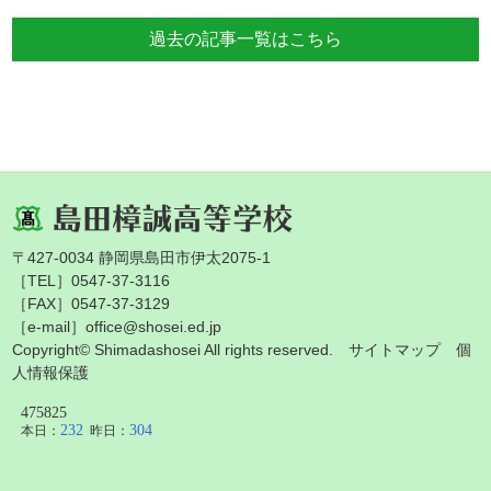
過去の記事一覧はこちら
〒427-0034 静岡県島田市伊太2075-1
［TEL］0547-37-3116
［FAX］0547-37-3129
［e-mail］office@shosei.ed.jp
Copyright© Shimadashosei All rights reserved.
サイトマップ
個
人情報保護