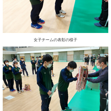
女子チームの表彰の様子