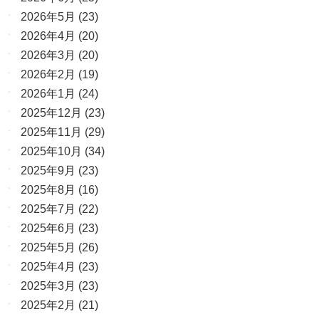
2026年5月
(23)
2026年4月
(20)
2026年3月
(20)
2026年2月
(19)
2026年1月
(24)
2025年12月
(23)
2025年11月
(29)
2025年10月
(34)
2025年9月
(23)
2025年8月
(16)
2025年7月
(22)
2025年6月
(23)
2025年5月
(26)
2025年4月
(23)
2025年3月
(23)
2025年2月
(21)