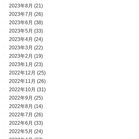
2023年8月
(21)
2023年7月
(26)
2023年6月
(38)
2023年5月
(33)
2023年4月
(24)
2023年3月
(22)
2023年2月
(19)
2023年1月
(23)
2022年12月
(25)
2022年11月
(26)
2022年10月
(31)
2022年9月
(25)
2022年8月
(14)
2022年7月
(26)
2022年6月
(33)
2022年5月
(24)