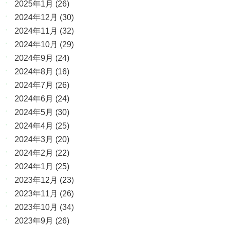
2025年1月
(26)
2024年12月
(30)
2024年11月
(32)
2024年10月
(29)
2024年9月
(24)
2024年8月
(16)
2024年7月
(26)
2024年6月
(24)
2024年5月
(30)
2024年4月
(25)
2024年3月
(20)
2024年2月
(22)
2024年1月
(25)
2023年12月
(23)
2023年11月
(26)
2023年10月
(34)
2023年9月
(26)