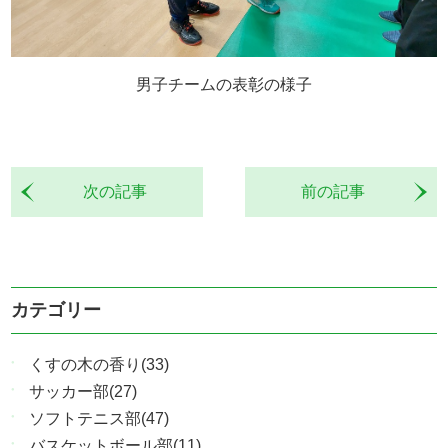
男子チームの表彰の様子
次の記事
前の記事
カテゴリー
くすの木の香り(33)
サッカー部(27)
ソフトテニス部(47)
バスケットボール部(11)