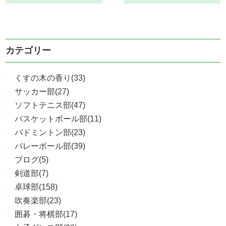
カテゴリー
くすの木の香り(33)
サッカー部(27)
ソフトテニス部(47)
バスケットボール部(11)
バドミントン部(23)
バレーボール部(39)
ブログ(5)
剣道部(7)
卓球部(158)
吹奏楽部(23)
囲碁・将棋部(17)