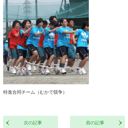
特進合同チーム（むかで競争）
次の記事
前の記事