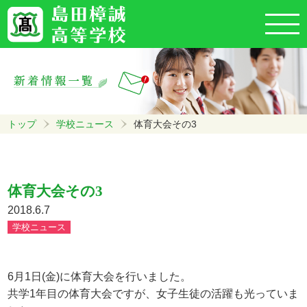
トップ
学校ニュース
体育大会その3
体育大会その3
2018.6.7
学校ニュース
6月1日(金)に体育大会を行いました。
共学1年目の体育大会ですが、女子生徒の活躍も光っていま