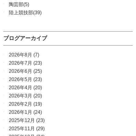
陶芸部(5)
陸上競技部(39)
ブログアーカイブ
2026年8月
(7)
2026年7月
(23)
2026年6月
(25)
2026年5月
(23)
2026年4月
(20)
2026年3月
(20)
2026年2月
(19)
2026年1月
(24)
2025年12月
(23)
2025年11月
(29)