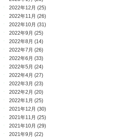
2022年12月
(25)
2022年11月
(26)
2022年10月
(31)
2022年9月
(25)
2022年8月
(14)
2022年7月
(26)
2022年6月
(33)
2022年5月
(24)
2022年4月
(27)
2022年3月
(23)
2022年2月
(20)
2022年1月
(25)
2021年12月
(30)
2021年11月
(25)
2021年10月
(29)
2021年9月
(22)