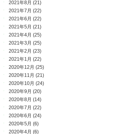
2021年8月
(21)
2021年7月
(22)
2021年6月
(22)
2021年5月
(21)
2021年4月
(25)
2021年3月
(25)
2021年2月
(23)
2021年1月
(22)
2020年12月
(25)
2020年11月
(21)
2020年10月
(24)
2020年9月
(20)
2020年8月
(14)
2020年7月
(22)
2020年6月
(24)
2020年5月
(6)
2020年4月
(6)