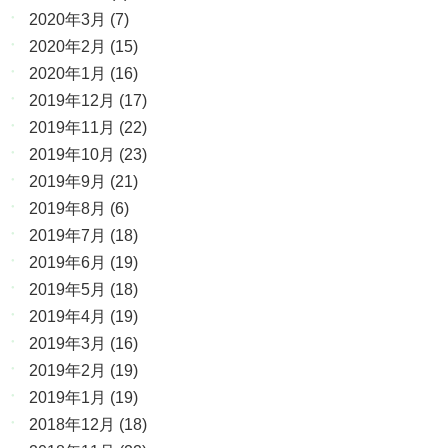
2020年3月
(7)
2020年2月
(15)
2020年1月
(16)
2019年12月
(17)
2019年11月
(22)
2019年10月
(23)
2019年9月
(21)
2019年8月
(6)
2019年7月
(18)
2019年6月
(19)
2019年5月
(18)
2019年4月
(19)
2019年3月
(16)
2019年2月
(19)
2019年1月
(19)
2018年12月
(18)