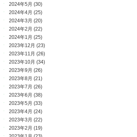
2024年5月
(30)
2024年4月
(25)
2024年3月
(20)
2024年2月
(22)
2024年1月
(25)
2023年12月
(23)
2023年11月
(26)
2023年10月
(34)
2023年9月
(26)
2023年8月
(21)
2023年7月
(26)
2023年6月
(38)
2023年5月
(33)
2023年4月
(24)
2023年3月
(22)
2023年2月
(19)
2023年1月
(23)