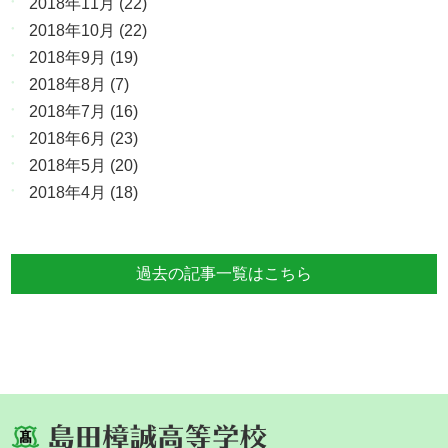
2018年11月
(22)
2018年10月
(22)
2018年9月
(19)
2018年8月
(7)
2018年7月
(16)
2018年6月
(23)
2018年5月
(20)
2018年4月
(18)
過去の記事一覧はこちら