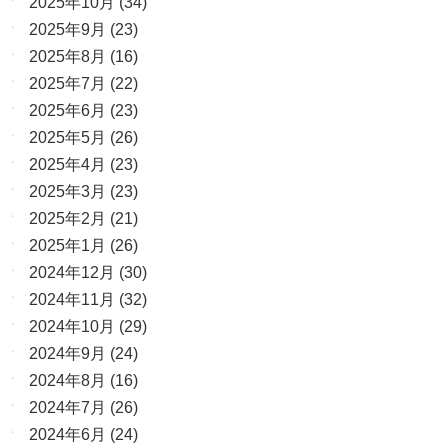
2025年10月
(34)
2025年9月
(23)
2025年8月
(16)
2025年7月
(22)
2025年6月
(23)
2025年5月
(26)
2025年4月
(23)
2025年3月
(23)
2025年2月
(21)
2025年1月
(26)
2024年12月
(30)
2024年11月
(32)
2024年10月
(29)
2024年9月
(24)
2024年8月
(16)
2024年7月
(26)
2024年6月
(24)