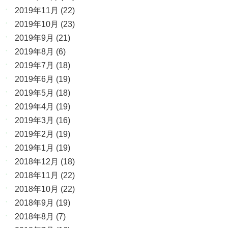
2019年11月
(22)
2019年10月
(23)
2019年9月
(21)
2019年8月
(6)
2019年7月
(18)
2019年6月
(19)
2019年5月
(18)
2019年4月
(19)
2019年3月
(16)
2019年2月
(19)
2019年1月
(19)
2018年12月
(18)
2018年11月
(22)
2018年10月
(22)
2018年9月
(19)
2018年8月
(7)