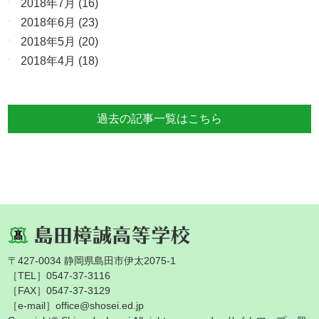
2018年7月
(16)
2018年6月
(23)
2018年5月
(20)
2018年4月
(18)
過去の記事一覧はこちら
〒427-0034 静岡県島田市伊太2075-1
［TEL］0547-37-3116
［FAX］0547-37-3129
［e-mail］office@shosei.ed.jp