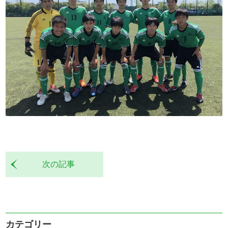
次の記事
カテゴリー