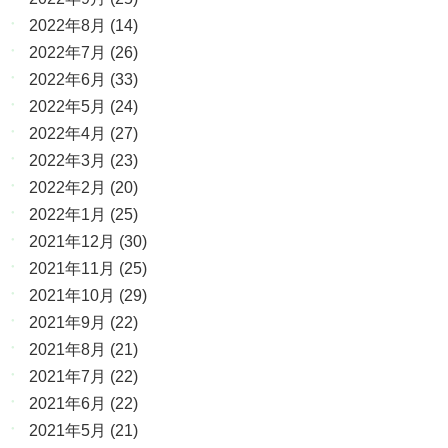
2022年8月
(14)
2022年7月
(26)
2022年6月
(33)
2022年5月
(24)
2022年4月
(27)
2022年3月
(23)
2022年2月
(20)
2022年1月
(25)
2021年12月
(30)
2021年11月
(25)
2021年10月
(29)
2021年9月
(22)
2021年8月
(21)
2021年7月
(22)
2021年6月
(22)
2021年5月
(21)