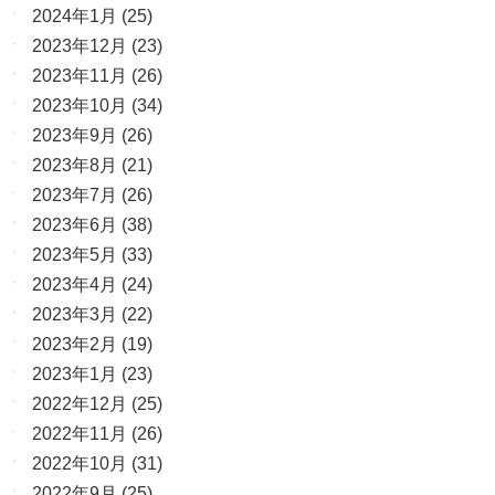
2024年1月
(25)
2023年12月
(23)
2023年11月
(26)
2023年10月
(34)
2023年9月
(26)
2023年8月
(21)
2023年7月
(26)
2023年6月
(38)
2023年5月
(33)
2023年4月
(24)
2023年3月
(22)
2023年2月
(19)
2023年1月
(23)
2022年12月
(25)
2022年11月
(26)
2022年10月
(31)
2022年9月
(25)