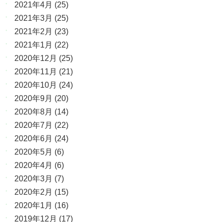
2021年4月
(25)
2021年3月
(25)
2021年2月
(23)
2021年1月
(22)
2020年12月
(25)
2020年11月
(21)
2020年10月
(24)
2020年9月
(20)
2020年8月
(14)
2020年7月
(22)
2020年6月
(24)
2020年5月
(6)
2020年4月
(6)
2020年3月
(7)
2020年2月
(15)
2020年1月
(16)
2019年12月
(17)