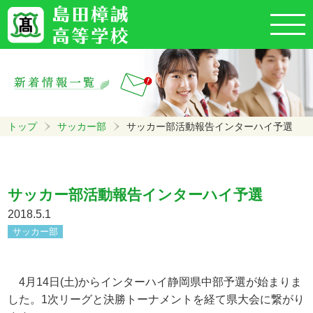
トップ
サッカー部
サッカー部活動報告インターハイ予選
サッカー部活動報告インターハイ予選
2018.5.1
サッカー部
4月14日(土)からインターハイ静岡県中部予選が始まりま
した。1次リーグと決勝トーナメントを経て県大会に繋がり