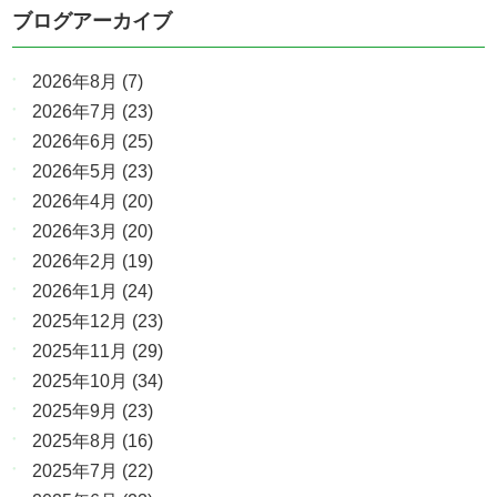
ブログアーカイブ
2026年8月
(7)
2026年7月
(23)
2026年6月
(25)
2026年5月
(23)
2026年4月
(20)
2026年3月
(20)
2026年2月
(19)
2026年1月
(24)
2025年12月
(23)
2025年11月
(29)
2025年10月
(34)
2025年9月
(23)
2025年8月
(16)
2025年7月
(22)