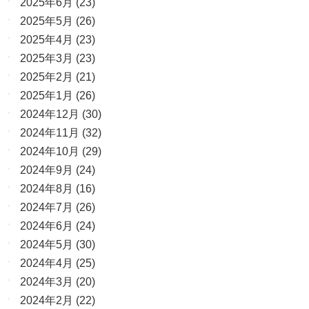
2025年6月
(23)
2025年5月
(26)
2025年4月
(23)
2025年3月
(23)
2025年2月
(21)
2025年1月
(26)
2024年12月
(30)
2024年11月
(32)
2024年10月
(29)
2024年9月
(24)
2024年8月
(16)
2024年7月
(26)
2024年6月
(24)
2024年5月
(30)
2024年4月
(25)
2024年3月
(20)
2024年2月
(22)