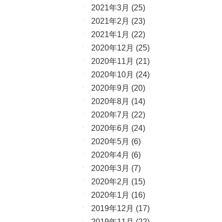
2021年3月
(25)
2021年2月
(23)
2021年1月
(22)
2020年12月
(25)
2020年11月
(21)
2020年10月
(24)
2020年9月
(20)
2020年8月
(14)
2020年7月
(22)
2020年6月
(24)
2020年5月
(6)
2020年4月
(6)
2020年3月
(7)
2020年2月
(15)
2020年1月
(16)
2019年12月
(17)
2019年11月
(22)