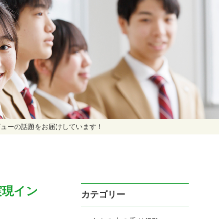
ビューの話題をお届けしています！
実現イン
カテゴリー