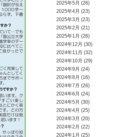
2025年5月
(26)
2025年4月
(23)
2025年3月
(23)
2025年2月
(21)
2025年1月
(26)
2024年12月
(30)
2024年11月
(32)
2024年10月
(29)
2024年9月
(24)
2024年8月
(16)
2024年7月
(26)
2024年6月
(24)
2024年5月
(30)
2024年4月
(25)
2024年3月
(20)
2024年2月
(22)
2024年1月
(25)