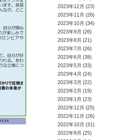
2023年12月
(23)
2023年11月
(26)
2023年10月
(34)
2023年9月
(26)
2023年8月
(21)
2023年7月
(26)
2023年6月
(38)
2023年5月
(33)
2023年4月
(24)
2023年3月
(22)
2023年2月
(19)
2023年1月
(23)
2022年12月
(25)
2022年11月
(26)
2022年10月
(31)
2022年9月
(25)