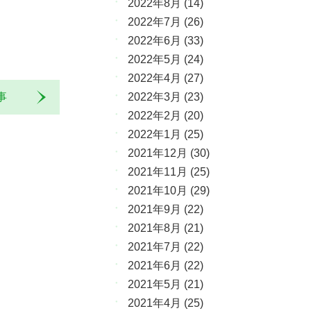
2022年8月
(14)
2022年7月
(26)
2022年6月
(33)
2022年5月
(24)
2022年4月
(27)
2022年3月
(23)
記事
2022年2月
(20)
2022年1月
(25)
2021年12月
(30)
2021年11月
(25)
2021年10月
(29)
2021年9月
(22)
2021年8月
(21)
2021年7月
(22)
2021年6月
(22)
2021年5月
(21)
2021年4月
(25)