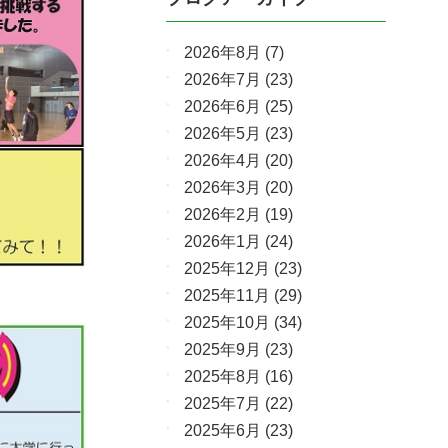
2026年8月
(7)
2026年7月
(23)
2026年6月
(25)
2026年5月
(23)
2026年4月
(20)
2026年3月
(20)
2026年2月
(19)
2026年1月
(24)
2025年12月
(23)
2025年11月
(29)
2025年10月
(34)
2025年9月
(23)
2025年8月
(16)
2025年7月
(22)
2025年6月
(23)