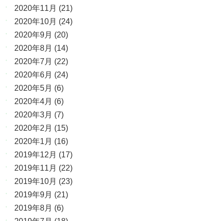
2020年11月
(21)
2020年10月
(24)
2020年9月
(20)
2020年8月
(14)
2020年7月
(22)
2020年6月
(24)
2020年5月
(6)
2020年4月
(6)
2020年3月
(7)
2020年2月
(15)
2020年1月
(16)
2019年12月
(17)
2019年11月
(22)
2019年10月
(23)
2019年9月
(21)
2019年8月
(6)