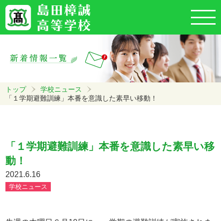
トップ
学校ニュース
「１学期避難訓練」本番を意識した素早い移動！
「１学期避難訓練」本番を意識した素早い移
動！
2021.6.16
学校ニュース