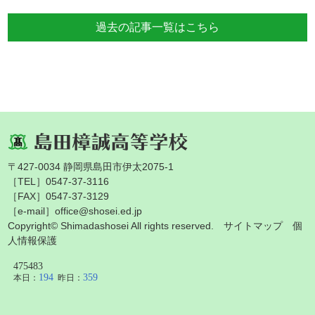
過去の記事一覧はこちら
〒427-0034 静岡県島田市伊太2075-1
［TEL］0547-37-3116
［FAX］0547-37-3129
［e-mail］office@shosei.ed.jp
Copyright© Shimadashosei All rights reserved.
サイトマップ
個
人情報保護