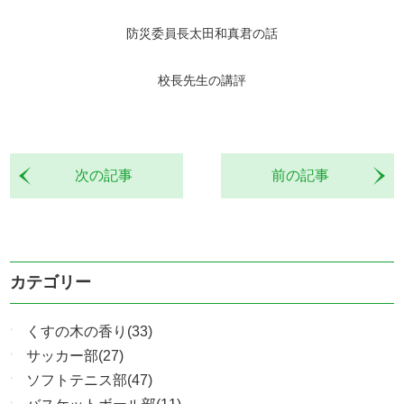
防災委員長太田和真君の話
校長先生の講評
次の記事
前の記事
カテゴリー
くすの木の香り(33)
サッカー部(27)
ソフトテニス部(47)