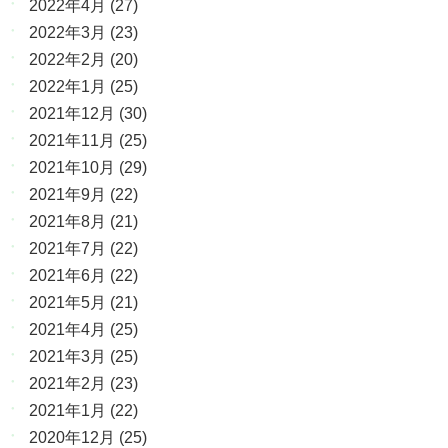
2022年4月
(27)
2022年3月
(23)
2022年2月
(20)
2022年1月
(25)
2021年12月
(30)
2021年11月
(25)
2021年10月
(29)
2021年9月
(22)
2021年8月
(21)
2021年7月
(22)
2021年6月
(22)
2021年5月
(21)
2021年4月
(25)
2021年3月
(25)
2021年2月
(23)
2021年1月
(22)
2020年12月
(25)