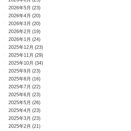
2026年5月
(23)
2026年4月
(20)
2026年3月
(20)
2026年2月
(19)
2026年1月
(24)
2025年12月
(23)
2025年11月
(29)
2025年10月
(34)
2025年9月
(23)
2025年8月
(16)
2025年7月
(22)
2025年6月
(23)
2025年5月
(26)
2025年4月
(23)
2025年3月
(23)
2025年2月
(21)