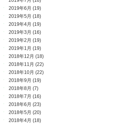
2019年7月
(18)
2019年6月
(19)
2019年5月
(18)
2019年4月
(19)
2019年3月
(16)
2019年2月
(19)
2019年1月
(19)
2018年12月
(18)
2018年11月
(22)
2018年10月
(22)
2018年9月
(19)
2018年8月
(7)
2018年7月
(16)
2018年6月
(23)
2018年5月
(20)
2018年4月
(18)