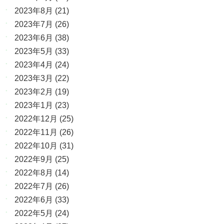
2023年8月
(21)
2023年7月
(26)
2023年6月
(38)
2023年5月
(33)
2023年4月
(24)
2023年3月
(22)
2023年2月
(19)
2023年1月
(23)
2022年12月
(25)
2022年11月
(26)
2022年10月
(31)
2022年9月
(25)
2022年8月
(14)
2022年7月
(26)
2022年6月
(33)
2022年5月
(24)