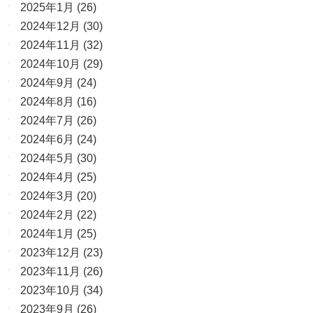
2025年1月
(26)
2024年12月
(30)
2024年11月
(32)
2024年10月
(29)
2024年9月
(24)
2024年8月
(16)
2024年7月
(26)
2024年6月
(24)
2024年5月
(30)
2024年4月
(25)
2024年3月
(20)
2024年2月
(22)
2024年1月
(25)
2023年12月
(23)
2023年11月
(26)
2023年10月
(34)
2023年9月
(26)