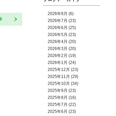
2026年8月
(6)
記事
2026年7月
(23)
2026年6月
(25)
2026年5月
(23)
2026年4月
(20)
2026年3月
(20)
2026年2月
(19)
2026年1月
(24)
2025年12月
(23)
2025年11月
(29)
2025年10月
(34)
2025年9月
(23)
2025年8月
(16)
2025年7月
(22)
2025年6月
(23)