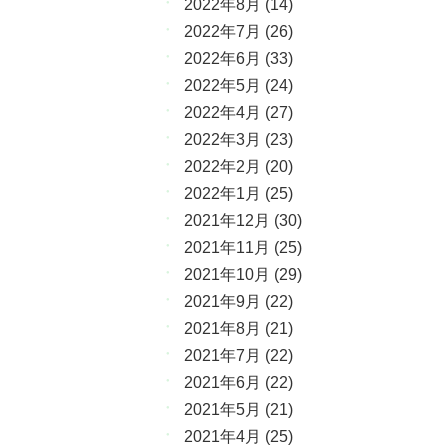
2022年8月
(14)
2022年7月
(26)
2022年6月
(33)
2022年5月
(24)
2022年4月
(27)
2022年3月
(23)
2022年2月
(20)
2022年1月
(25)
2021年12月
(30)
2021年11月
(25)
2021年10月
(29)
2021年9月
(22)
2021年8月
(21)
2021年7月
(22)
2021年6月
(22)
2021年5月
(21)
2021年4月
(25)