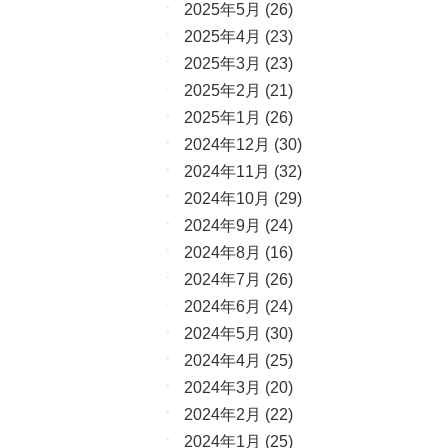
2025年5月
(26)
2025年4月
(23)
2025年3月
(23)
2025年2月
(21)
2025年1月
(26)
2024年12月
(30)
2024年11月
(32)
2024年10月
(29)
2024年9月
(24)
2024年8月
(16)
2024年7月
(26)
2024年6月
(24)
2024年5月
(30)
2024年4月
(25)
2024年3月
(20)
2024年2月
(22)
2024年1月
(25)