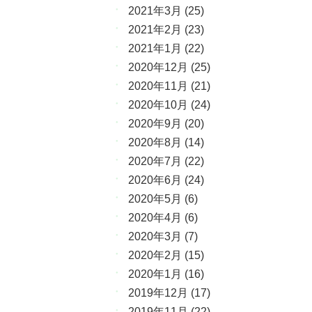
2021年3月
(25)
2021年2月
(23)
2021年1月
(22)
2020年12月
(25)
2020年11月
(21)
2020年10月
(24)
2020年9月
(20)
2020年8月
(14)
2020年7月
(22)
2020年6月
(24)
2020年5月
(6)
2020年4月
(6)
2020年3月
(7)
2020年2月
(15)
2020年1月
(16)
2019年12月
(17)
2019年11月
(22)