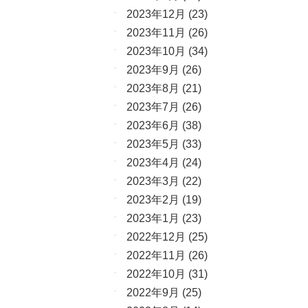
2023年12月
(23)
2023年11月
(26)
2023年10月
(34)
2023年9月
(26)
2023年8月
(21)
2023年7月
(26)
2023年6月
(38)
2023年5月
(33)
2023年4月
(24)
2023年3月
(22)
2023年2月
(19)
2023年1月
(23)
2022年12月
(25)
2022年11月
(26)
2022年10月
(31)
2022年9月
(25)