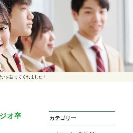
思いを語ってくれました！
ジオ卒
カテゴリー