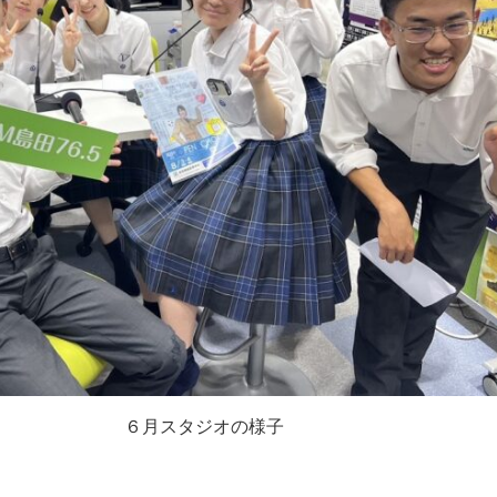
６月スタジオの様子